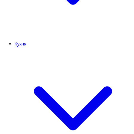
Кухня