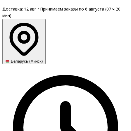
Доставка: 12 авг
•
Принимаем заказы по 6 августа (
07
ч
20
мин
)
Беларусь (Минск)