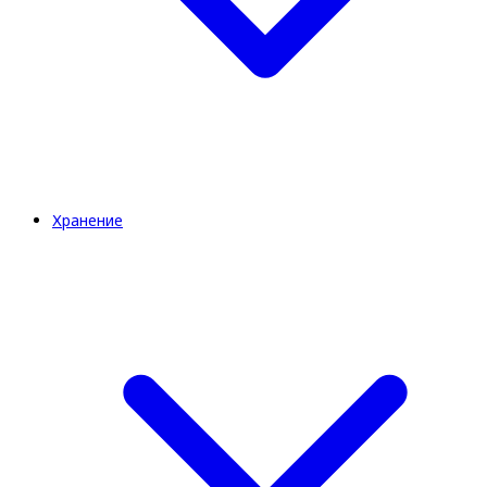
Хранение