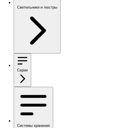
Светильники и люстры
Серии
Системы хранения