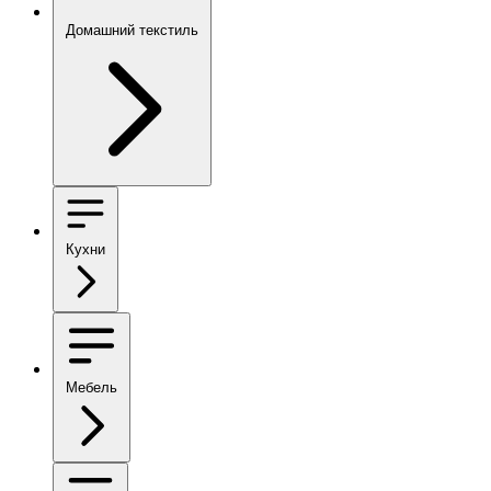
Домашний текстиль
Кухни
Мебель