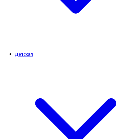
Детская