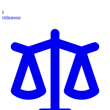
0
Избранное