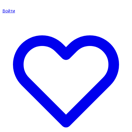
Войти