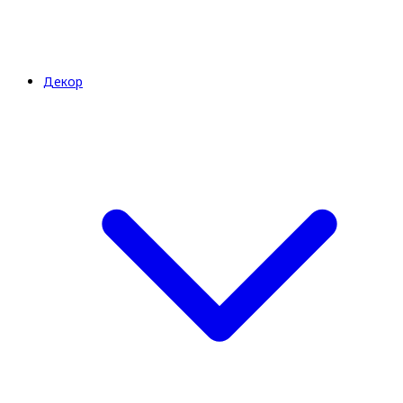
Декор