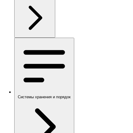
Системы хранения и порядок