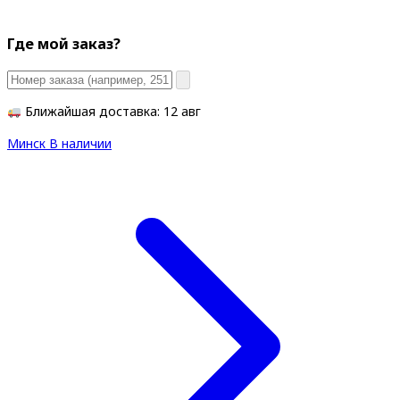
Где мой заказ?
Ближайшая доставка: 12 авг
Минск
В наличии