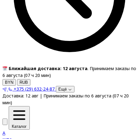
Ближайшая доставка: 12 августа
. Принимаем заказы по
6 августа (
07
ч
20
мин
)
BYN
RUB
+375 (29) 632-24-87
Ещё
Доставка:
12 авг
|
Принимаем заказы по 6 августа
(
07
ч
20
мин
)
Каталог
A