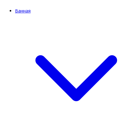
Ванная