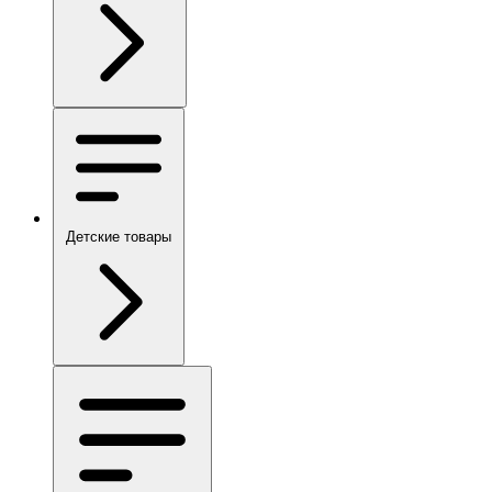
Детские товары