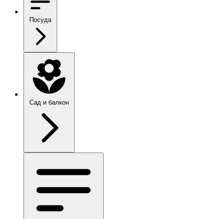
Посуда
Сад и балкон