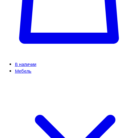
В наличии
Мебель