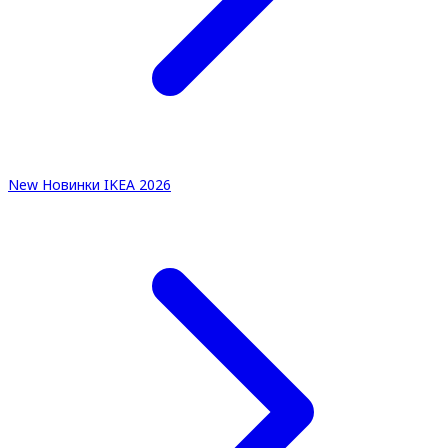
New
Новинки IKEA 2026