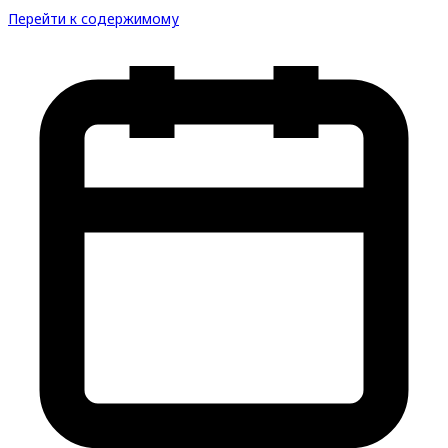
Перейти к содержимому