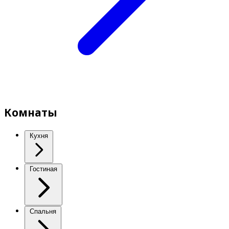
Комнаты
Кухня
Гостиная
Спальня