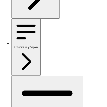
Стирка и уборка