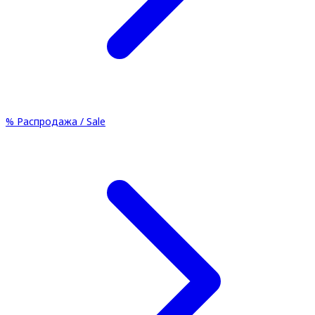
%
Распродажа / Sale