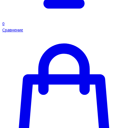
0
Сравнение