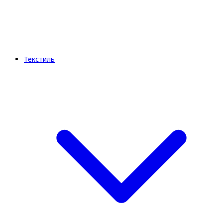
Текстиль