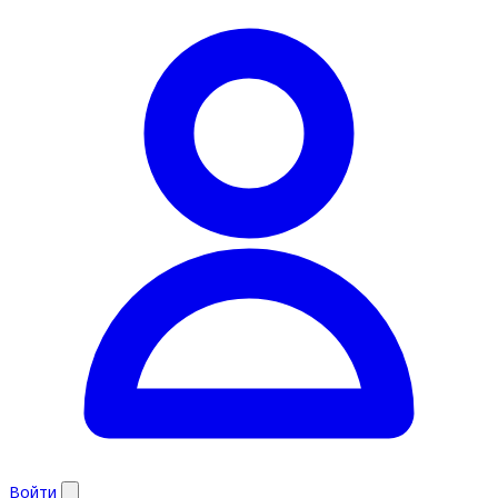
Войти