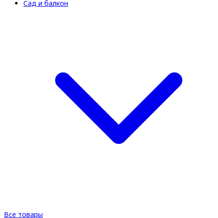
Сад и балкон
Все товары