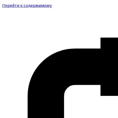
Перейти к содержимому