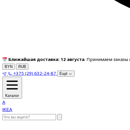
Ближайшая доставка: 12 августа
. Принимаем заказы п
BYN
RUB
+375 (29) 632-24-87
Ещё
Каталог
A
IKEA