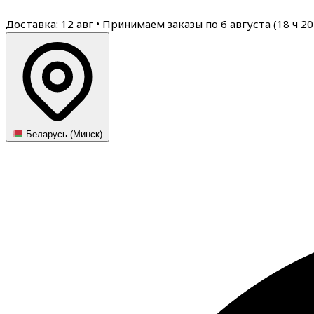
Доставка: 12 авг
•
Принимаем заказы по 6 августа (
18
ч
20
Беларусь (Минск)