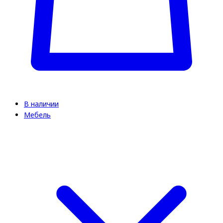
В наличии
Мебель