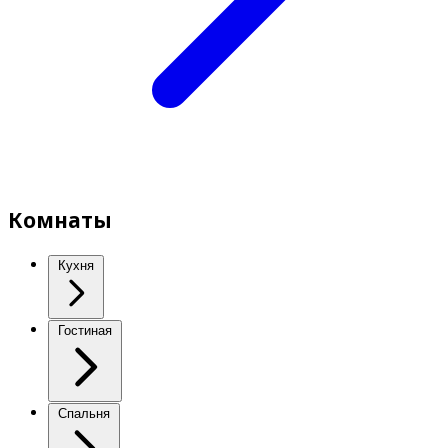
Комнаты
Кухня
Гостиная
Спальня