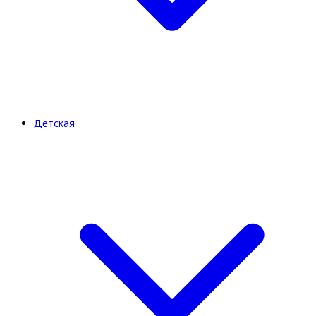
Детская