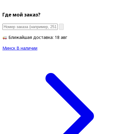
Где мой заказ?
Ближайшая доставка: 18 авг
Минск
В наличии