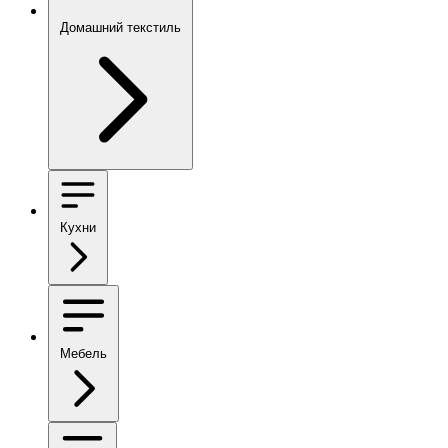
Домашний текстиль
Кухни
Мебель