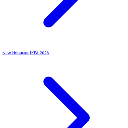
New
Новинки IKEA 2026