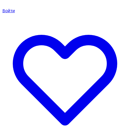
Войти