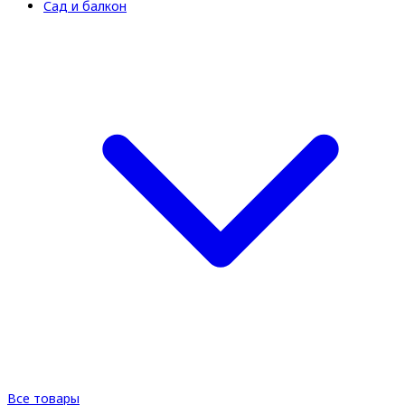
Сад и балкон
Все товары