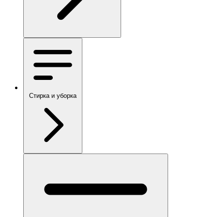
Стирка и уборка