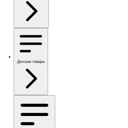
Детские товары