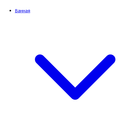
Ванная