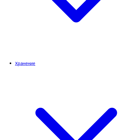
Хранение