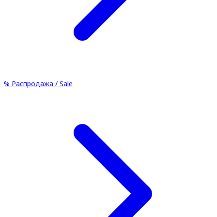
%
Распродажа / Sale