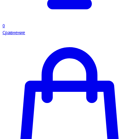
0
Сравнение