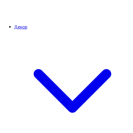
Декор