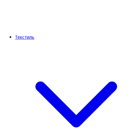
Текстиль