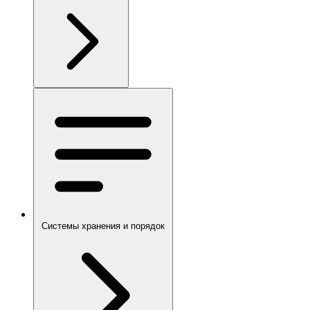
Системы хранения и порядок