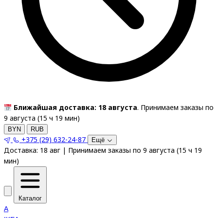
Ближайшая доставка: 18 августа
. Принимаем заказы по
9 августа (
15
ч
19
мин
)
BYN
RUB
+375 (29) 632-24-87
Ещё
Доставка:
18 авг
|
Принимаем заказы по 9 августа
(
15
ч
19
мин
)
Каталог
A