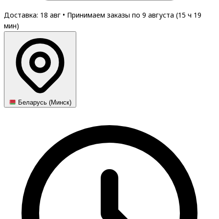
Доставка: 18 авг
•
Принимаем заказы по 9 августа (
15
ч
19
мин
)
Беларусь (Минск)