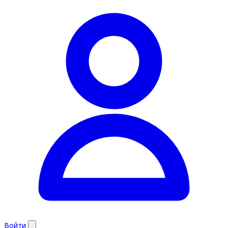
Войти