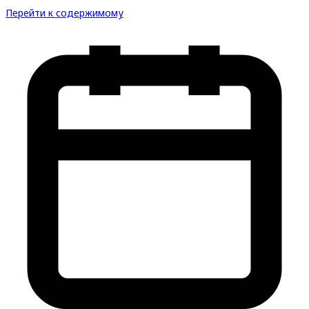
Перейти к содержимому