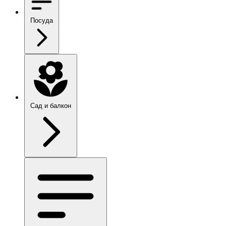
Посуда
Сад и балкон