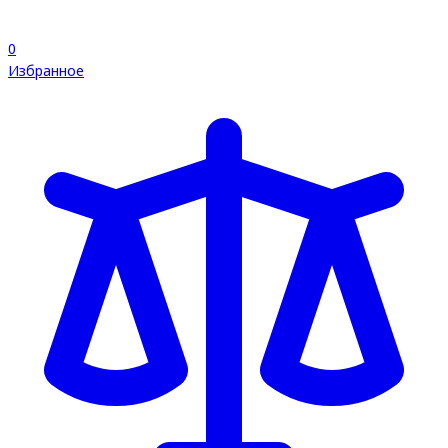
0
Избранное