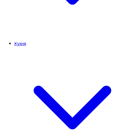
Кухня