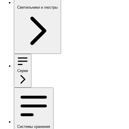
Светильники и люстры
Серии
Системы хранения