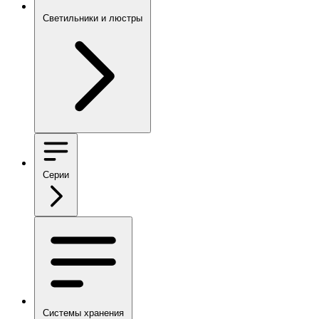
Светильники и люстры
Серии
Системы хранения