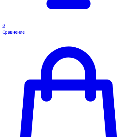
0
Сравнение