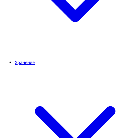
Хранение