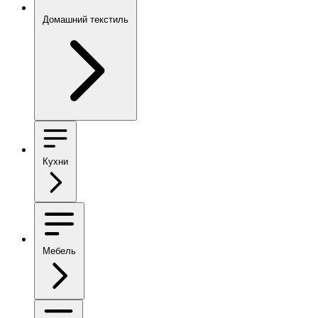
Домашний текстиль
Кухни
Мебель