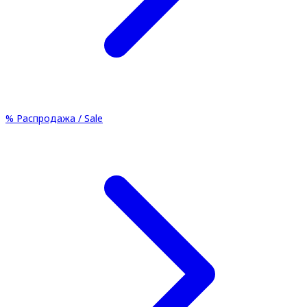
%
Распродажа / Sale