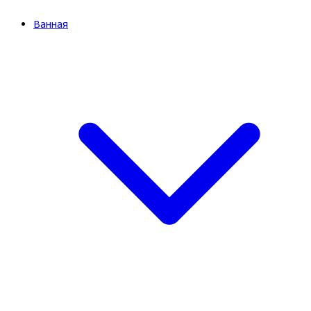
Ванная