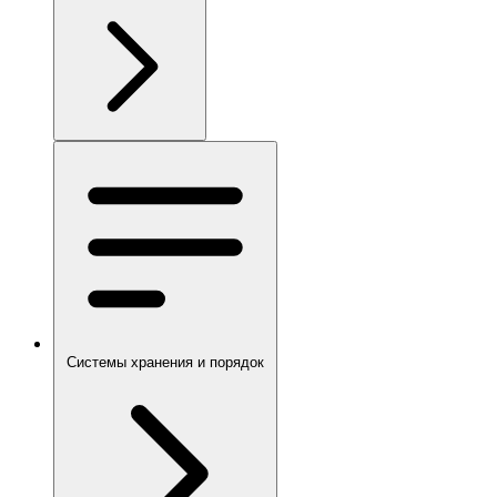
Системы хранения и порядок