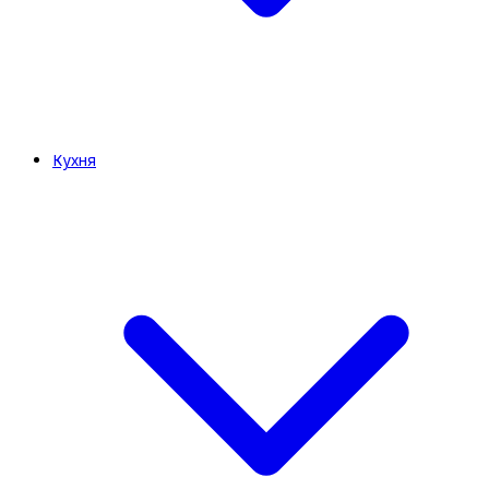
Кухня