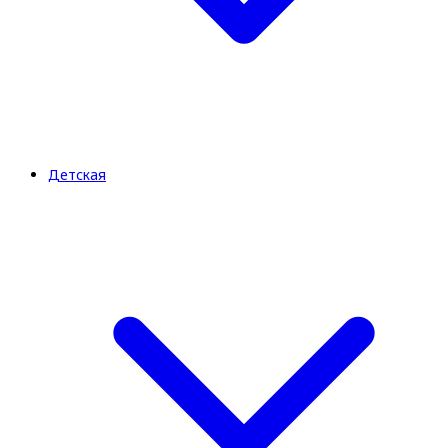
Детская