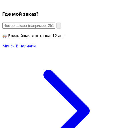
Где мой заказ?
Ближайшая доставка: 12 авг
Минск
В наличии