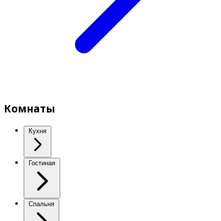
Комнаты
Кухня
Гостиная
Спальня