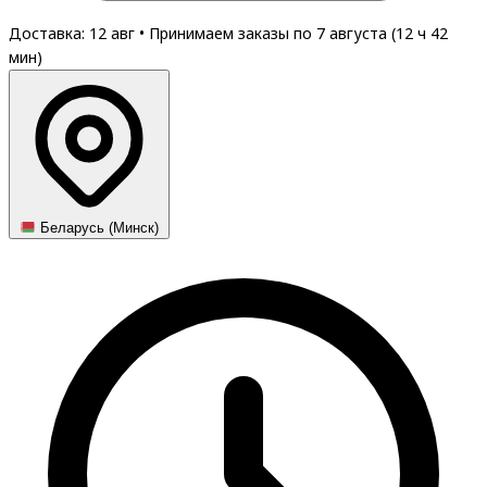
Доставка: 12 авг
•
Принимаем заказы по 7 августа (
12
ч
42
мин
)
Беларусь (Минск)