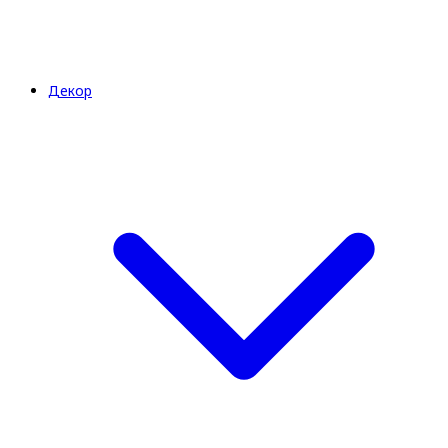
Декор