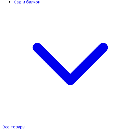
Сад и балкон
Все товары