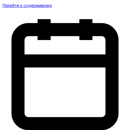
Перейти к содержимому