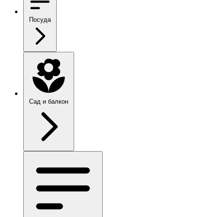
Посуда
Сад и балкон