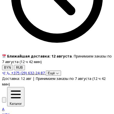
Ближайшая доставка: 12 августа
. Принимаем заказы по
7 августа (
12
ч
42
мин
)
BYN
RUB
+375 (29) 632-24-87
Ещё
Доставка:
12 авг
|
Принимаем заказы по 7 августа
(
12
ч
42
мин
)
Каталог
A