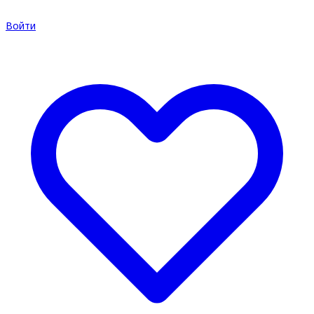
Войти