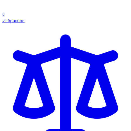
0
Избранное