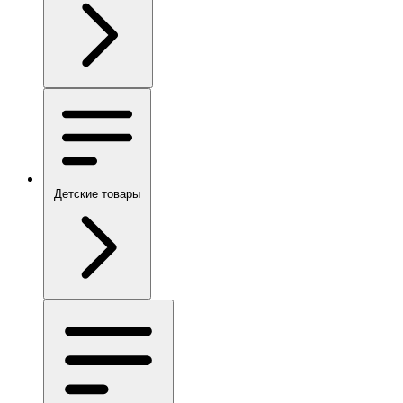
Детские товары