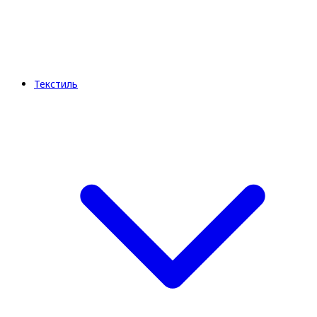
Текстиль