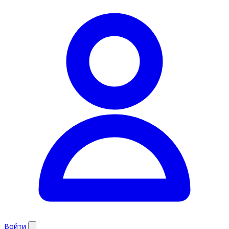
Войти