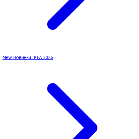
New
Новинки IKEA 2026