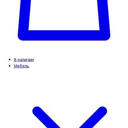
В наличии
Мебель