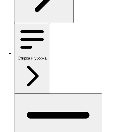
Стирка и уборка