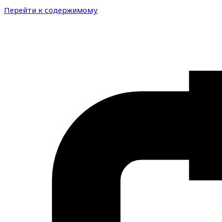
Перейти к содержимому