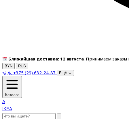
Ближайшая доставка: 12 августа
. Принимаем заказы п
BYN
RUB
+375 (29) 632-24-87
Ещё
Каталог
A
IKEA