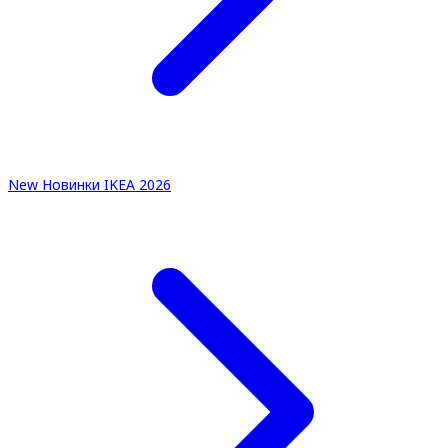
New
Новинки IKEA 2026