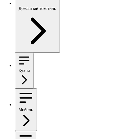
Домашний текстиль
Кухни
Мебель