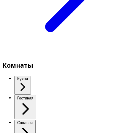
Комнаты
Кухня
Гостиная
Спальня