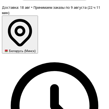
Доставка: 18 авг
•
Принимаем заказы по 9 августа (
22
ч
11
мин
)
Беларусь (Минск)