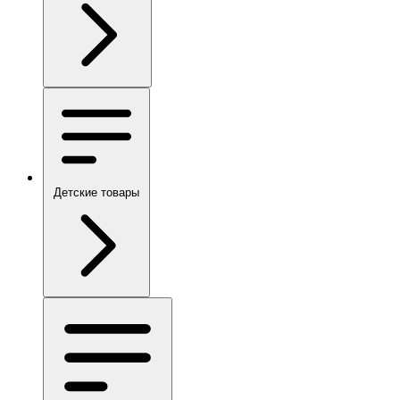
Детские товары