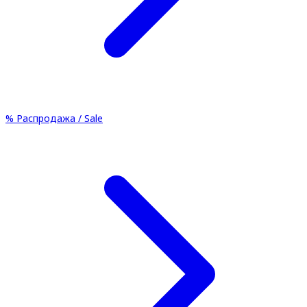
%
Распродажа / Sale