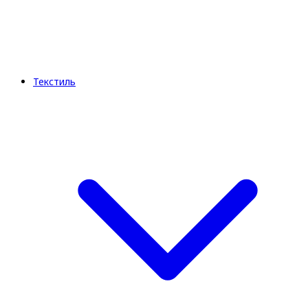
Текстиль