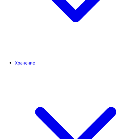
Хранение