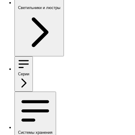
Светильники и люстры
Серии
Системы хранения