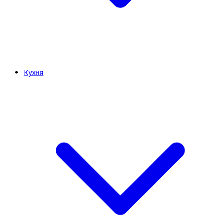
Кухня