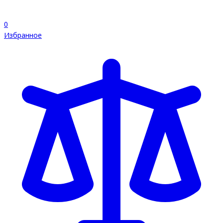
0
Избранное