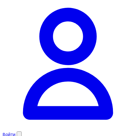
Войти