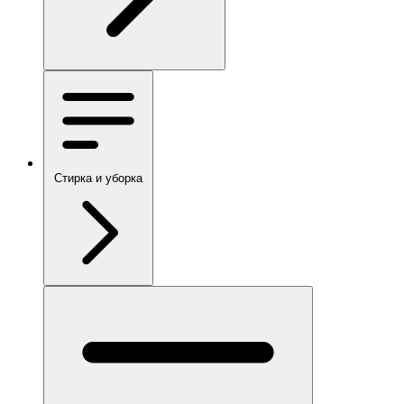
Стирка и уборка