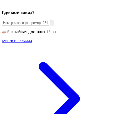
Где мой заказ?
Ближайшая доставка: 18 авг
Минск
В наличии