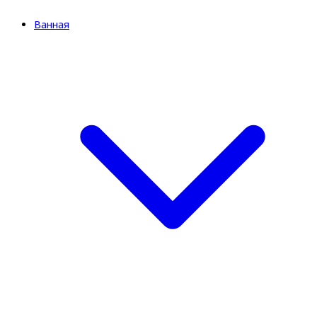
Ванная