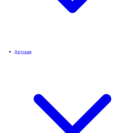
Детская