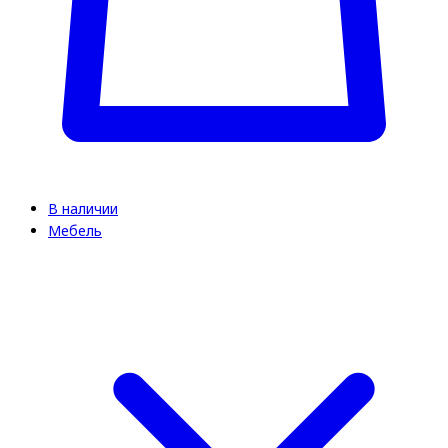
В наличии
Мебель