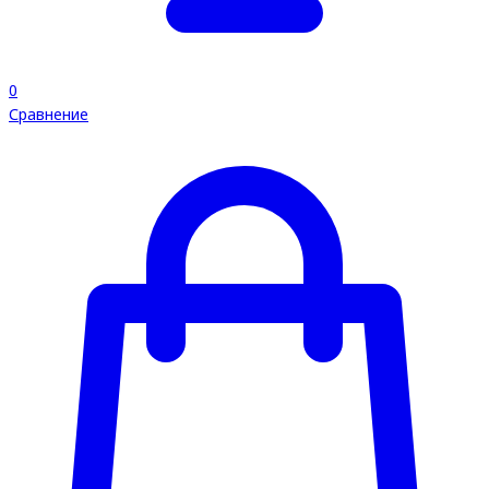
0
Сравнение