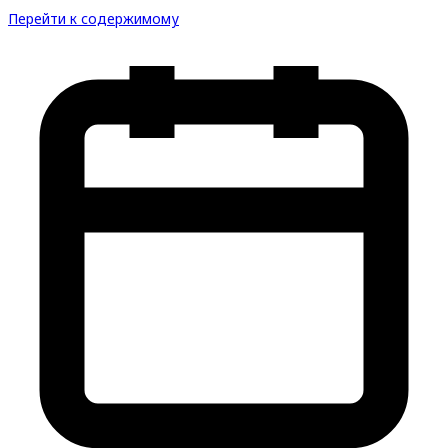
Перейти к содержимому