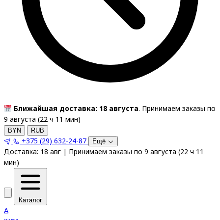
Ближайшая доставка: 18 августа
. Принимаем заказы по
9 августа (
22
ч
11
мин
)
BYN
RUB
+375 (29) 632-24-87
Ещё
Доставка:
18 авг
|
Принимаем заказы по 9 августа
(
22
ч
11
мин
)
Каталог
A