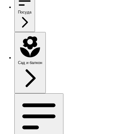
Посуда
Сад и балкон