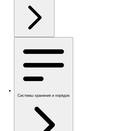
Системы хранения и порядок