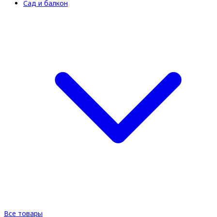
Сад и балкон
Все товары