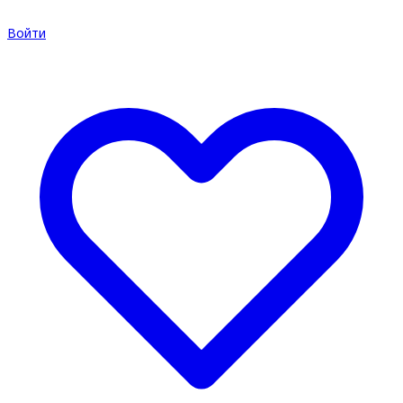
Войти