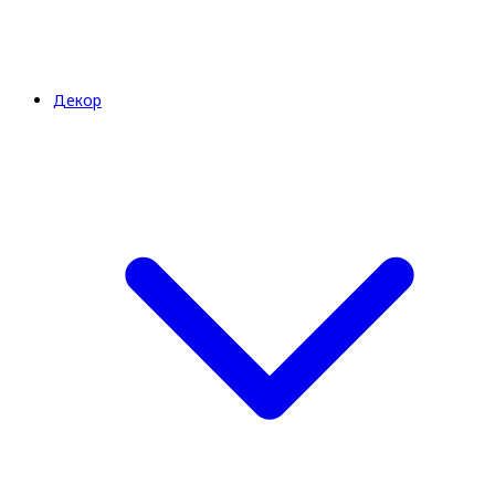
Декор