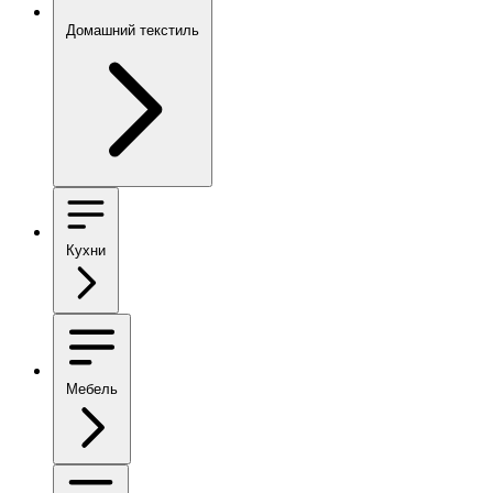
Домашний текстиль
Кухни
Мебель