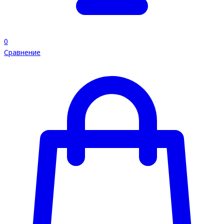
0
Сравнение