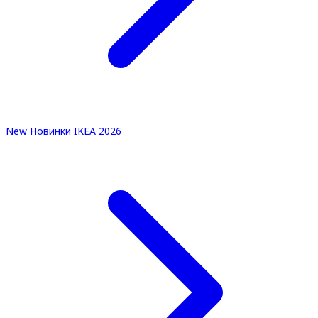
New
Новинки IKEA 2026