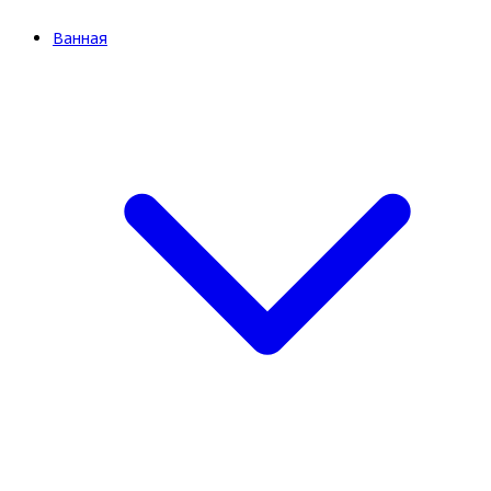
Ванная