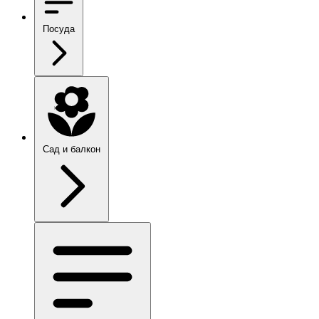
Посуда
Сад и балкон