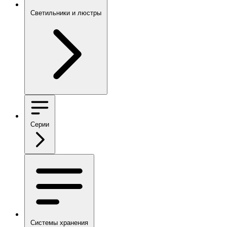
Светильники и люстры
Серии
Системы хранения