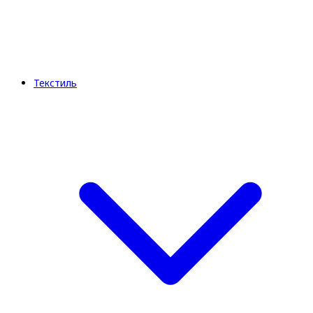
Текстиль