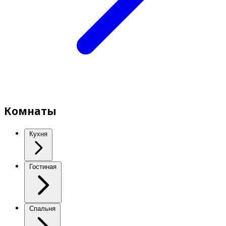
Комнаты
Кухня
Гостиная
Спальня