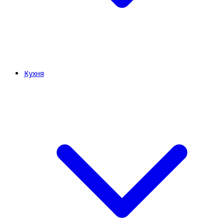
Кухня