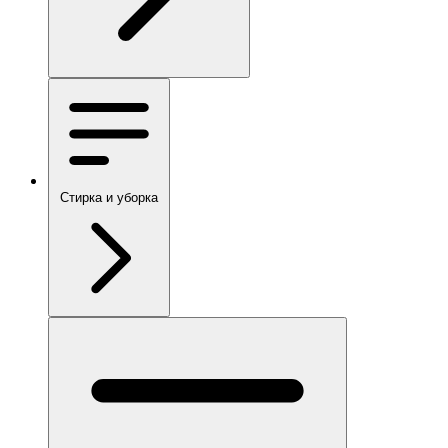
Стирка и уборка