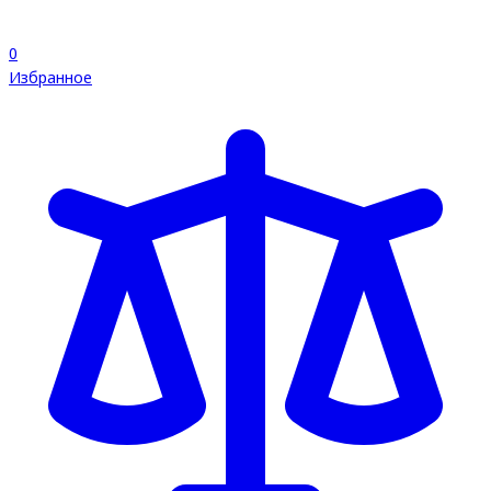
0
Избранное