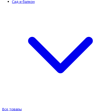
Сад и балкон
Все товары