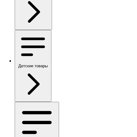
Детские товары