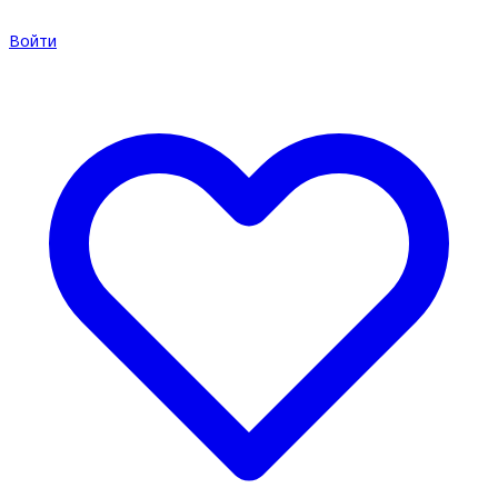
Войти