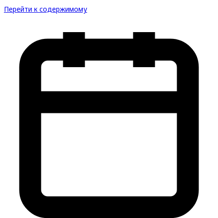
Перейти к содержимому