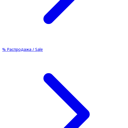
%
Распродажа / Sale