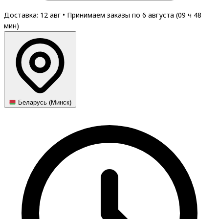
Доставка: 12 авг
•
Принимаем заказы по 6 августа (
09
ч
48
мин
)
Беларусь (Минск)