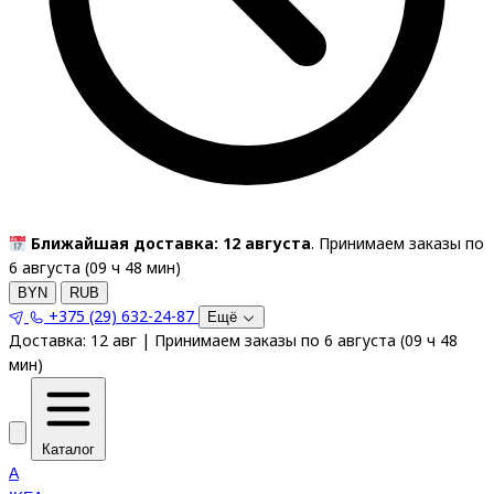
Ближайшая доставка: 12 августа
. Принимаем заказы по
6 августа (
09
ч
48
мин
)
BYN
RUB
+375 (29) 632-24-87
Ещё
Доставка:
12 авг
|
Принимаем заказы по 6 августа
(
09
ч
48
мин
)
Каталог
A