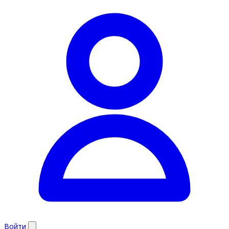
Войти