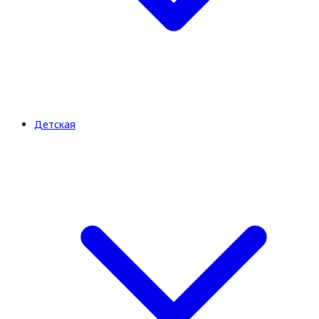
Детская