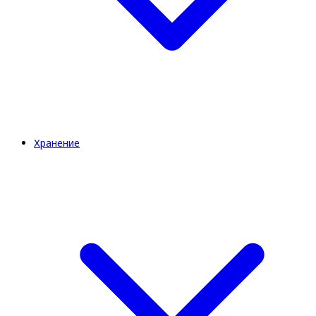
Хранение