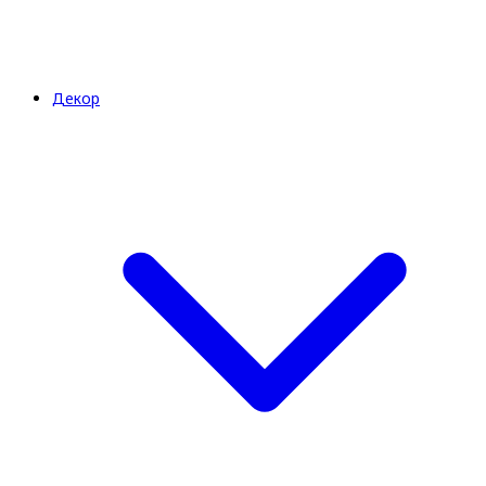
Декор