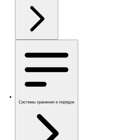
Системы хранения и порядок