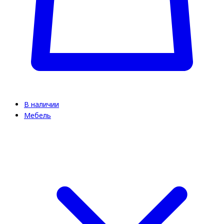
В наличии
Мебель