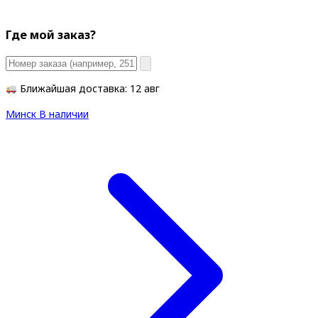
Где мой заказ?
Ближайшая доставка: 12 авг
Минск
В наличии