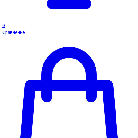
0
Сравнение