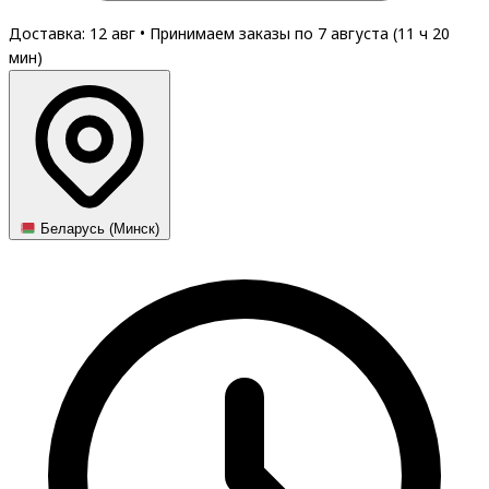
Доставка: 12 авг
•
Принимаем заказы по 7 августа (
11
ч
20
мин
)
Беларусь (Минск)