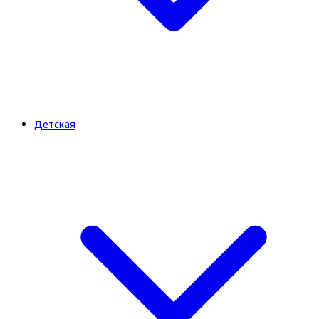
Детская