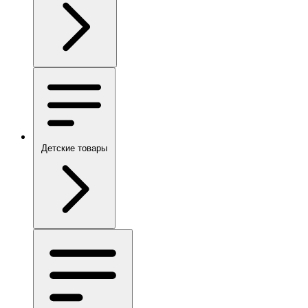
Детские товары