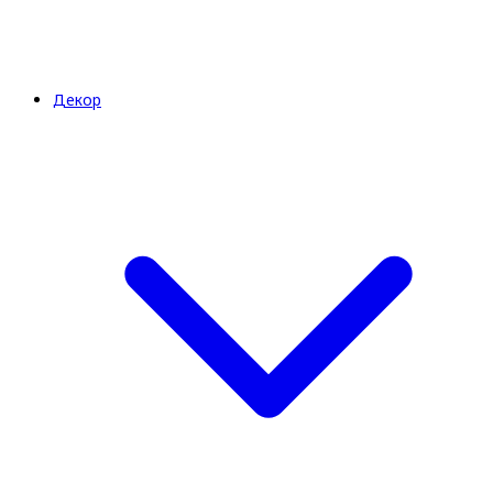
Декор