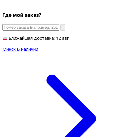
Где мой заказ?
Ближайшая доставка: 12 авг
Минск
В наличии