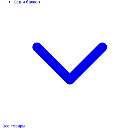
Сад и балкон
Все товары