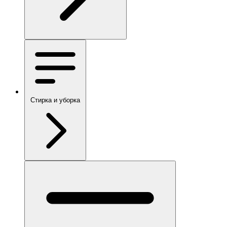
Стирка и уборка