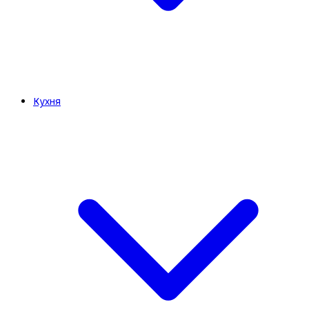
Кухня