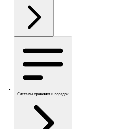
Системы хранения и порядок