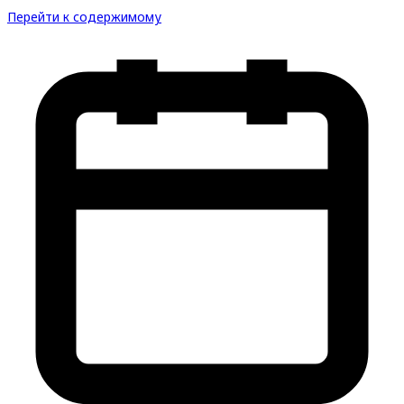
Перейти к содержимому