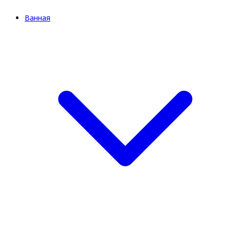
Ванная