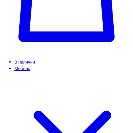
В наличии
Мебель