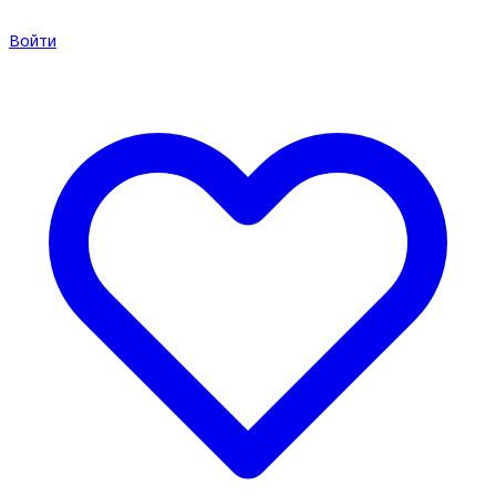
Войти