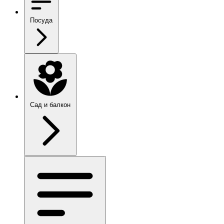
Посуда
Сад и балкон