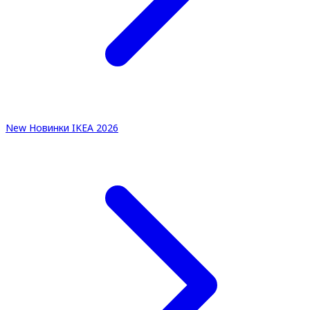
New
Новинки IKEA 2026