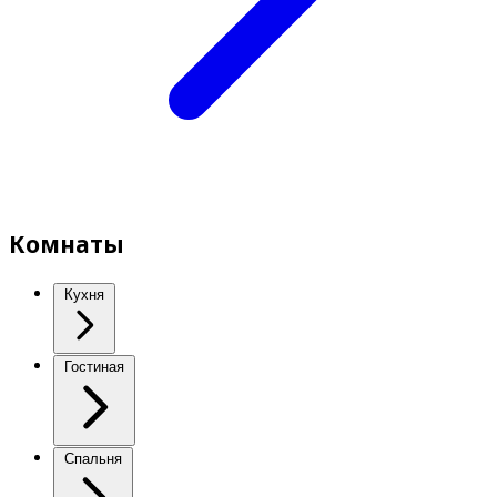
Комнаты
Кухня
Гостиная
Спальня