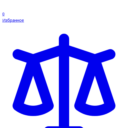
0
Избранное