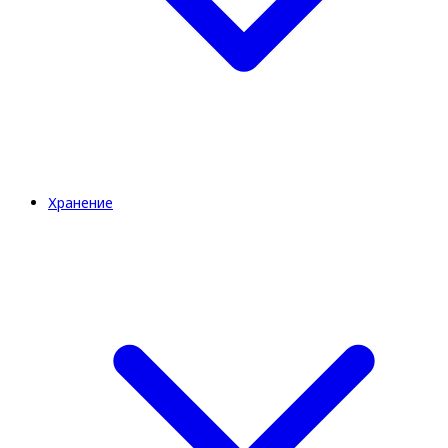
Хранение