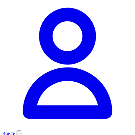
Войти