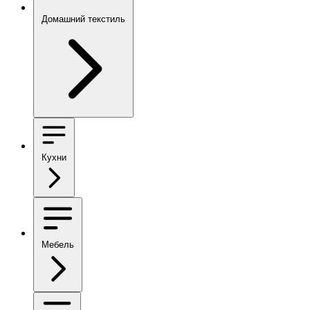
Домашний текстиль
Кухни
Мебель