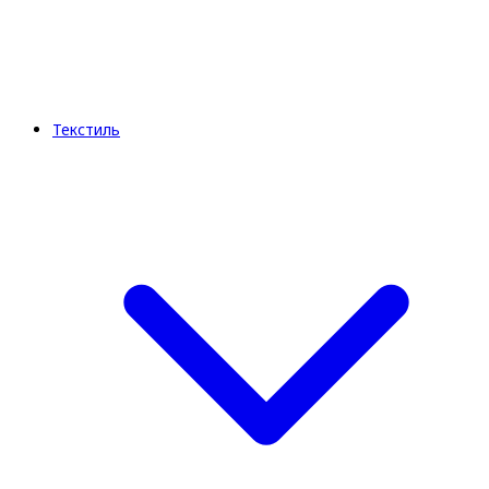
Текстиль