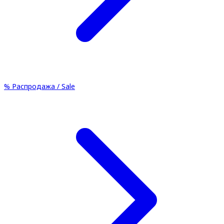
%
Распродажа / Sale