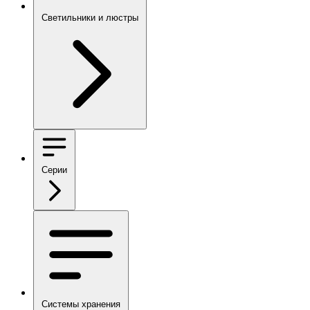
Светильники и люстры
Серии
Системы хранения