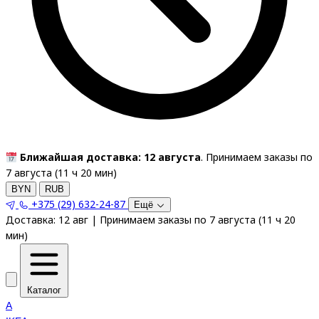
Ближайшая доставка: 12 августа
. Принимаем заказы по
7 августа (
11
ч
20
мин
)
BYN
RUB
+375 (29) 632-24-87
Ещё
Доставка:
12 авг
|
Принимаем заказы по 7 августа
(
11
ч
20
мин
)
Каталог
A