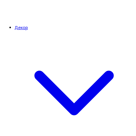
Декор