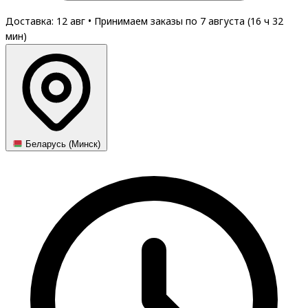
Доставка: 12 авг
•
Принимаем заказы по 7 августа (
16
ч
32
мин
)
Беларусь (Минск)