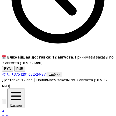
Ближайшая доставка: 12 августа
. Принимаем заказы по
7 августа (
16
ч
32
мин
)
BYN
RUB
+375 (29) 632-24-87
Ещё
Доставка:
12 авг
|
Принимаем заказы по 7 августа
(
16
ч
32
мин
)
Каталог
A