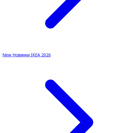
New
Новинки IKEA 2026