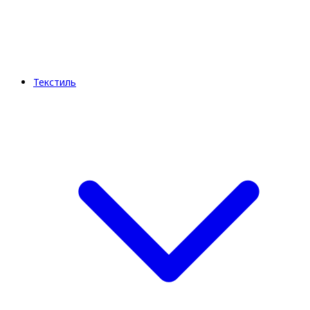
Текстиль