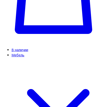
В наличии
Мебель