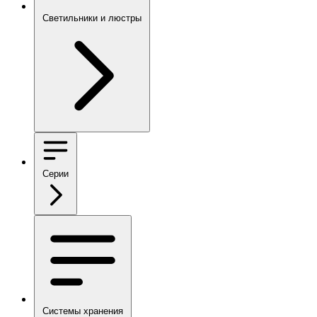
Светильники и люстры
Серии
Системы хранения