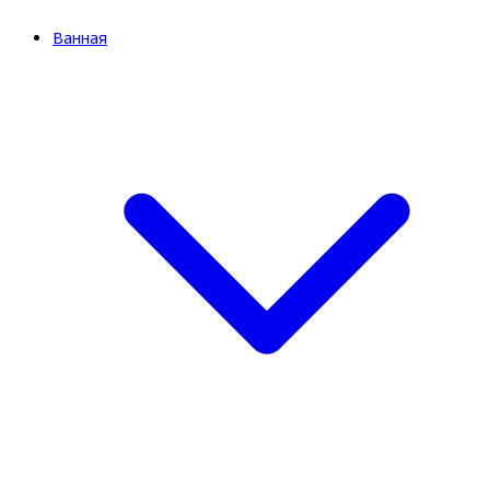
Ванная