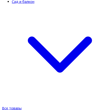
Сад и балкон
Все товары