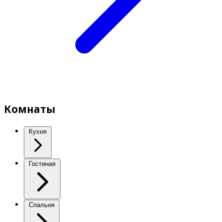
Комнаты
Кухня
Гостиная
Спальня