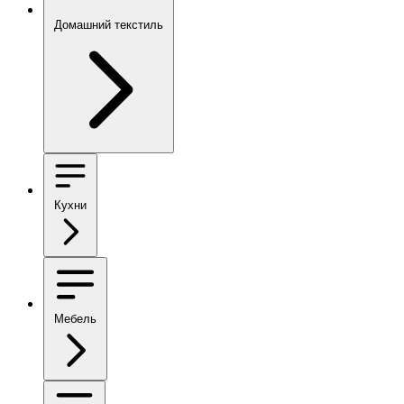
Домашний текстиль
Кухни
Мебель