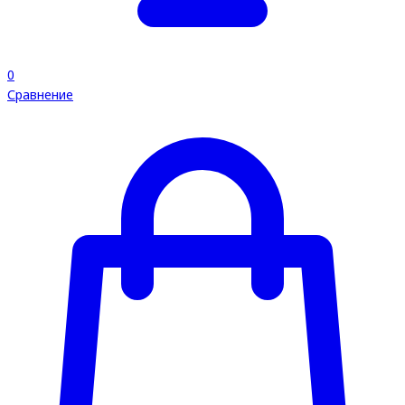
0
Сравнение