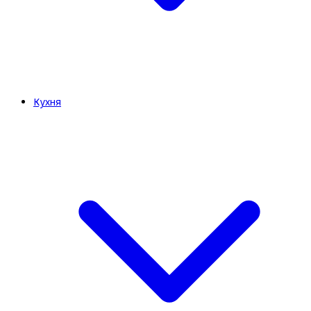
Кухня