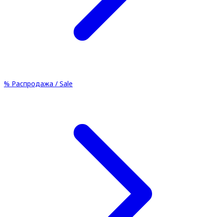
%
Распродажа / Sale