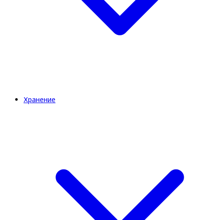
Хранение