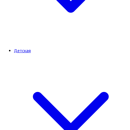
Детская