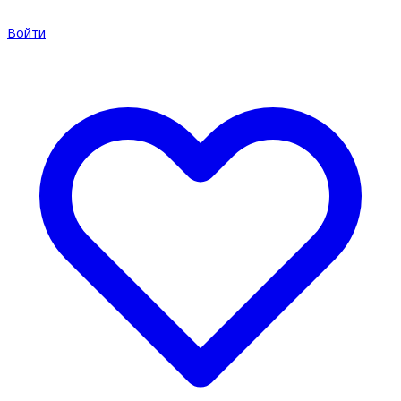
Войти