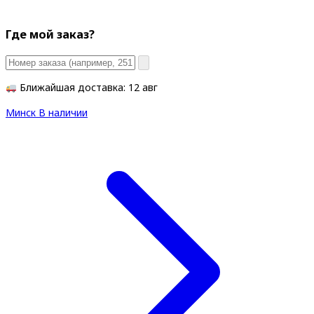
Где мой заказ?
Ближайшая доставка: 12 авг
Минск
В наличии