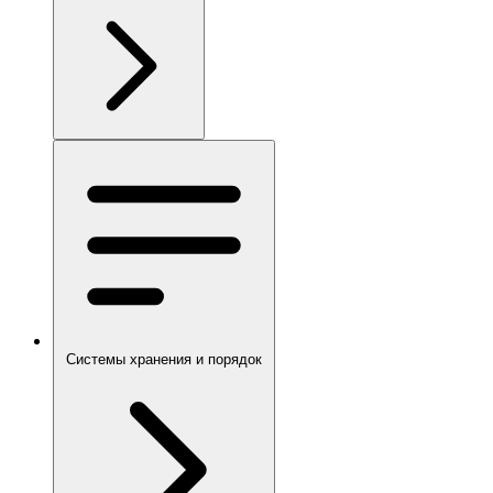
Системы хранения и порядок