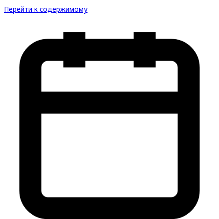
Перейти к содержимому