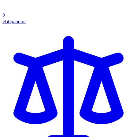
0
Избранное