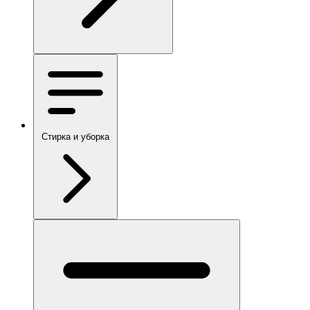
Стирка и уборка