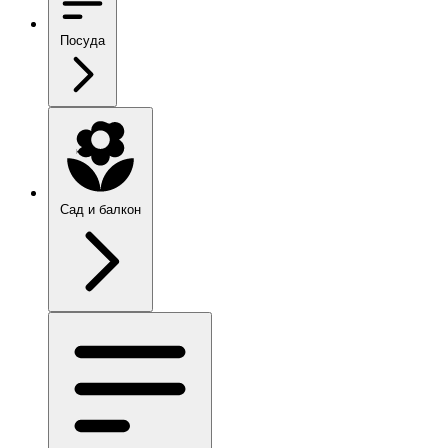
Посуда
Сад и балкон