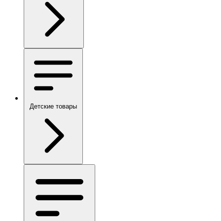
Детские товары