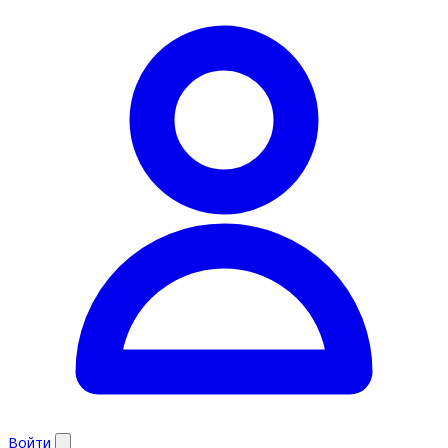
Войти