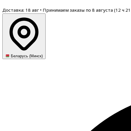
Доставка: 18 авг
•
Принимаем заказы по 8 августа (
12
ч
21
Беларусь (Минск)