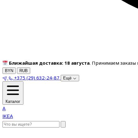
Ближайшая доставка: 18 августа
. Принимаем заказы п
BYN
RUB
+375 (29) 632-24-87
Ещё
Каталог
A
IKEA