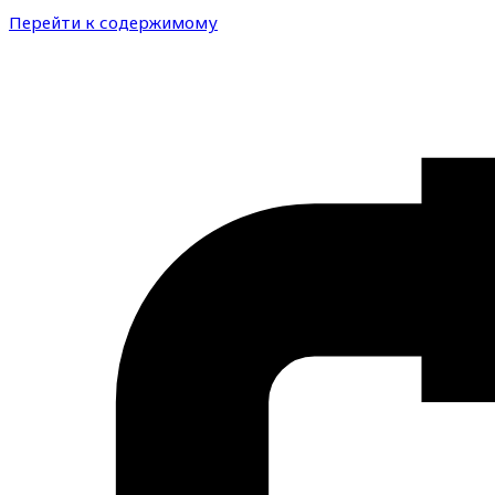
Перейти к содержимому