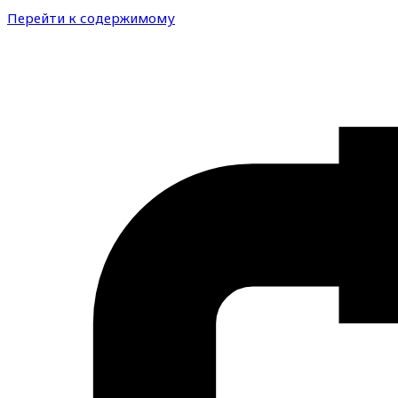
Перейти к содержимому