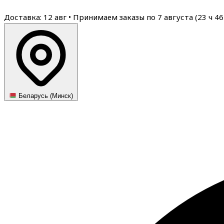
Доставка: 12 авг
•
Принимаем заказы по 7 августа (
23
ч
46
Беларусь (Минск)