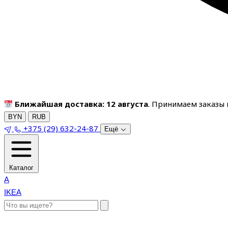
Ближайшая доставка: 12 августа
. Принимаем заказы п
BYN
RUB
+375 (29) 632-24-87
Ещё
Каталог
A
IKEA