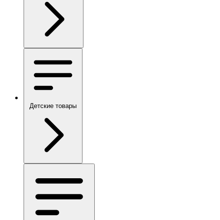
Детские товары