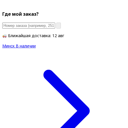
Где мой заказ?
Ближайшая доставка: 12 авг
Минск
В наличии