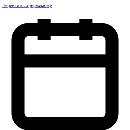
Перейти к содержимому