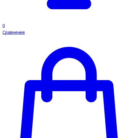
0
Сравнение