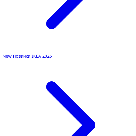
New
Новинки IKEA 2026