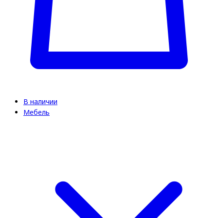
В наличии
Мебель