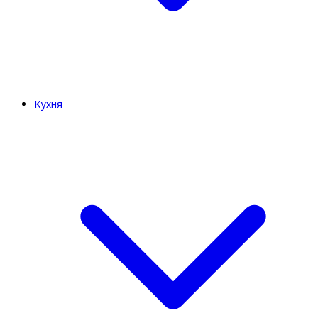
Кухня