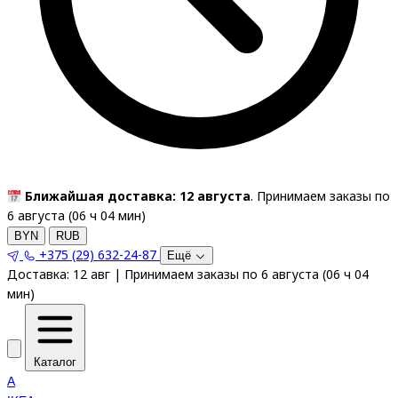
Ближайшая доставка: 12 августа
. Принимаем заказы по
6 августа (
06
ч
04
мин
)
BYN
RUB
+375 (29) 632-24-87
Ещё
Доставка:
12 авг
|
Принимаем заказы по 6 августа
(
06
ч
04
мин
)
Каталог
A