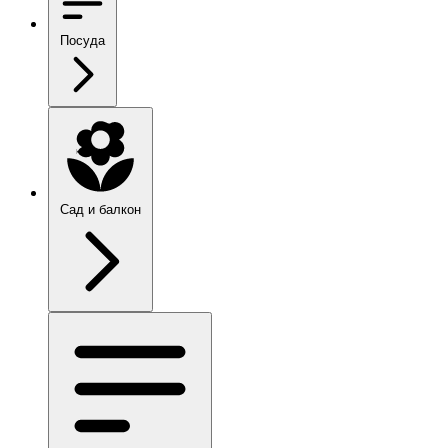
Посуда
Сад и балкон