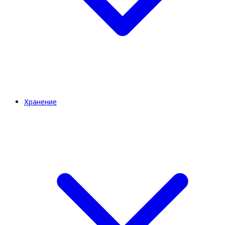
Хранение