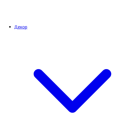
Декор