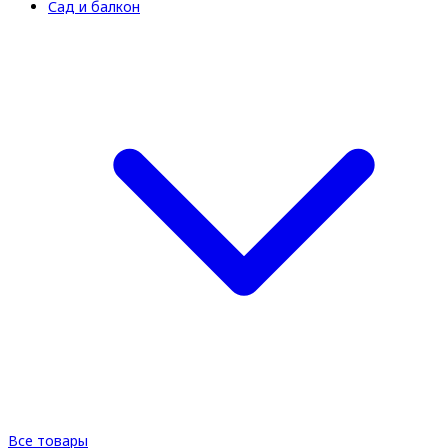
Сад и балкон
Все товары