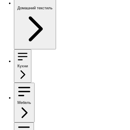
Домашний текстиль
Кухни
Мебель