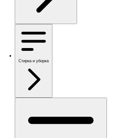
Стирка и уборка