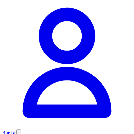
Войти