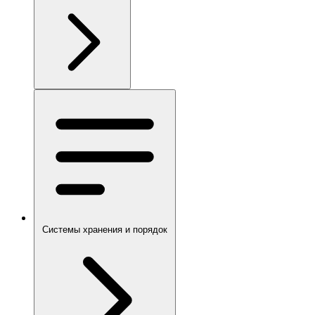
Системы хранения и порядок