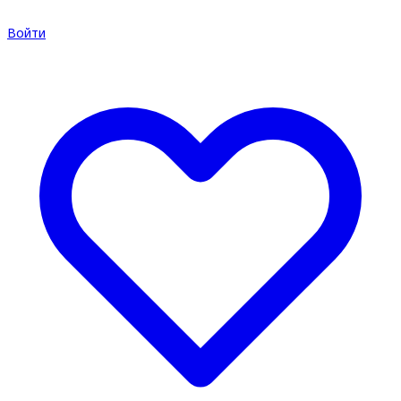
Войти