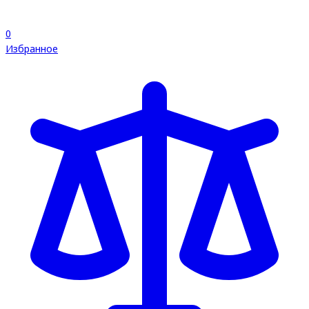
0
Избранное