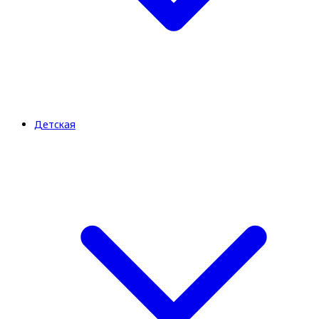
Детская