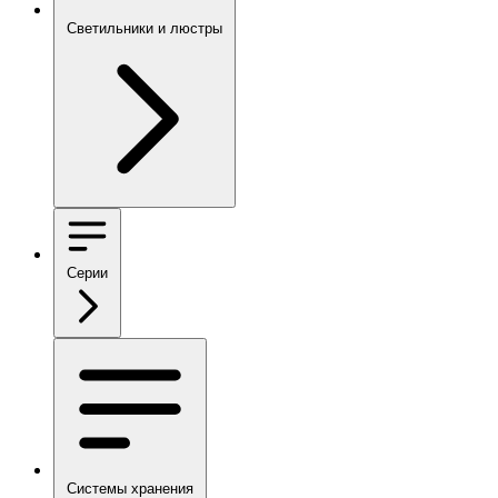
Светильники и люстры
Серии
Системы хранения