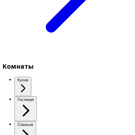
Комнаты
Кухня
Гостиная
Спальня