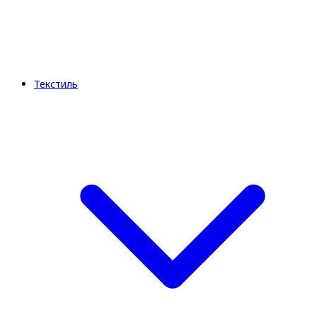
Текстиль