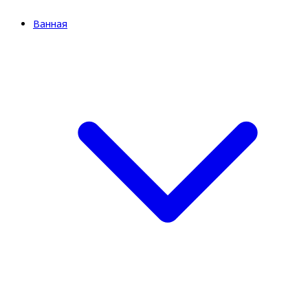
Ванная