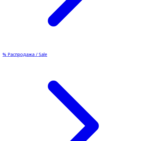
%
Распродажа / Sale