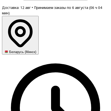
Доставка: 12 авг
•
Принимаем заказы по 6 августа (
06
ч
04
мин
)
Беларусь (Минск)