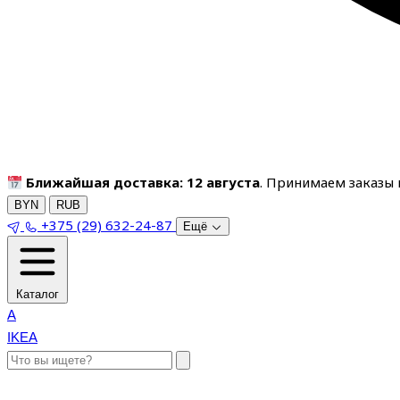
Ближайшая доставка: 12 августа
. Принимаем заказы п
BYN
RUB
+375 (29) 632-24-87
Ещё
Каталог
A
IKEA