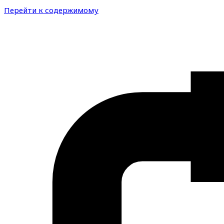
Перейти к содержимому