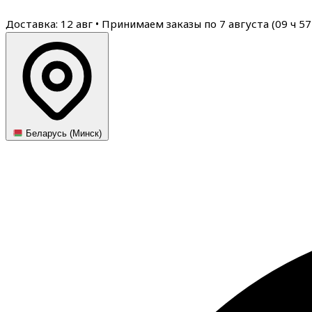
Доставка: 12 авг
•
Принимаем заказы по 7 августа (
09
ч
57
Беларусь (Минск)