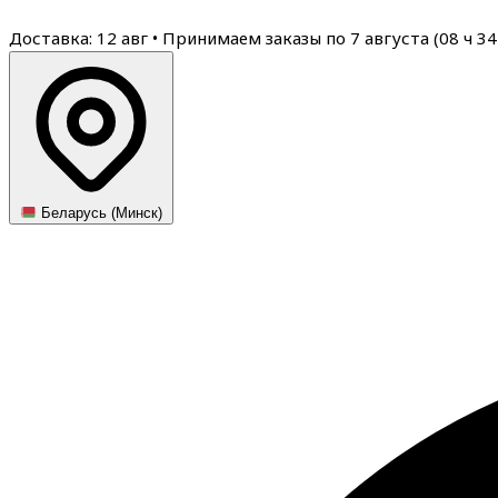
Доставка: 12 авг
•
Принимаем заказы по 7 августа (
08
ч
34
Беларусь (Минск)