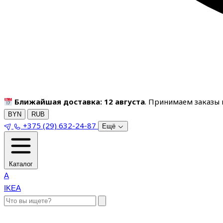
Ближайшая доставка: 12 августа
. Принимаем заказы п
BYN
RUB
+375 (29) 632-24-87
Ещё
Каталог
A
IKEA