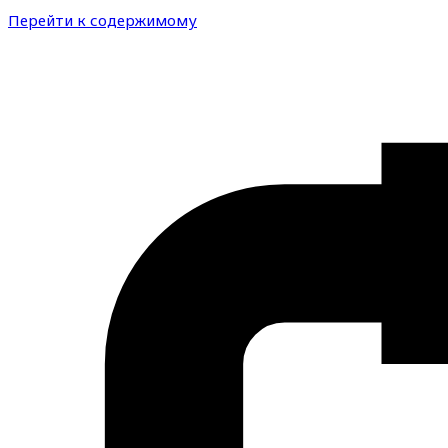
Перейти к содержимому