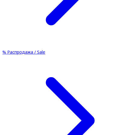
%
Распродажа / Sale