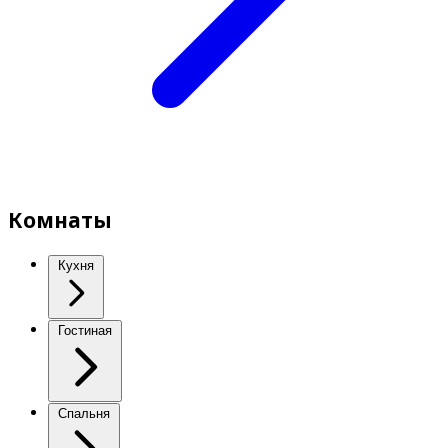
Комнаты
Кухня
Гостиная
Спальня