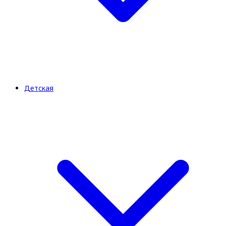
Детская