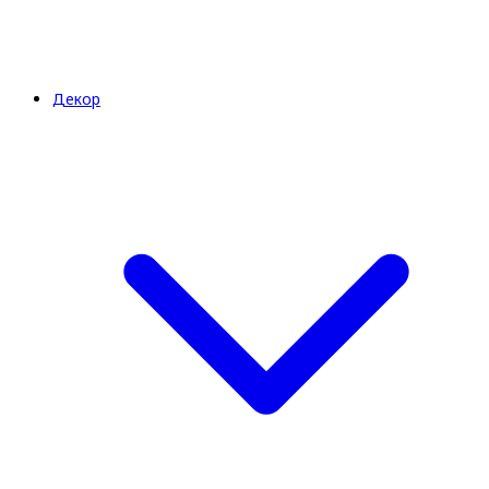
Декор