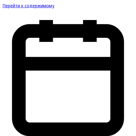
Перейти к содержимому