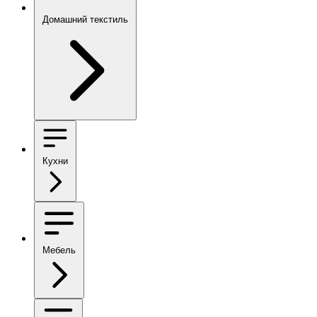
Домашний текстиль
Кухни
Мебель