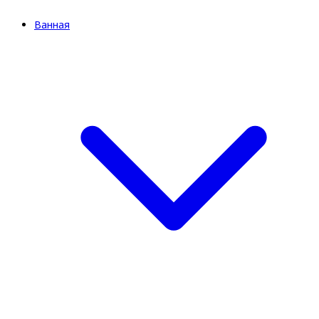
Ванная