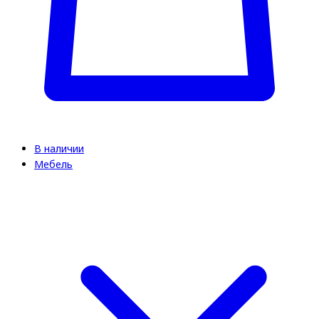
В наличии
Мебель