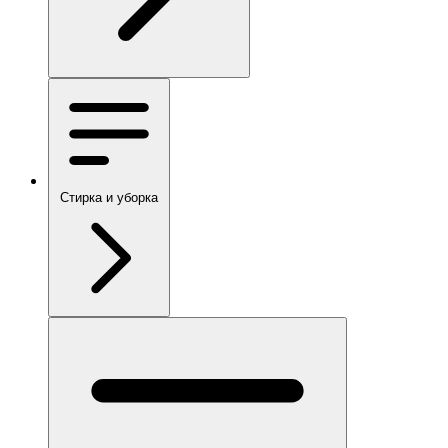
Стирка и уборка