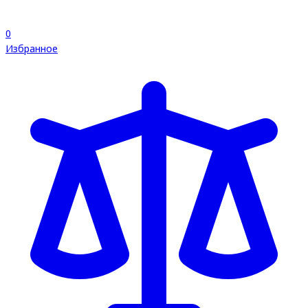
0
Избранное