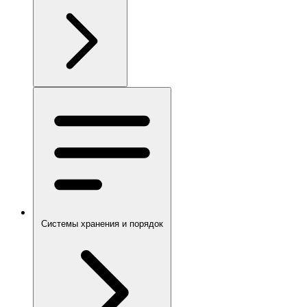
Системы хранения и порядок