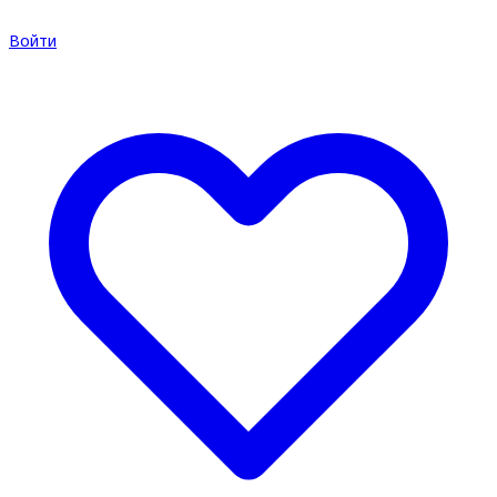
Войти