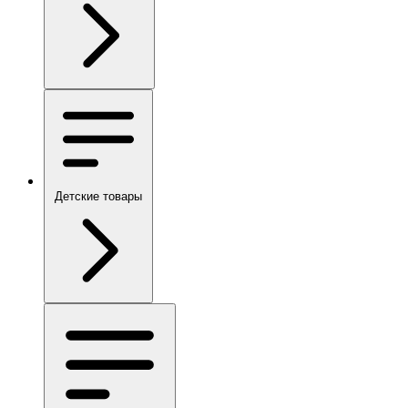
Детские товары