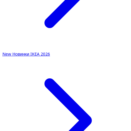
New
Новинки IKEA 2026