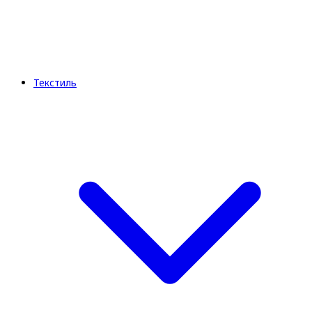
Текстиль