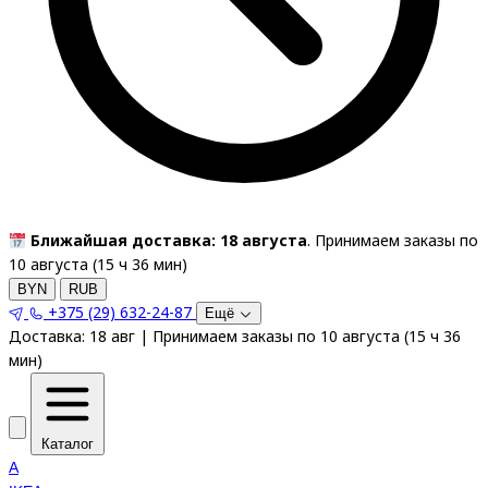
Ближайшая доставка: 18 августа
. Принимаем заказы по
10 августа (
15
ч
36
мин
)
BYN
RUB
+375 (29) 632-24-87
Ещё
Доставка:
18 авг
|
Принимаем заказы по 10 августа
(
15
ч
36
мин
)
Каталог
A