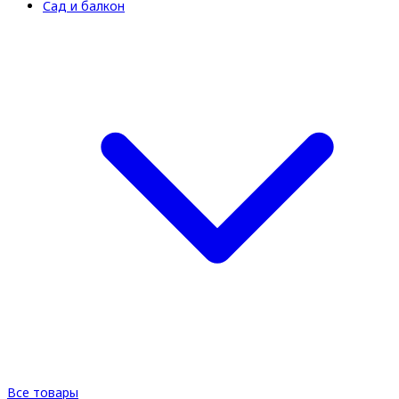
Сад и балкон
Все товары