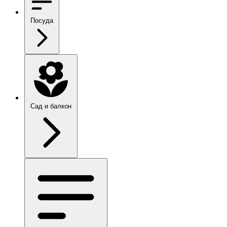
Посуда
Сад и балкон