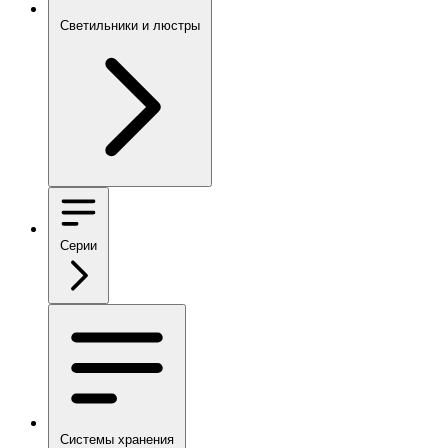
Светильники и люстры
Серии
Системы хранения