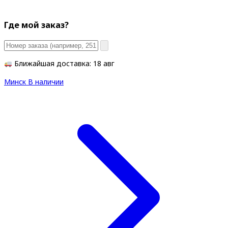
Где мой заказ?
Ближайшая доставка: 18 авг
Минск
В наличии