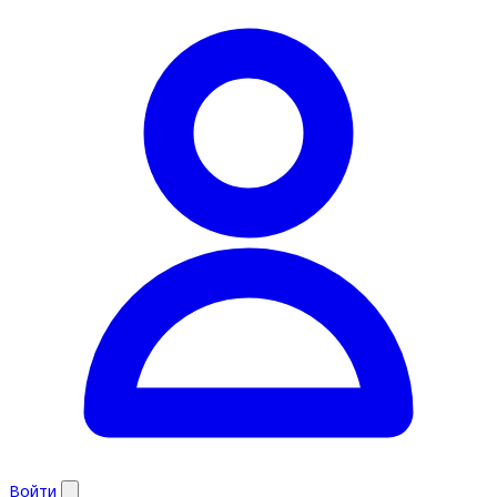
Войти