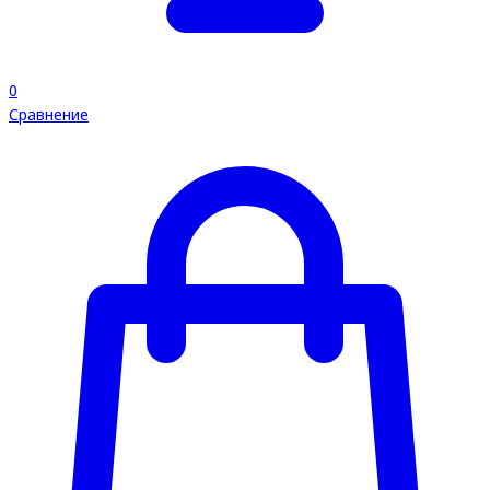
0
Сравнение