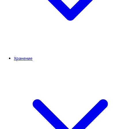
Хранение