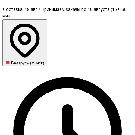
Доставка: 18 авг
•
Принимаем заказы по 10 августа (
15
ч
36
мин
)
Беларусь (Минск)