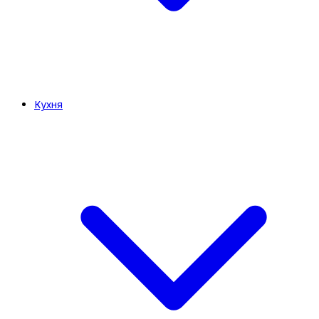
Кухня