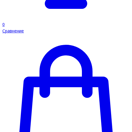
0
Сравнение