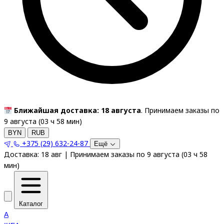
Ближайшая доставка: 18 августа
. Принимаем заказы по
9 августа (
03
ч
58
мин
)
BYN
RUB
+375 (29) 632-24-87
Ещё
Доставка:
18 авг
|
Принимаем заказы по 9 августа
(
03
ч
58
мин
)
Каталог
A