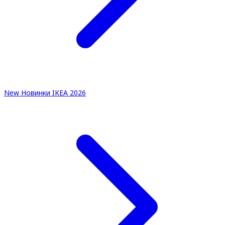
New
Новинки IKEA 2026