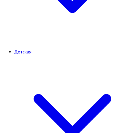
Детская