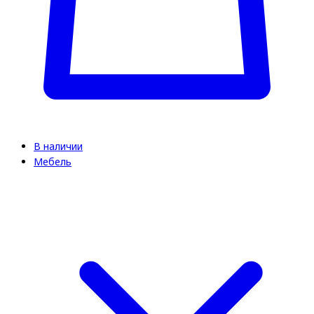
В наличии
Мебель