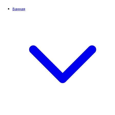
Ванная