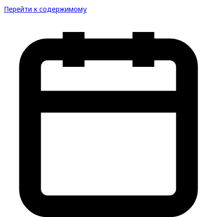
Перейти к содержимому