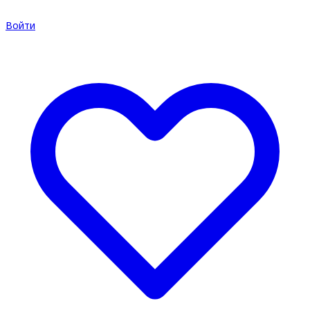
Войти