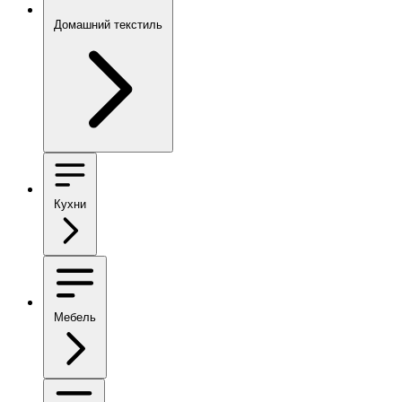
Домашний текстиль
Кухни
Мебель