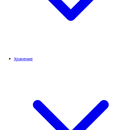
Хранение