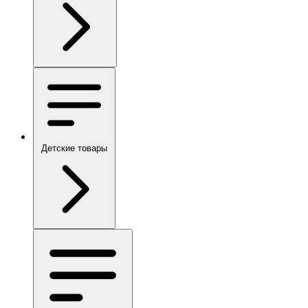
Детские товары