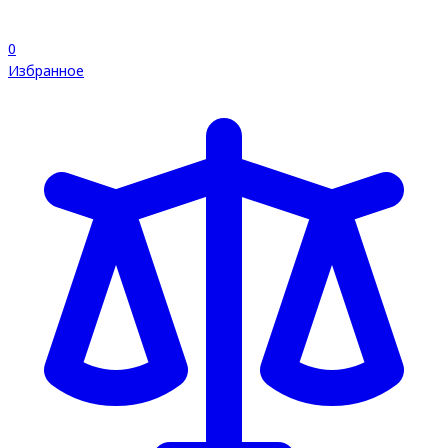
0
Избранное