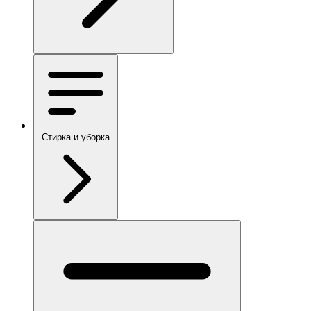
Стирка и уборка