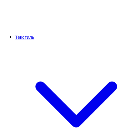
Текстиль