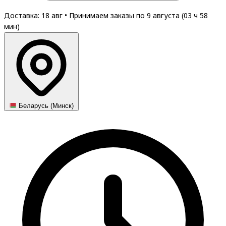
Доставка: 18 авг
•
Принимаем заказы по 9 августа (
03
ч
58
мин
)
Беларусь (Минск)