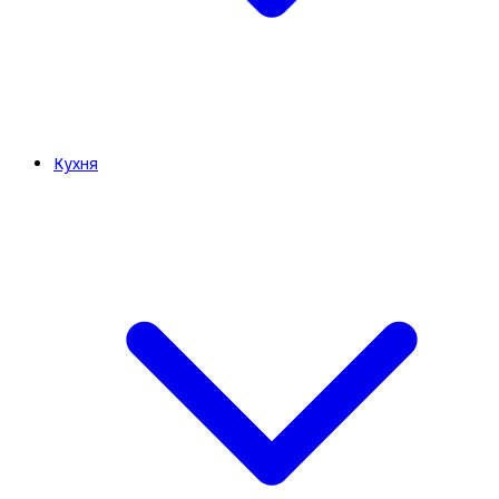
Кухня