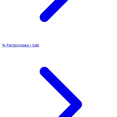
%
Распродажа / Sale