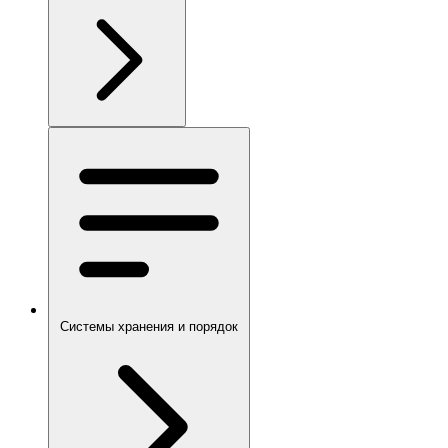
Системы хранения и порядок