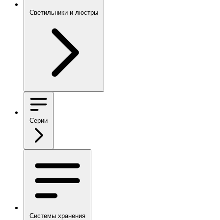
Светильники и люстры
Серии
Системы хранения