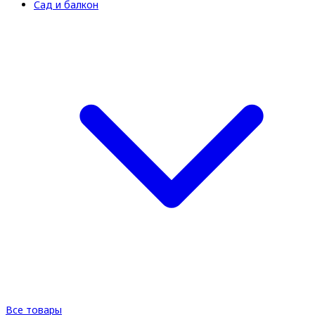
Сад и балкон
Все товары