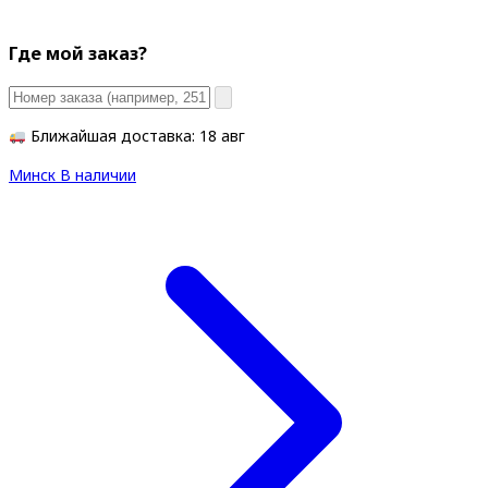
Где мой заказ?
Ближайшая доставка: 18 авг
Минск
В наличии