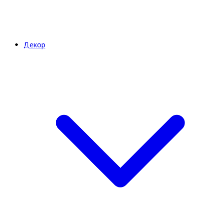
Декор