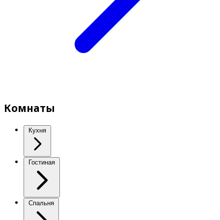
Комнаты
Кухня
Гостиная
Спальня