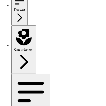
Посуда
Сад и балкон