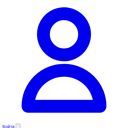
Войти