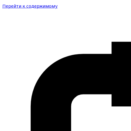
Перейти к содержимому