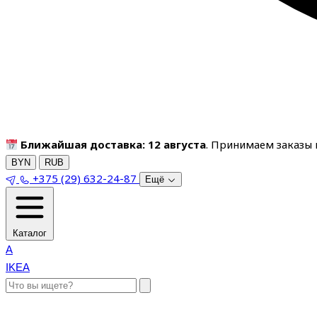
Ближайшая доставка: 12 августа
. Принимаем заказы п
BYN
RUB
+375 (29) 632-24-87
Ещё
Каталог
A
IKEA