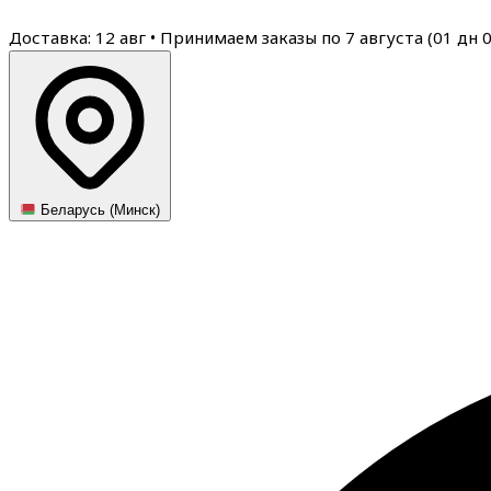
Доставка: 12 авг
•
Принимаем заказы по 7 августа (
01
дн
Беларусь (Минск)