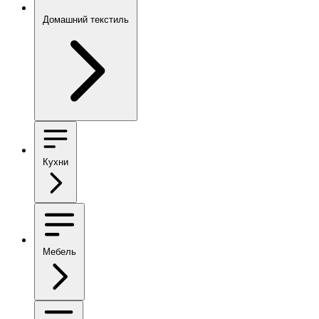
Домашний текстиль
Кухни
Мебель