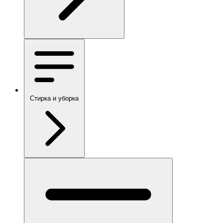
Стирка и уборка