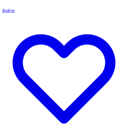
Войти