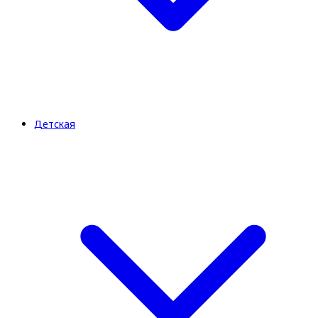
Детская