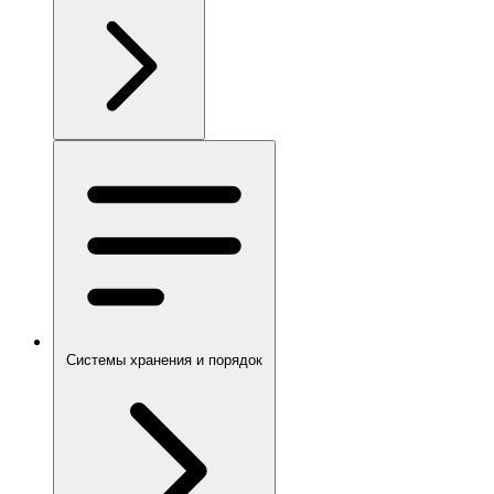
Системы хранения и порядок