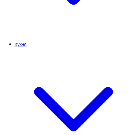
Кухня