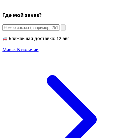
Где мой заказ?
Ближайшая доставка: 12 авг
Минск
В наличии