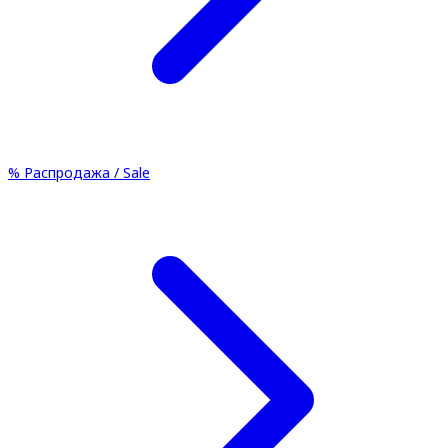
%
Распродажа / Sale