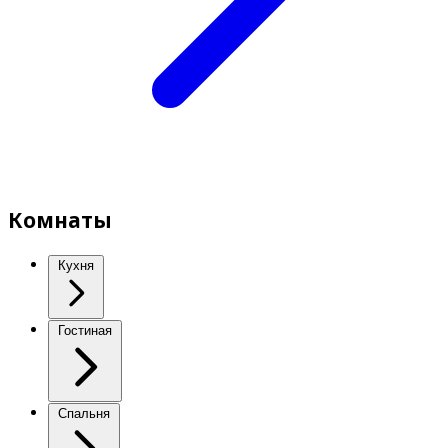
Комнаты
Кухня
Гостиная
Спальня