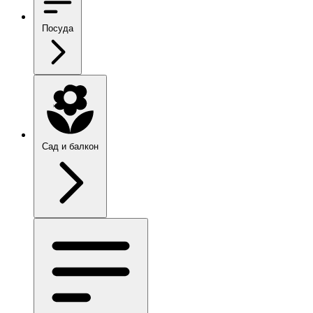
Посуда
Сад и балкон