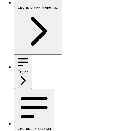
Светильники и люстры
Серии
Системы хранения