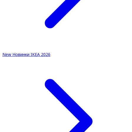
New
Новинки IKEA 2026