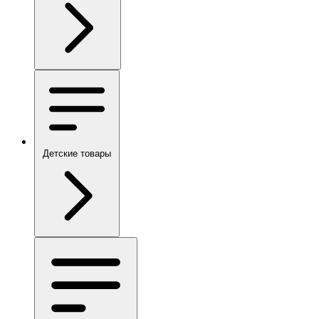
Детские товары