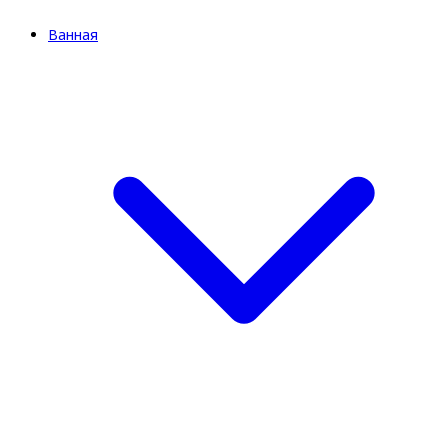
Ванная