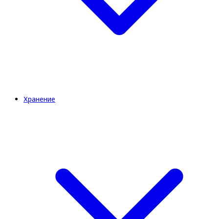
Хранение