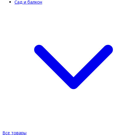
Сад и балкон
Все товары