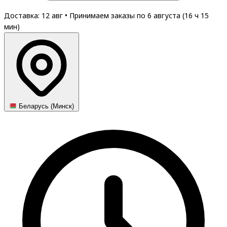
Доставка: 12 авг
•
Принимаем заказы по 6 августа (
16
ч
15
мин
)
Беларусь (Минск)