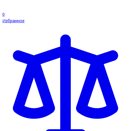
0
Избранное