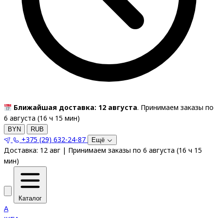
Ближайшая доставка: 12 августа
. Принимаем заказы по
6 августа (
16
ч
15
мин
)
BYN
RUB
+375 (29) 632-24-87
Ещё
Доставка:
12 авг
|
Принимаем заказы по 6 августа
(
16
ч
15
мин
)
Каталог
A