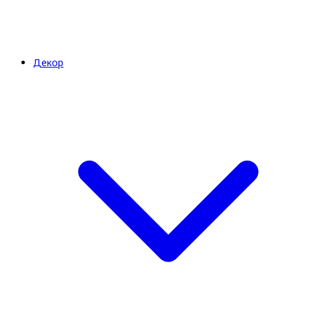
Декор