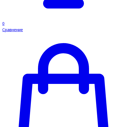
0
Сравнение