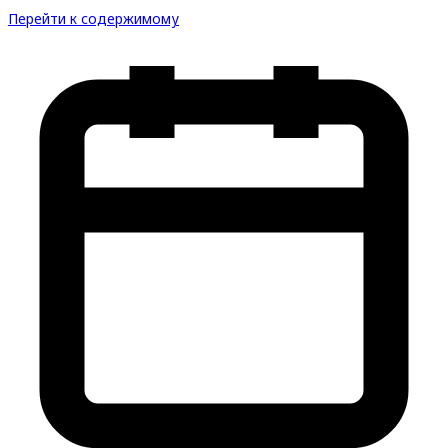
Перейти к содержимому