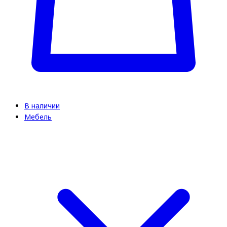
В наличии
Мебель