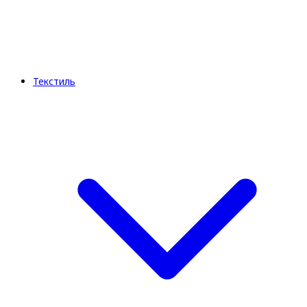
Текстиль