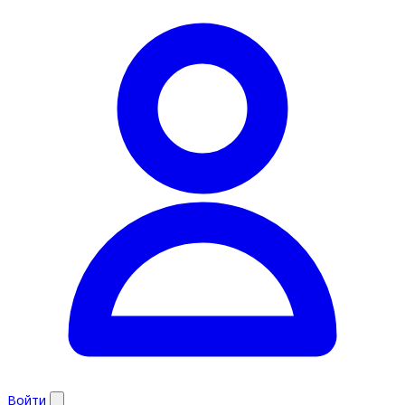
Войти