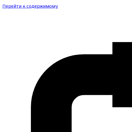
Перейти к содержимому