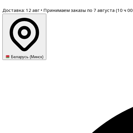
Доставка: 12 авг
•
Принимаем заказы по 7 августа (
10
ч
00
Беларусь (Минск)