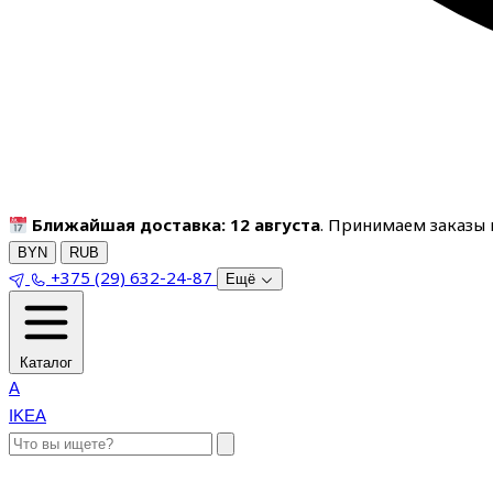
Ближайшая доставка: 12 августа
. Принимаем заказы п
BYN
RUB
+375 (29) 632-24-87
Ещё
Каталог
A
IKEA