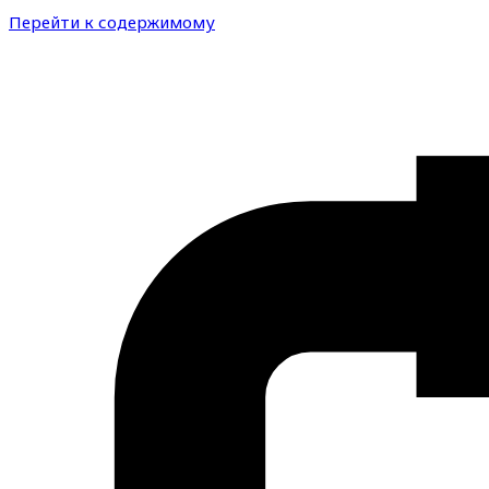
Перейти к содержимому