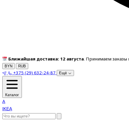
Ближайшая доставка: 12 августа
. Принимаем заказы п
BYN
RUB
+375 (29) 632-24-87
Ещё
Каталог
A
IKEA