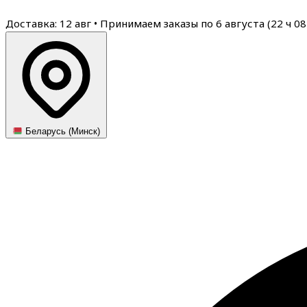
Доставка: 12 авг
•
Принимаем заказы по 6 августа (
22
ч
08
Беларусь (Минск)