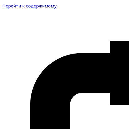
Перейти к содержимому