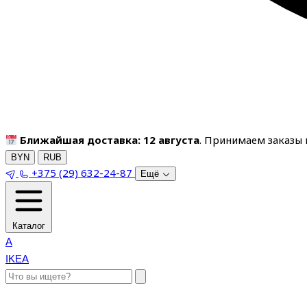
Ближайшая доставка: 12 августа
. Принимаем заказы п
BYN
RUB
+375 (29) 632-24-87
Ещё
Каталог
A
IKEA