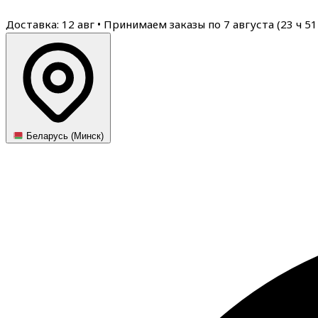
Доставка: 12 авг
•
Принимаем заказы по 7 августа (
23
ч
51
Беларусь (Минск)