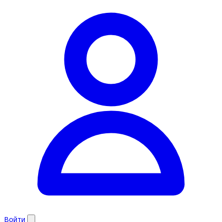
Войти