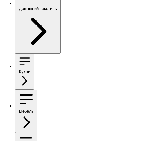
Домашний текстиль
Кухни
Мебель