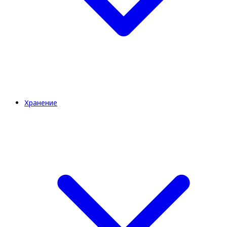
Хранение