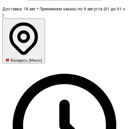
Доставка: 18 авг
•
Принимаем заказы по 9 августа (
01
дн
01
ч
)
Беларусь (Минск)