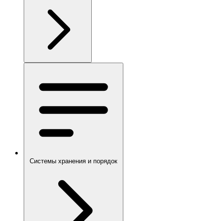
Системы хранения и порядок