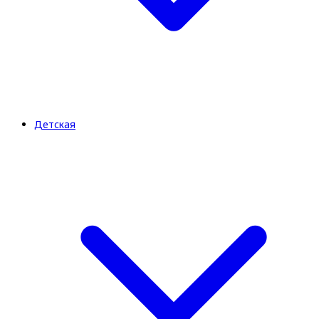
Детская