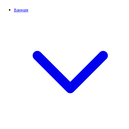
Ванная