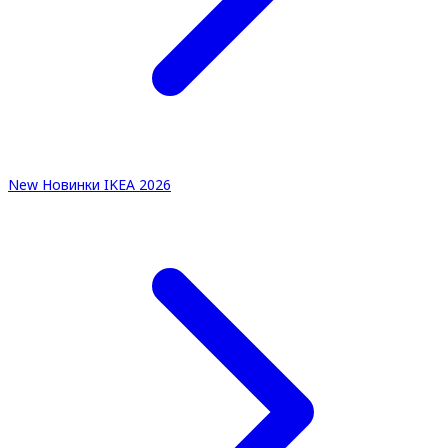
New
Новинки IKEA 2026