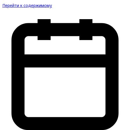
Перейти к содержимому