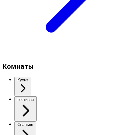
Комнаты
Кухня
Гостиная
Спальня