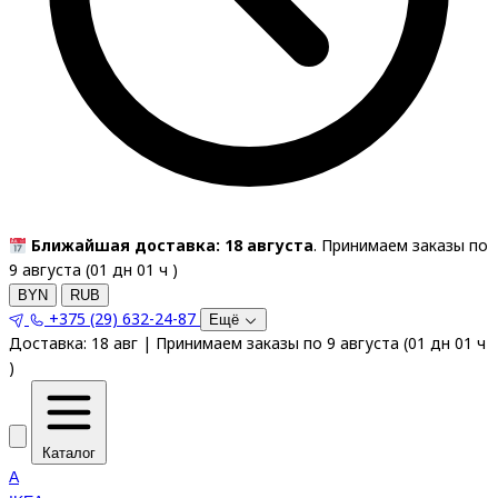
Ближайшая доставка: 18 августа
. Принимаем заказы по
9 августа (
01
дн
01
ч
)
BYN
RUB
+375 (29) 632-24-87
Ещё
Доставка:
18 авг
|
Принимаем заказы по 9 августа
(
01
дн
01
ч
)
Каталог
A