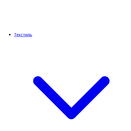
Текстиль