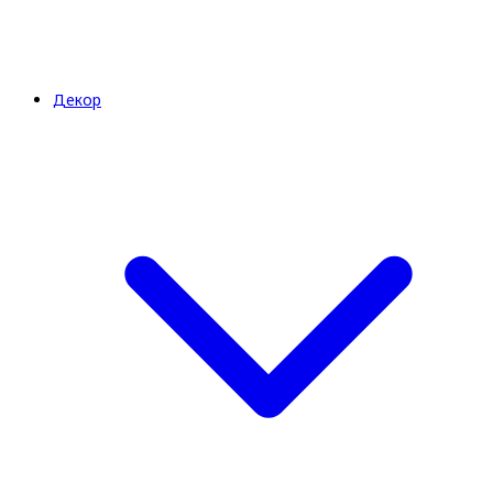
Декор