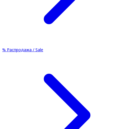
%
Распродажа / Sale