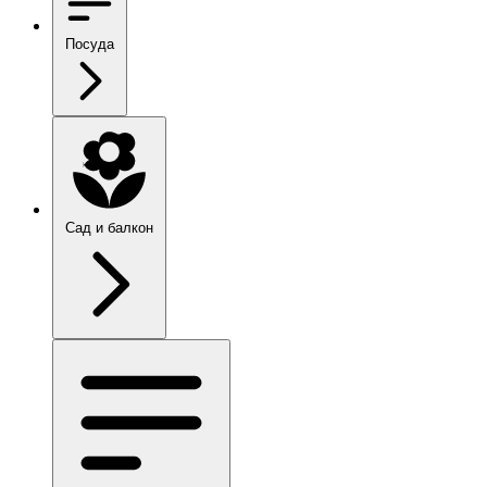
Посуда
Сад и балкон