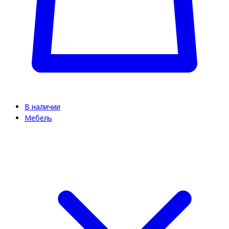
В наличии
Мебель