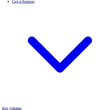
Сад и балкон
Все товары