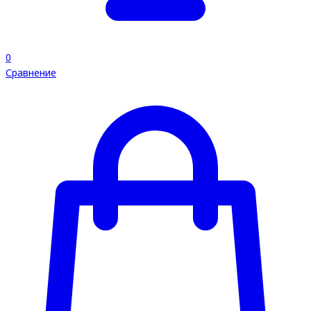
0
Сравнение