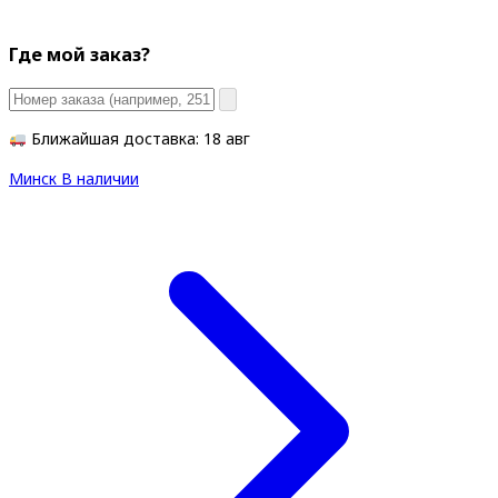
Где мой заказ?
Ближайшая доставка: 18 авг
Минск
В наличии