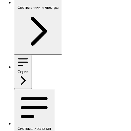
Светильники и люстры
Серии
Системы хранения