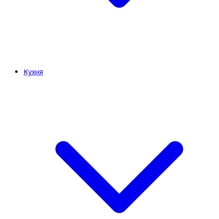
Кухня