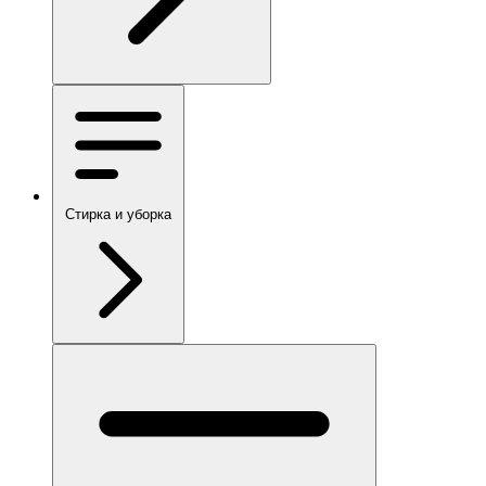
Стирка и уборка