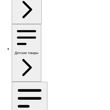
Детские товары