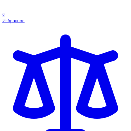
0
Избранное