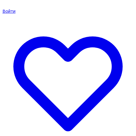
Войти