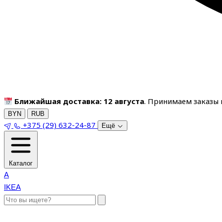
Ближайшая доставка: 12 августа
. Принимаем заказы п
BYN
RUB
+375 (29) 632-24-87
Ещё
Каталог
A
IKEA