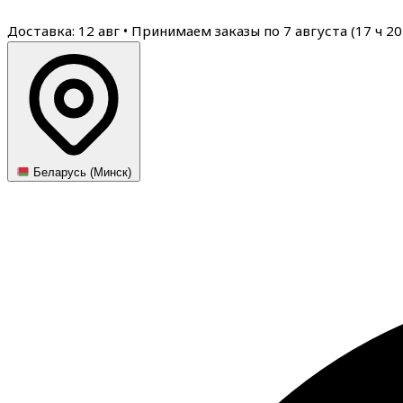
Доставка: 12 авг
•
Принимаем заказы по 7 августа (
17
ч
20
Беларусь (Минск)