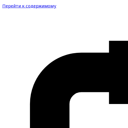
Перейти к содержимому