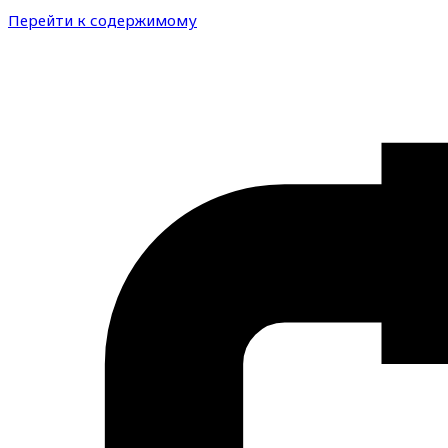
Перейти к содержимому