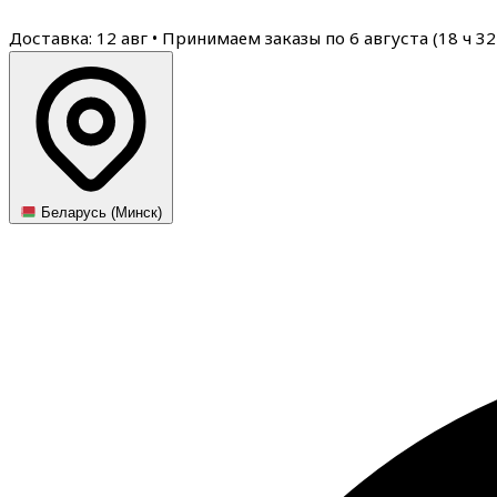
Доставка: 12 авг
•
Принимаем заказы по 6 августа (
18
ч
32
Беларусь (Минск)