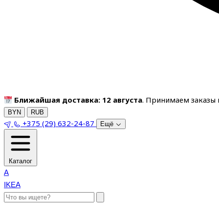
Ближайшая доставка: 12 августа
. Принимаем заказы п
BYN
RUB
+375 (29) 632-24-87
Ещё
Каталог
A
IKEA