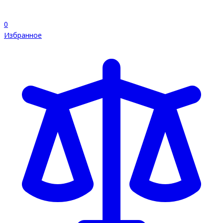
0
Избранное