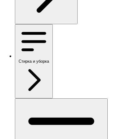
Стирка и уборка