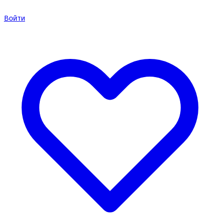
Войти