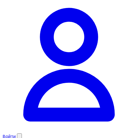
Войти