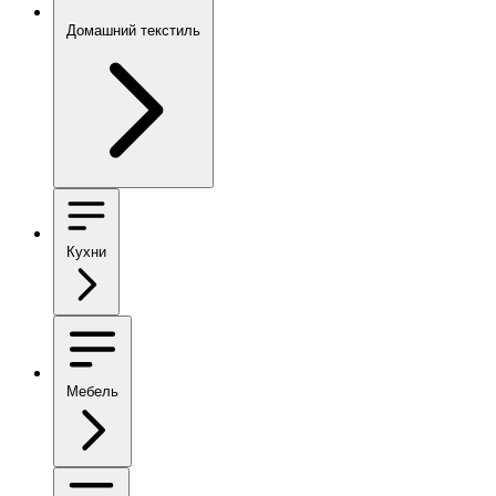
Домашний текстиль
Кухни
Мебель