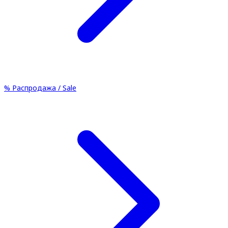
%
Распродажа / Sale