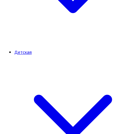
Детская