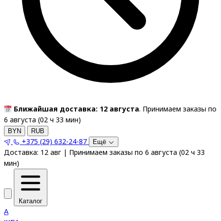
Ближайшая доставка: 12 августа
. Принимаем заказы по
6 августа (
02
ч
33
мин
)
BYN
RUB
+375 (29) 632-24-87
Ещё
Доставка:
12 авг
|
Принимаем заказы по 6 августа
(
02
ч
33
мин
)
Каталог
A