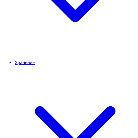
Хранение