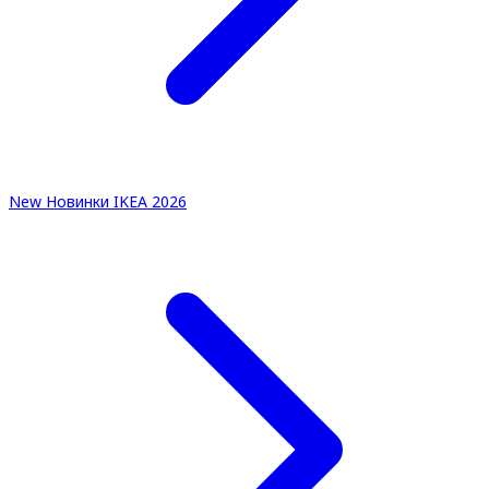
New
Новинки IKEA 2026