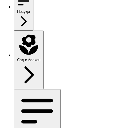
Посуда
Сад и балкон