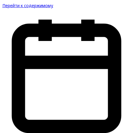
Перейти к содержимому