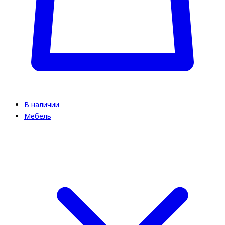
В наличии
Мебель