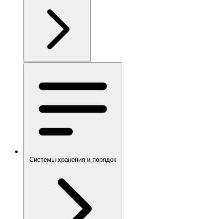
Системы хранения и порядок