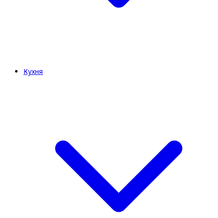
Кухня