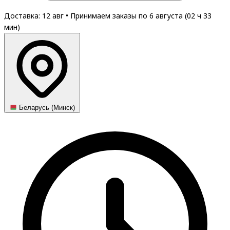
Доставка: 12 авг
•
Принимаем заказы по 6 августа (
02
ч
33
мин
)
Беларусь (Минск)