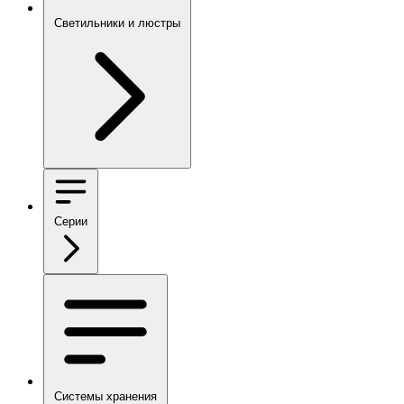
Светильники и люстры
Серии
Системы хранения