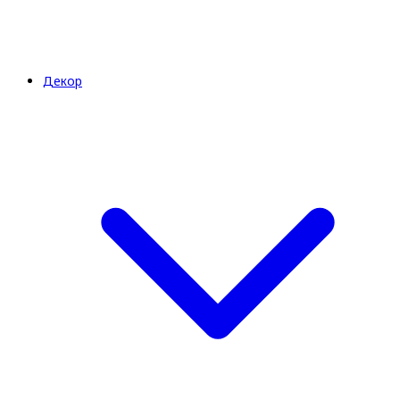
Декор