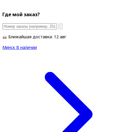
Где мой заказ?
Ближайшая доставка: 12 авг
Минск
В наличии