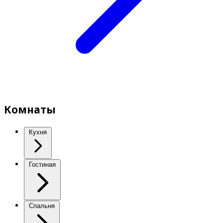
Комнаты
Кухня
Гостиная
Спальня