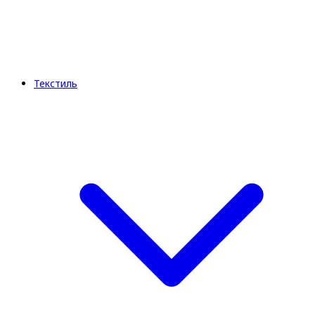
Текстиль