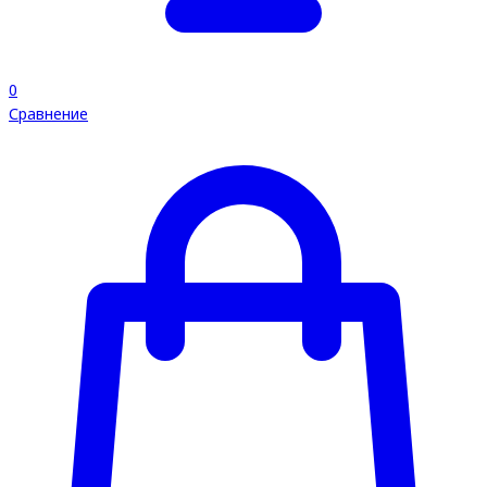
0
Сравнение