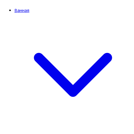
Ванная