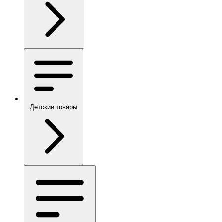
Детские товары