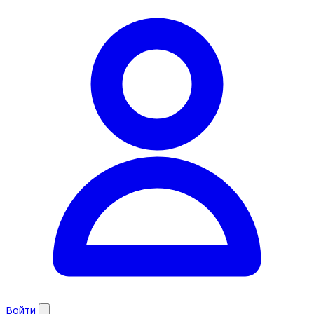
Войти