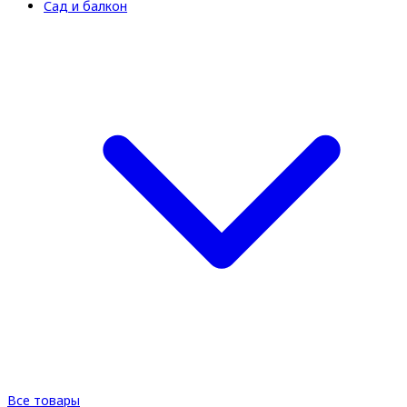
Сад и балкон
Все товары