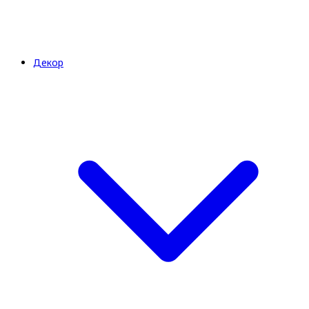
Декор