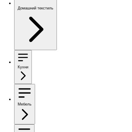
Домашний текстиль
Кухни
Мебель