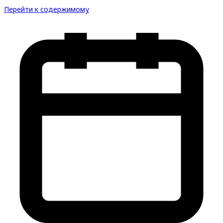
Перейти к содержимому