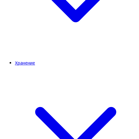
Хранение