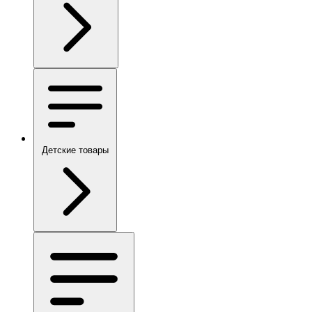
Детские товары