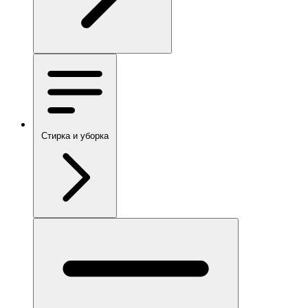
Стирка и уборка