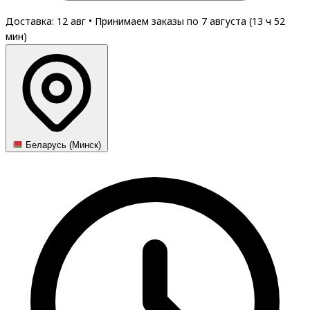
Доставка: 12 авг
•
Принимаем заказы по 7 августа (
13
ч
52
мин
)
Беларусь (Минск)