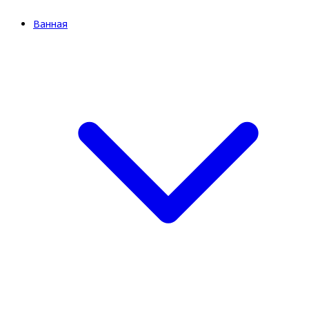
Ванная