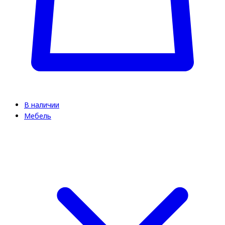
В наличии
Мебель