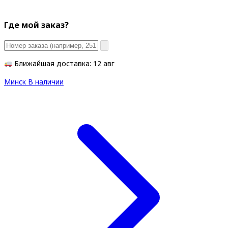
Где мой заказ?
Ближайшая доставка: 12 авг
Минск
В наличии