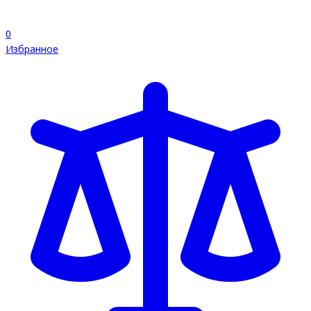
0
Избранное