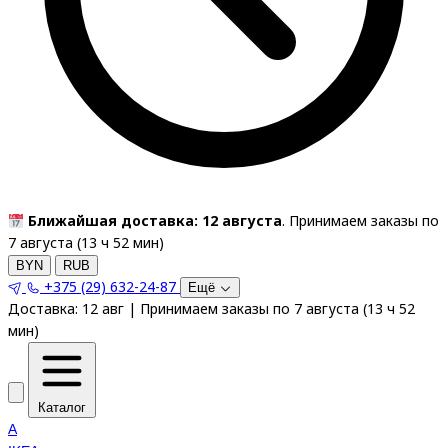
Ближайшая доставка: 12 августа
. Принимаем заказы по
7 августа (
13
ч
52
мин
)
BYN
RUB
+375 (29) 632-24-87
Ещё
Доставка:
12 авг
|
Принимаем заказы по 7 августа
(
13
ч
52
мин
)
Каталог
A