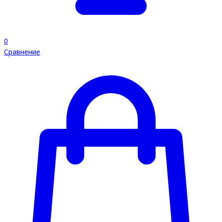
0
Сравнение