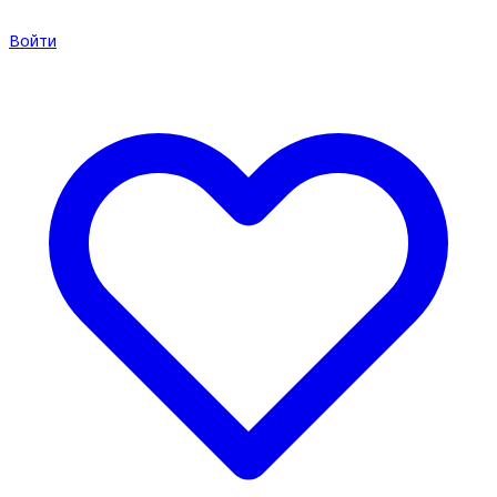
Войти