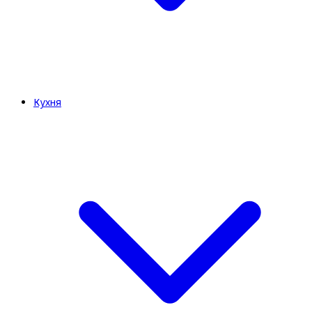
Кухня