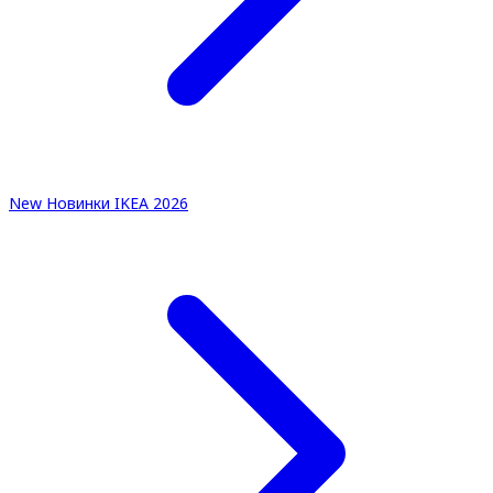
New
Новинки IKEA 2026