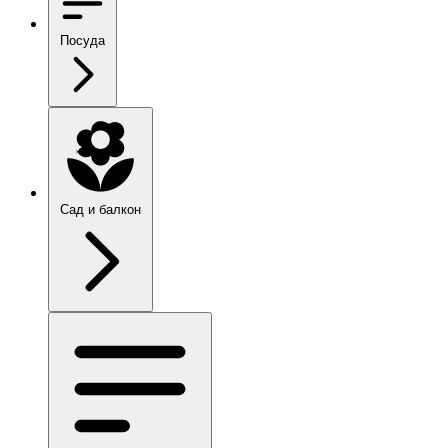
Посуда
Сад и балкон