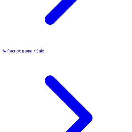
%
Распродажа / Sale