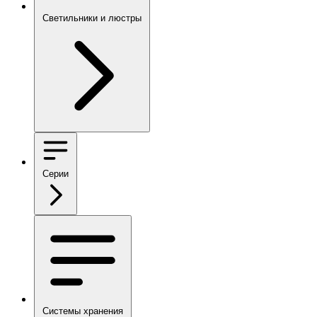
Светильники и люстры
Серии
Системы хранения