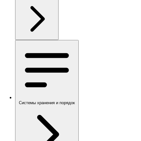
Системы хранения и порядок