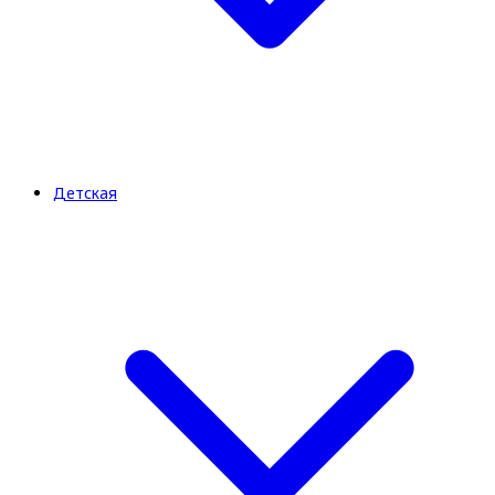
Детская