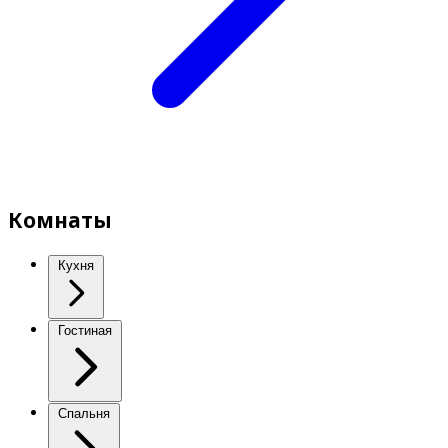
Комнаты
Кухня
Гостиная
Спальня