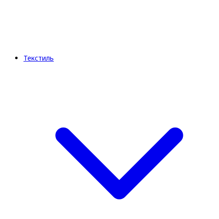
Текстиль