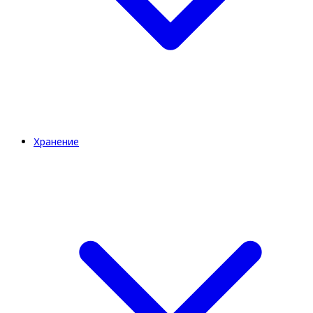
Хранение