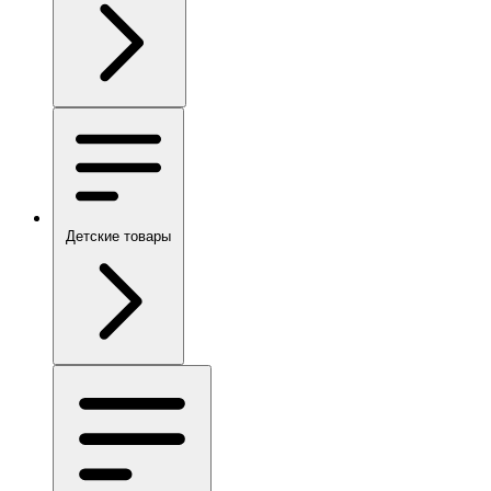
Детские товары