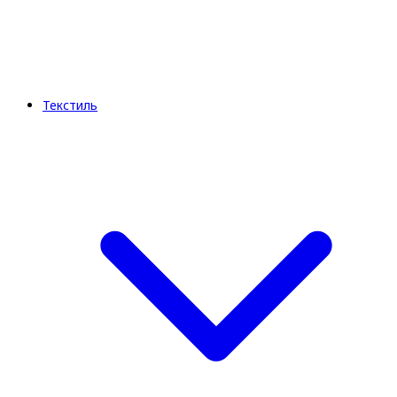
Текстиль