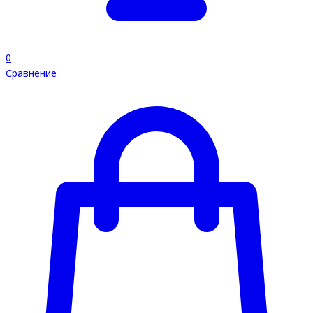
0
Сравнение