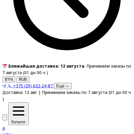
Ближайшая доставка: 12 августа
. Принимаем заказы по
7 августа (
01
дн
00
ч
)
BYN
RUB
+375 (29) 632-24-87
Ещё
Доставка:
12 авг
|
Принимаем заказы по 7 августа
(
01
дн
00
ч
)
Каталог
A