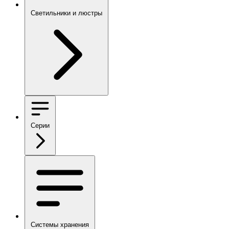
Светильники и люстры
Серии
Системы хранения