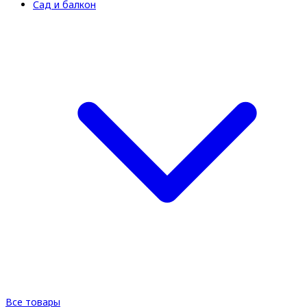
Сад и балкон
Все товары