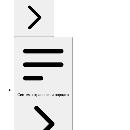
Системы хранения и порядок