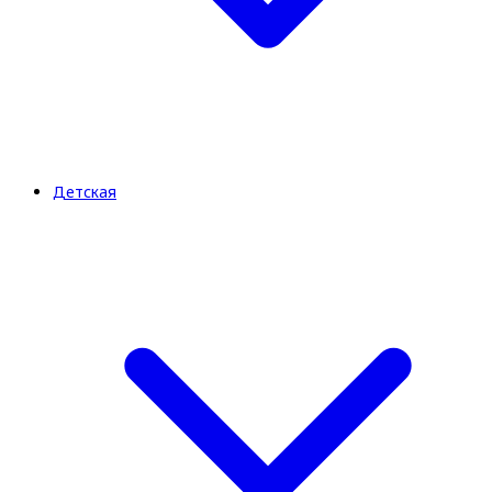
Детская