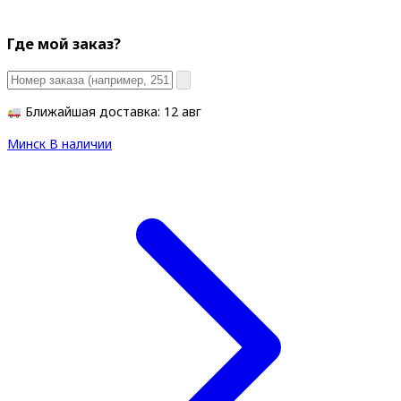
Где мой заказ?
Ближайшая доставка: 12 авг
Минск
В наличии