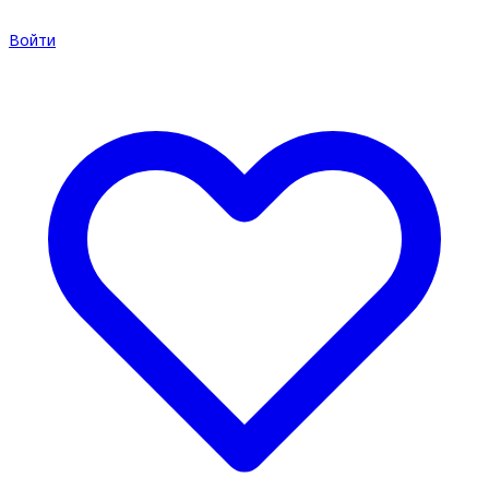
Войти