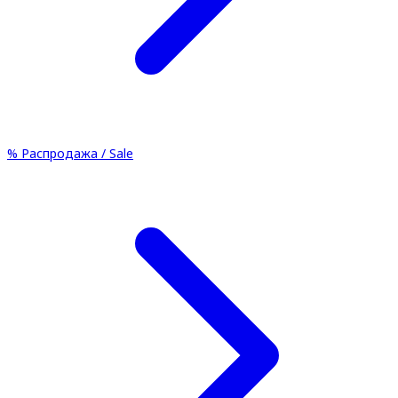
%
Распродажа / Sale