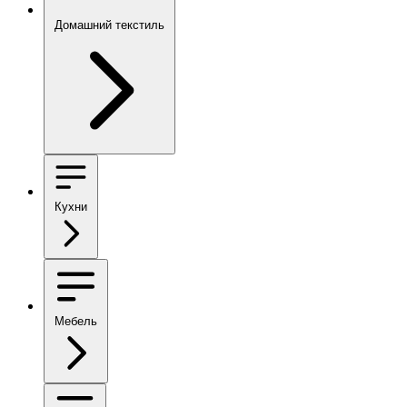
Домашний текстиль
Кухни
Мебель