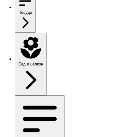
Посуда
Сад и балкон