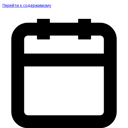
Перейти к содержимому