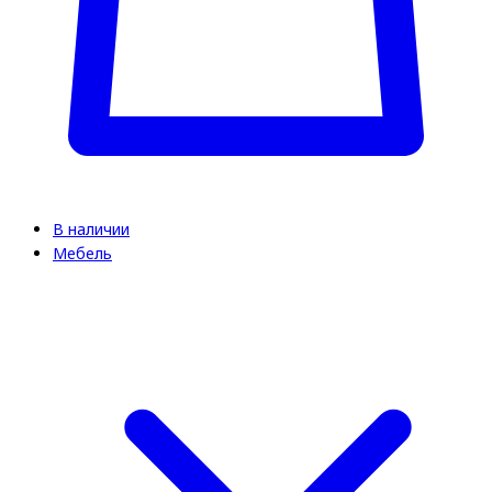
В наличии
Мебель