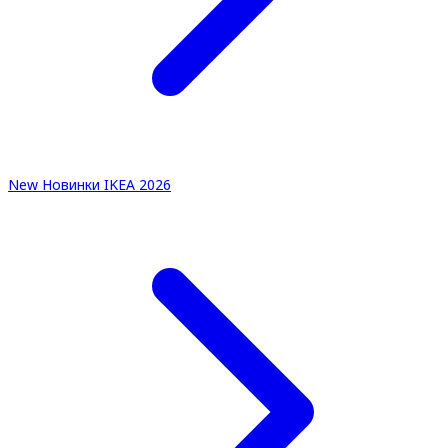
New
Новинки IKEA 2026