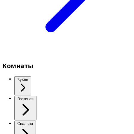
Комнаты
Кухня
Гостиная
Спальня