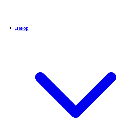
Декор