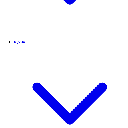
Кухня