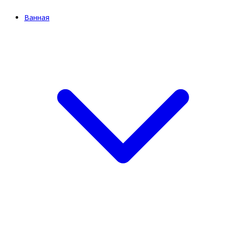
Ванная