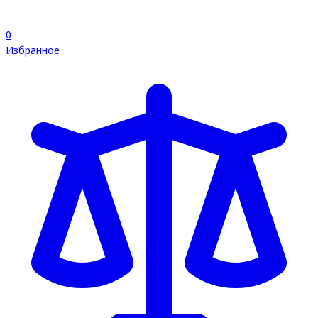
0
Избранное