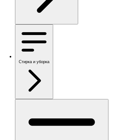
Стирка и уборка