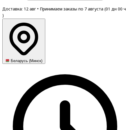
Доставка: 12 авг
•
Принимаем заказы по 7 августа (
01
дн
00
ч
)
Беларусь (Минск)