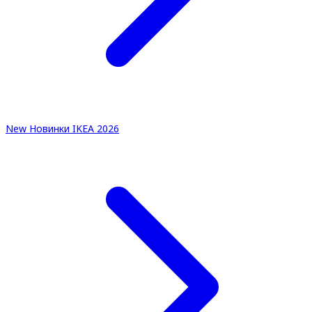
New
Новинки IKEA 2026