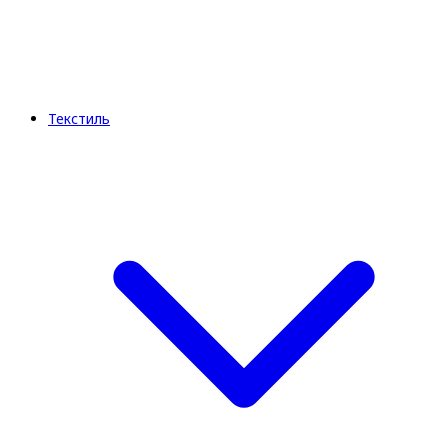
Текстиль