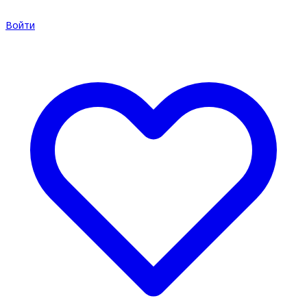
Войти