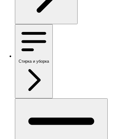
Стирка и уборка