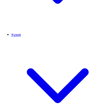
Кухня