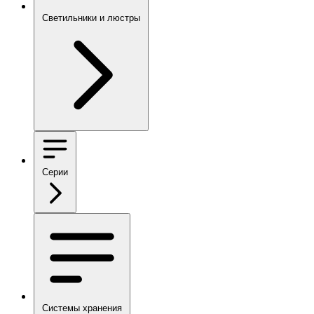
Светильники и люстры
Серии
Системы хранения