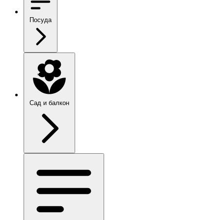
Посуда
Сад и балкон