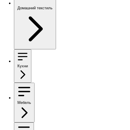
Домашний текстиль
Кухни
Мебель