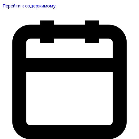
Перейти к содержимому