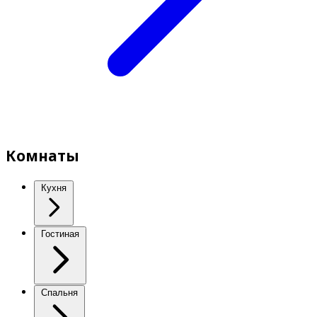
Комнаты
Кухня
Гостиная
Спальня