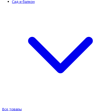
Сад и балкон
Все товары