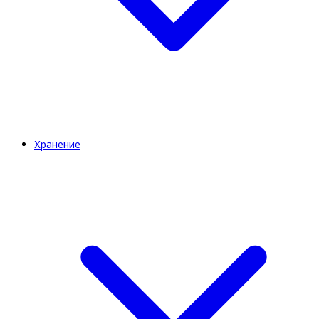
Хранение