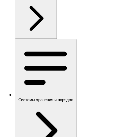
Системы хранения и порядок