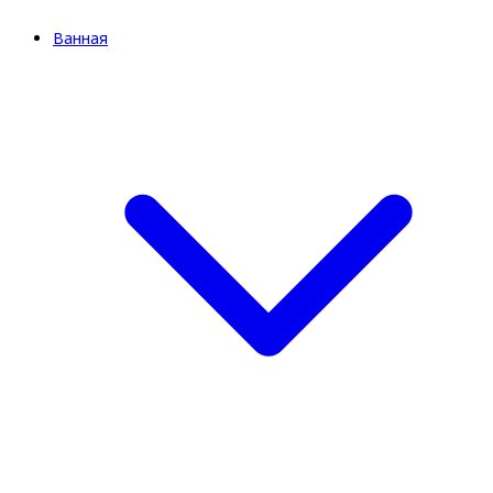
Ванная