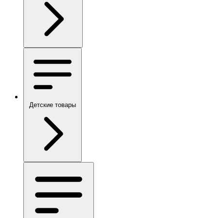
Детские товары