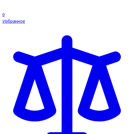
0
Избранное