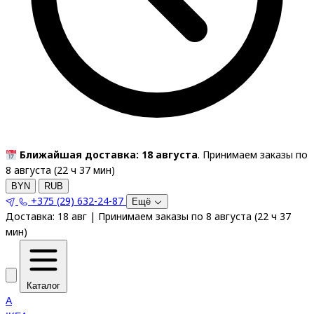
Ближайшая доставка: 18 августа
. Принимаем заказы по
8 августа (
22
ч
37
мин
)
BYN
RUB
+375 (29) 632-24-87
Ещё
Доставка:
18 авг
|
Принимаем заказы по 8 августа
(
22
ч
37
мин
)
Каталог
A