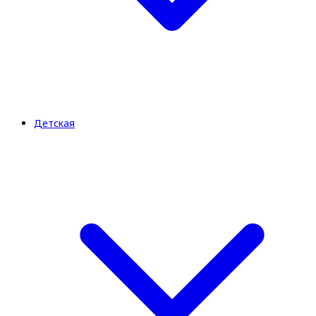
Детская