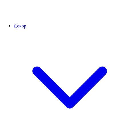
Декор