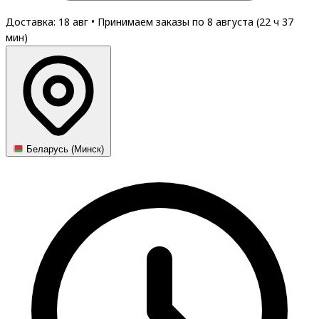
Доставка: 18 авг
•
Принимаем заказы по 8 августа (
22
ч
37
мин
)
Беларусь (Минск)