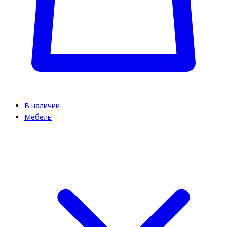
В наличии
Мебель