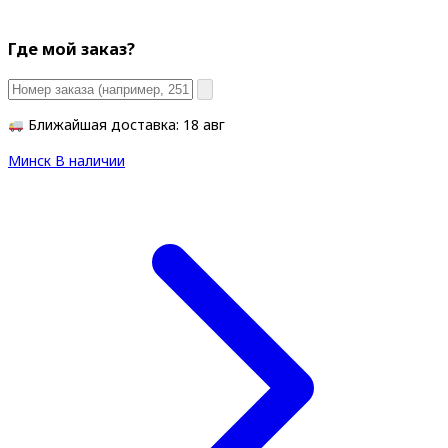
Где мой заказ?
Ближайшая доставка: 18 авг
Минск
В наличии