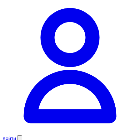
Войти