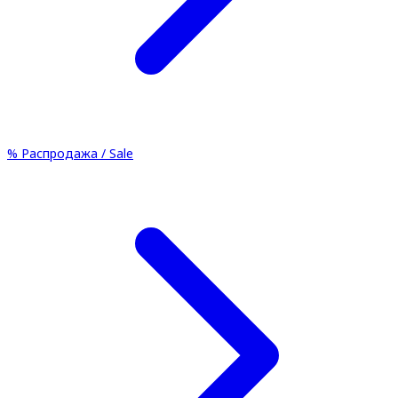
%
Распродажа / Sale