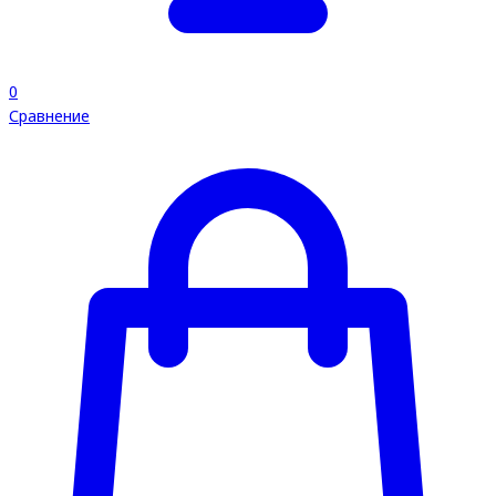
0
Сравнение