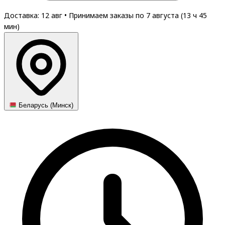
Доставка: 12 авг
•
Принимаем заказы по 7 августа (
13
ч
45
мин
)
Беларусь (Минск)