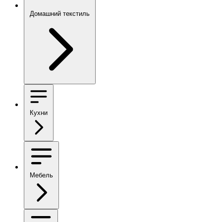
Домашний текстиль
Кухни
Мебель