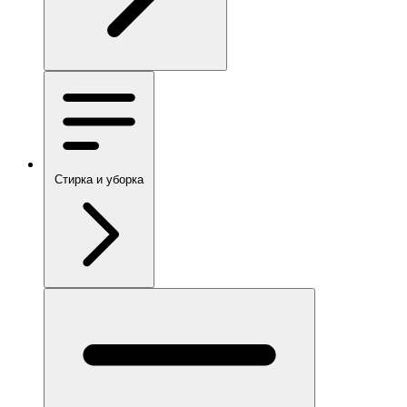
Стирка и уборка