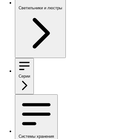
Светильники и люстры
Серии
Системы хранения