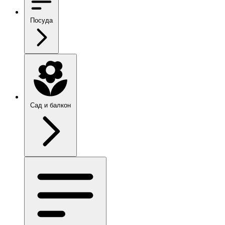
Посуда
Сад и балкон