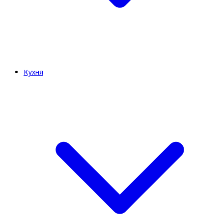
Кухня