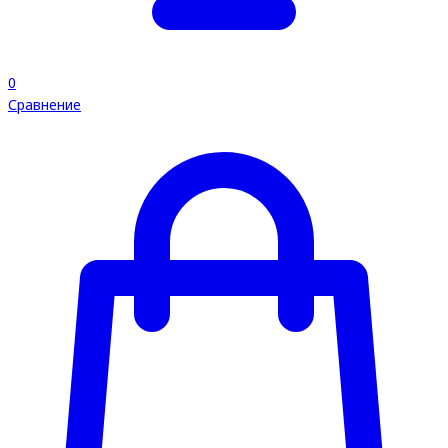
0
Сравнение