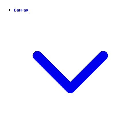
Ванная