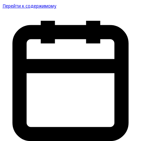
Перейти к содержимому