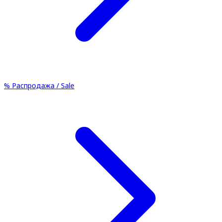
%
Распродажа / Sale