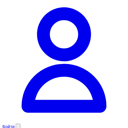
Войти