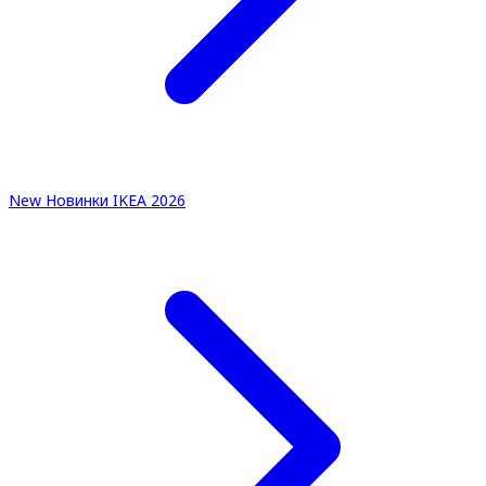
New
Новинки IKEA 2026