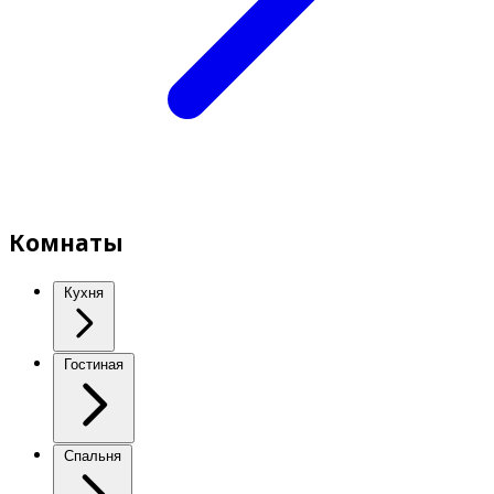
Комнаты
Кухня
Гостиная
Спальня