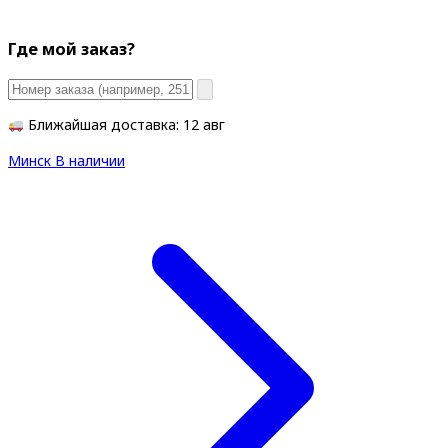
Где мой заказ?
Ближайшая доставка: 12 авг
Минск
В наличии