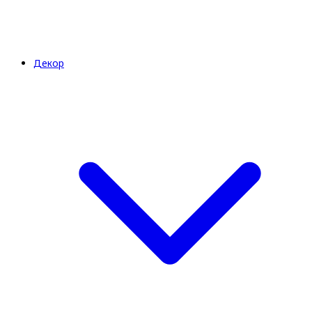
Декор