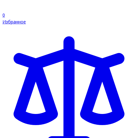
0
Избранное