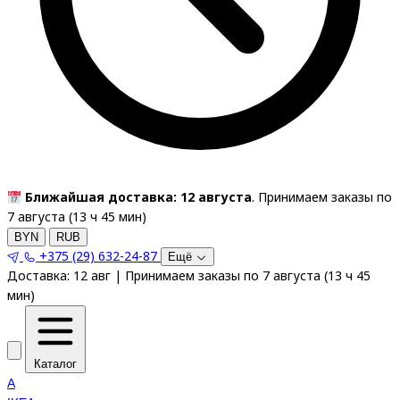
Ближайшая доставка: 12 августа
. Принимаем заказы по
7 августа (
13
ч
45
мин
)
BYN
RUB
+375 (29) 632-24-87
Ещё
Доставка:
12 авг
|
Принимаем заказы по 7 августа
(
13
ч
45
мин
)
Каталог
A