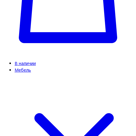
В наличии
Мебель