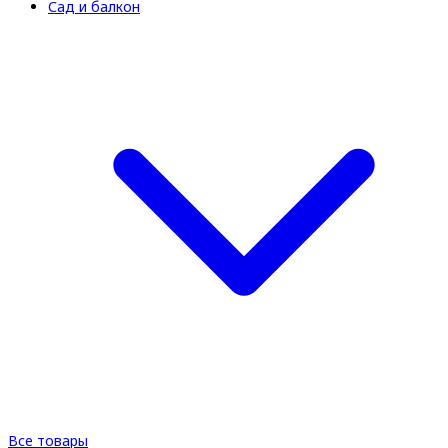
Сад и балкон
Все товары