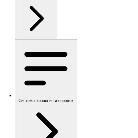
Системы хранения и порядок