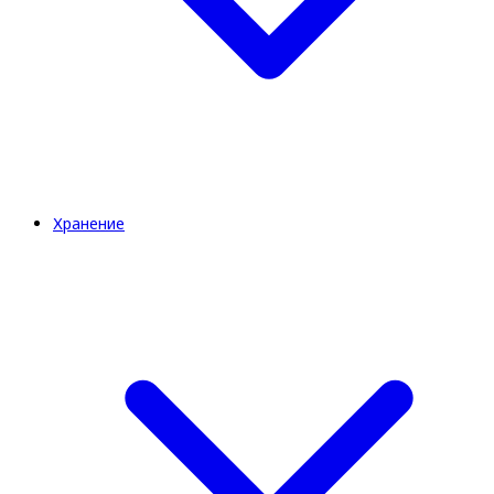
Хранение