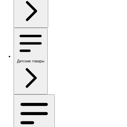
Детские товары