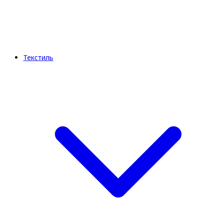
Текстиль