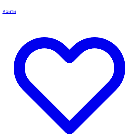
Войти