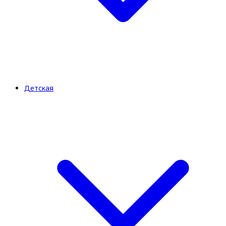
Детская