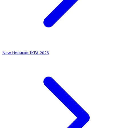
New
Новинки IKEA 2026