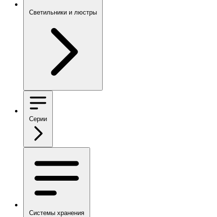
Светильники и люстры
Серии
Системы хранения