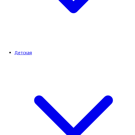
Детская