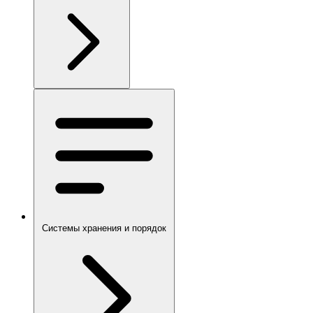
Системы хранения и порядок