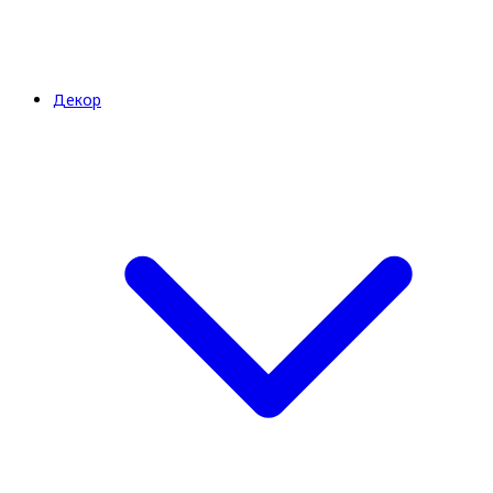
Декор