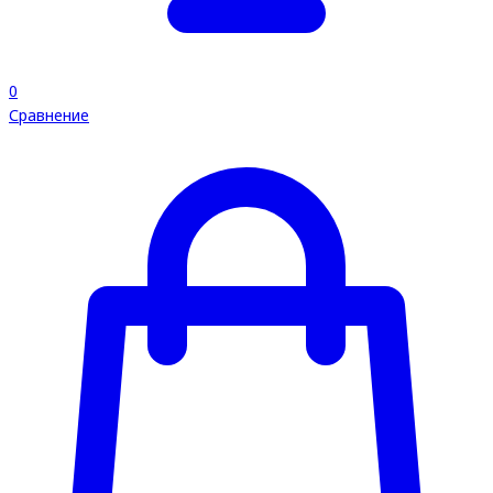
0
Сравнение