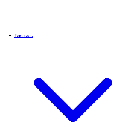
Текстиль