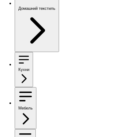
Домашний текстиль
Кухни
Мебель