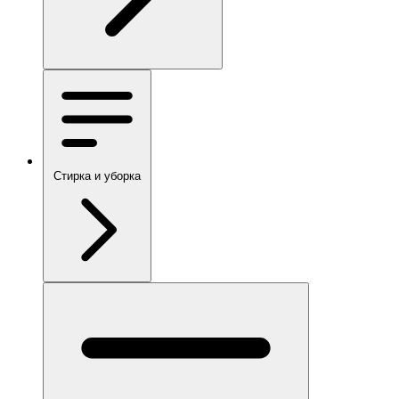
Стирка и уборка