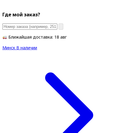
Где мой заказ?
Ближайшая доставка: 18 авг
Минск
В наличии