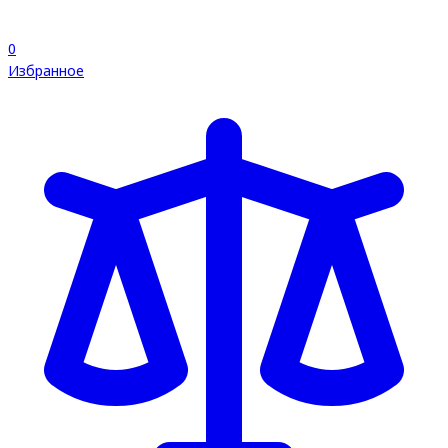
0
Избранное