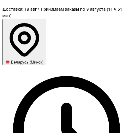
Доставка: 18 авг
•
Принимаем заказы по 9 августа (
11
ч
51
мин
)
Беларусь (Минск)