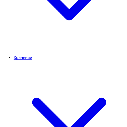
Хранение