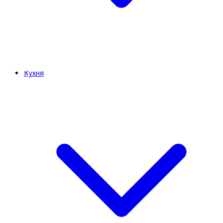
Кухня