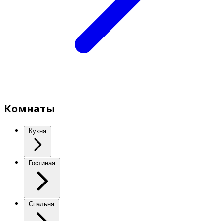
Комнаты
Кухня
Гостиная
Спальня