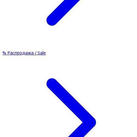
%
Распродажа / Sale