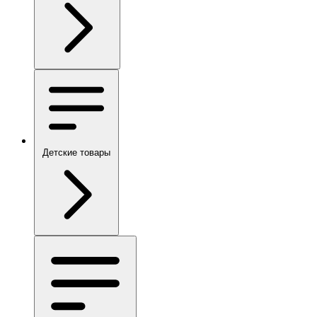
Детские товары