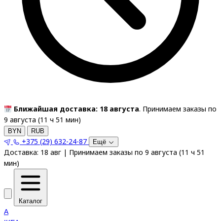
Ближайшая доставка: 18 августа
. Принимаем заказы по
9 августа (
11
ч
51
мин
)
BYN
RUB
+375 (29) 632-24-87
Ещё
Доставка:
18 авг
|
Принимаем заказы по 9 августа
(
11
ч
51
мин
)
Каталог
A