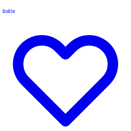
Войти