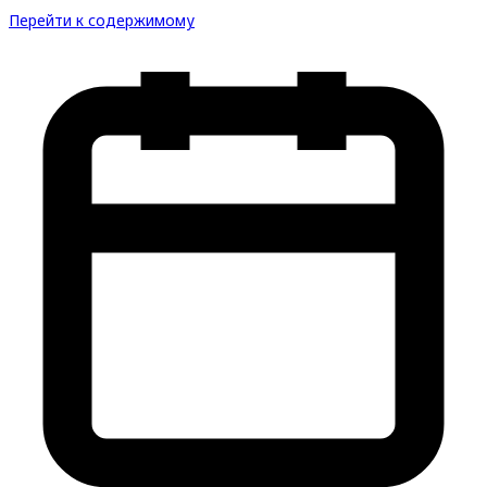
Перейти к содержимому