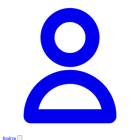
Войти