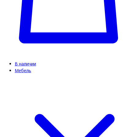
В наличии
Мебель