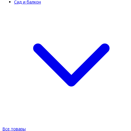
Сад и балкон
Все товары