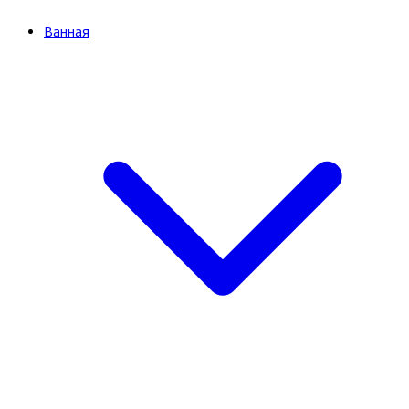
Ванная