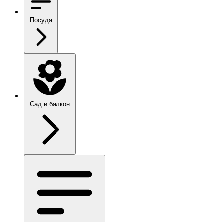
Посуда
Сад и балкон