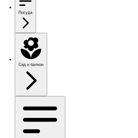
Посуда
Сад и балкон