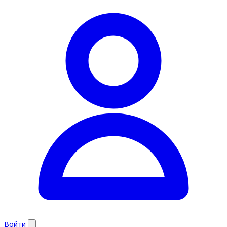
Войти