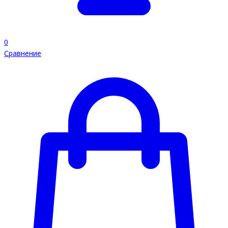
0
Сравнение