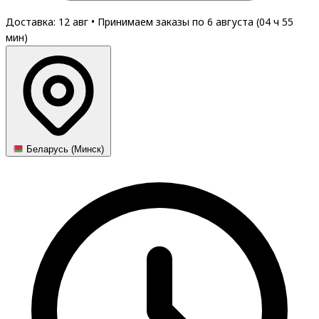
Доставка: 12 авг
•
Принимаем заказы по 6 августа (
04
ч
55
мин
)
Беларусь (Минск)