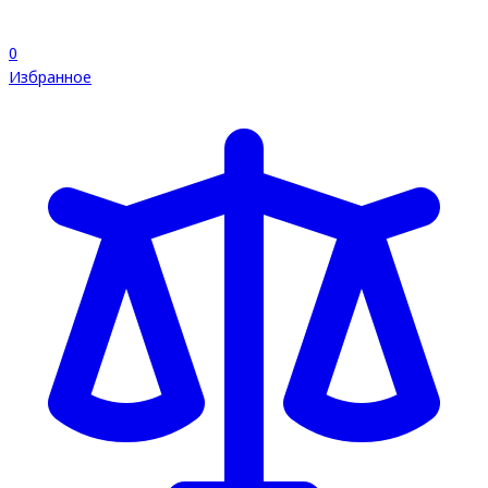
0
Избранное