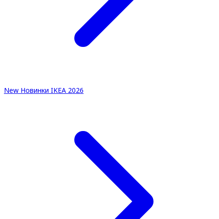
New
Новинки IKEA 2026