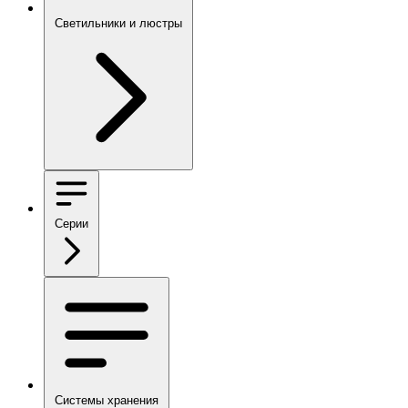
Светильники и люстры
Серии
Системы хранения