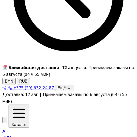
Ближайшая доставка: 12 августа
. Принимаем заказы по
6 августа (
04
ч
55
мин
)
BYN
RUB
+375 (29) 632-24-87
Ещё
Доставка:
12 авг
|
Принимаем заказы по 6 августа
(
04
ч
55
мин
)
Каталог
A