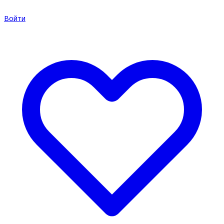
Войти