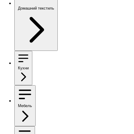
Домашний текстиль
Кухни
Мебель