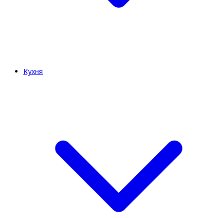
Кухня