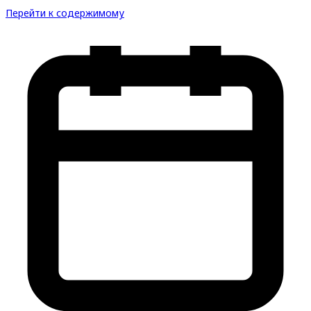
Перейти к содержимому