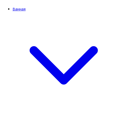
Ванная