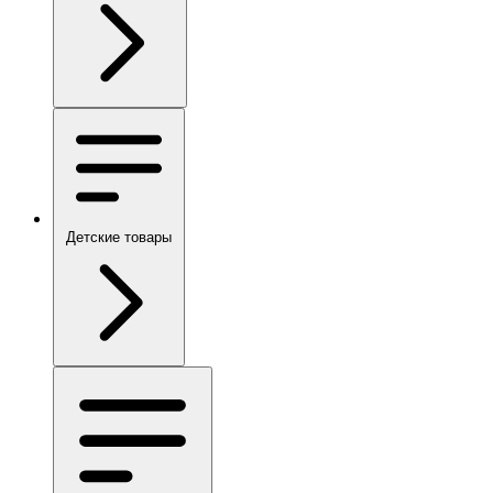
Детские товары