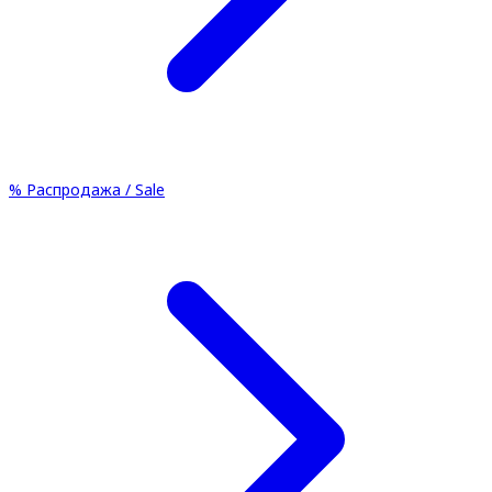
%
Распродажа / Sale