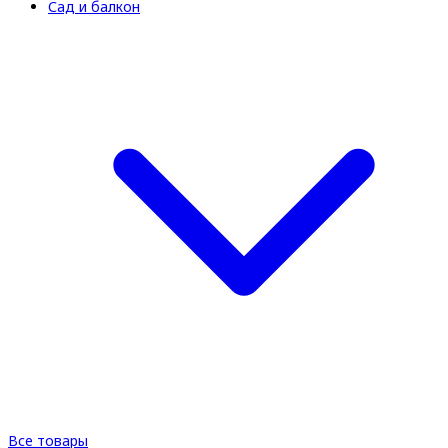
Сад и балкон
Все товары