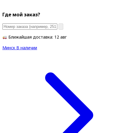
Где мой заказ?
Ближайшая доставка: 12 авг
Минск
В наличии