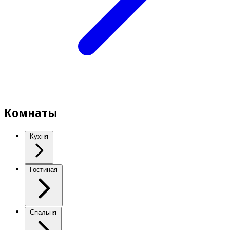
Комнаты
Кухня
Гостиная
Спальня