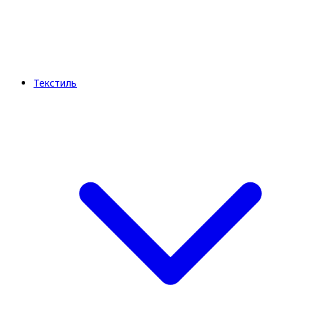
Текстиль