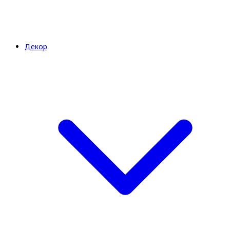
Декор