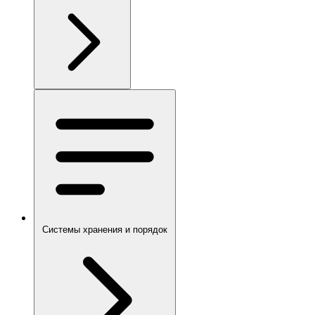
Системы хранения и порядок