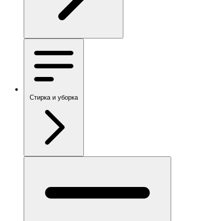
Стирка и уборка