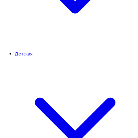
Детская