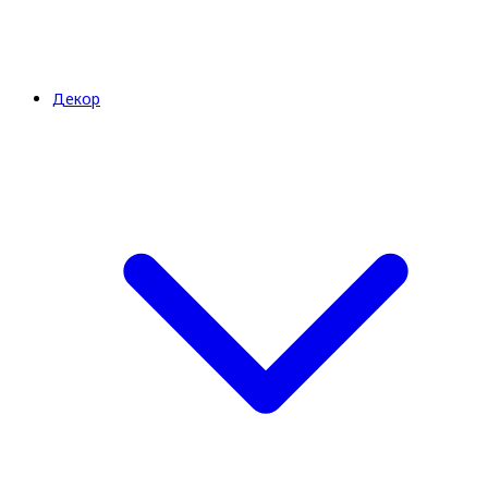
Декор