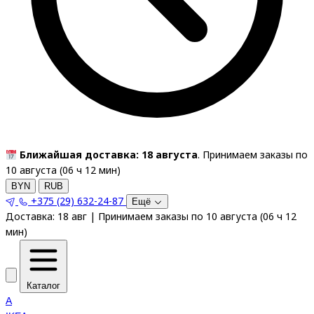
Ближайшая доставка: 18 августа
. Принимаем заказы по
10 августа (
06
ч
12
мин
)
BYN
RUB
+375 (29) 632-24-87
Ещё
Доставка:
18 авг
|
Принимаем заказы по 10 августа
(
06
ч
12
мин
)
Каталог
A