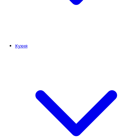
Кухня