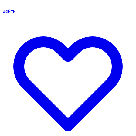
Войти