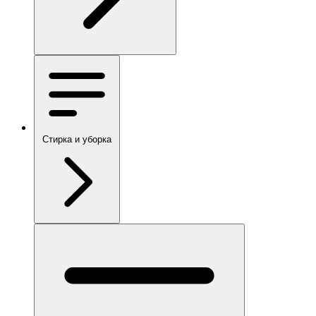
Стирка и уборка