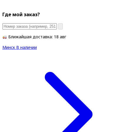
Где мой заказ?
Ближайшая доставка: 18 авг
Минск
В наличии