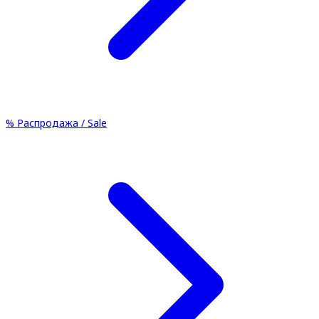
%
Распродажа / Sale