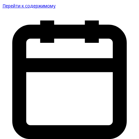
Перейти к содержимому