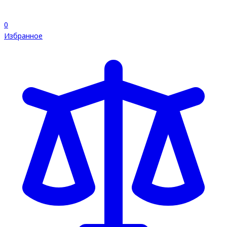
0
Избранное