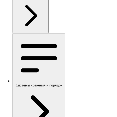
Системы хранения и порядок