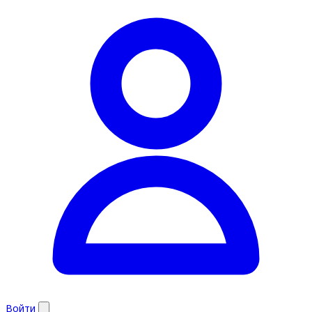
Войти