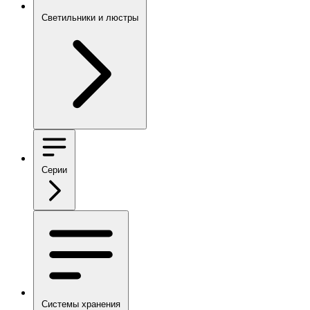
Светильники и люстры
Серии
Системы хранения