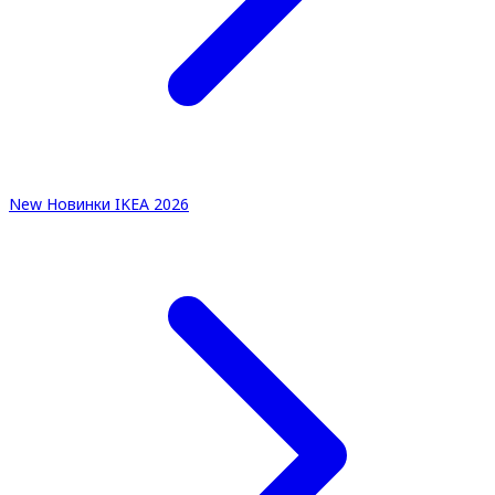
New
Новинки IKEA 2026