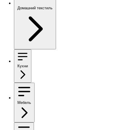
Домашний текстиль
Кухни
Мебель