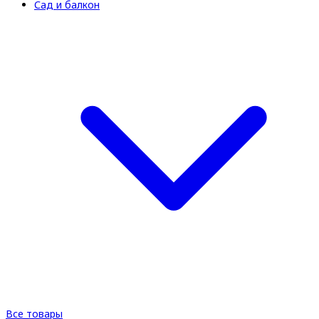
Сад и балкон
Все товары