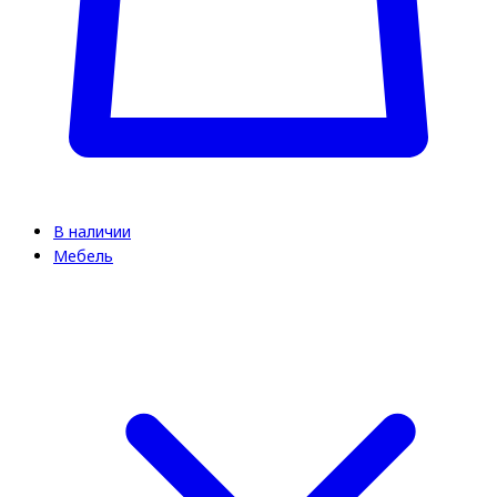
В наличии
Мебель