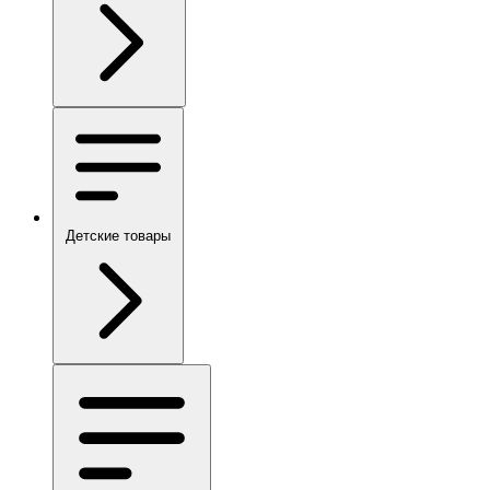
Детские товары