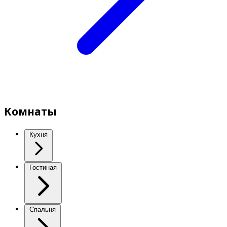
Комнаты
Кухня
Гостиная
Спальня