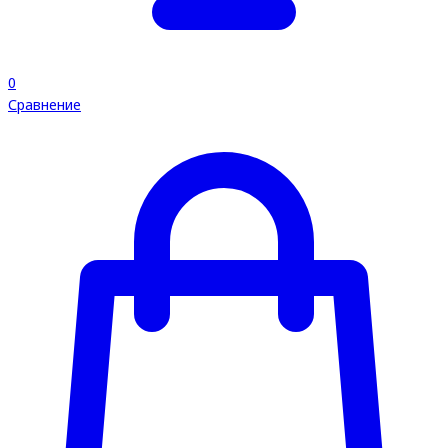
0
Сравнение