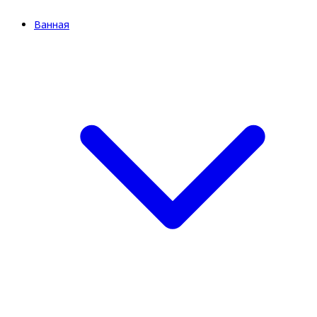
Ванная