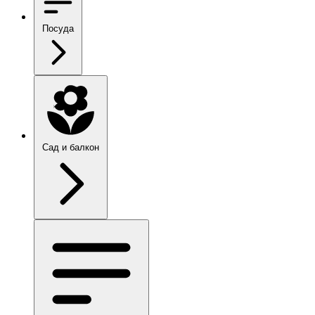
Посуда
Сад и балкон