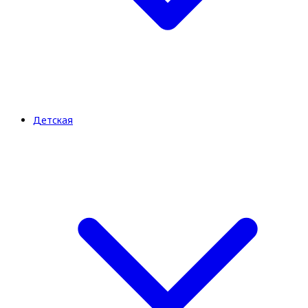
Детская