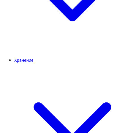
Хранение