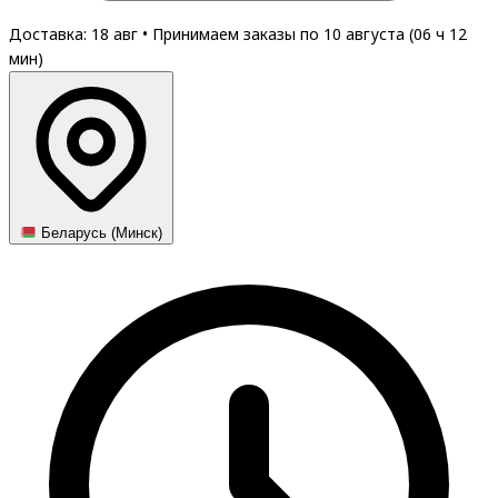
Доставка: 18 авг
•
Принимаем заказы по 10 августа (
06
ч
12
мин
)
Беларусь (Минск)