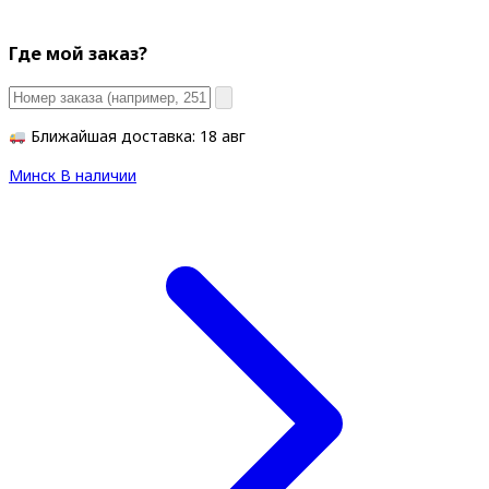
Где мой заказ?
Ближайшая доставка: 18 авг
Минск
В наличии