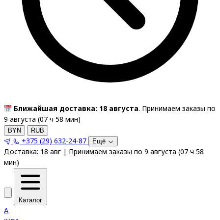
Ближайшая доставка: 18 августа
. Принимаем заказы по
9 августа (
07
ч
58
мин
)
BYN
RUB
+375 (29) 632-24-87
Ещё
Доставка:
18 авг
|
Принимаем заказы по 9 августа
(
07
ч
58
мин
)
Каталог
A