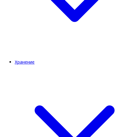
Хранение