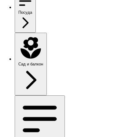
Посуда
Сад и балкон