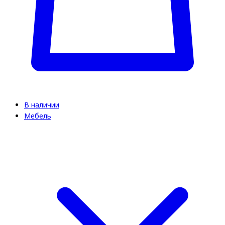
В наличии
Мебель