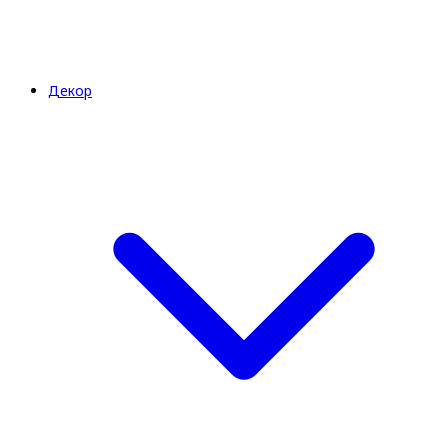
Декор