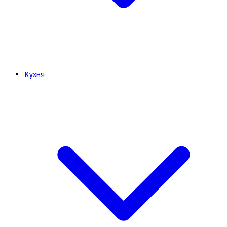
Кухня