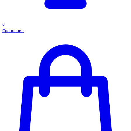
0
Сравнение