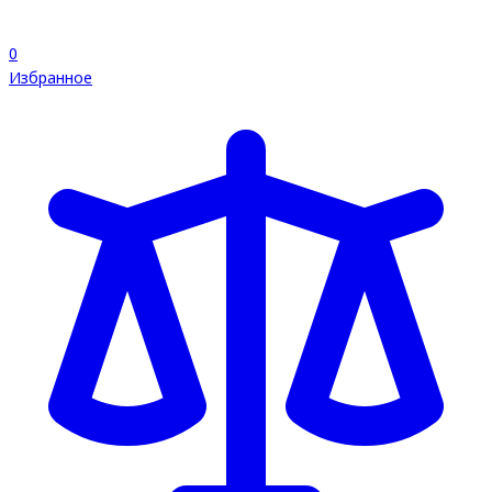
0
Избранное