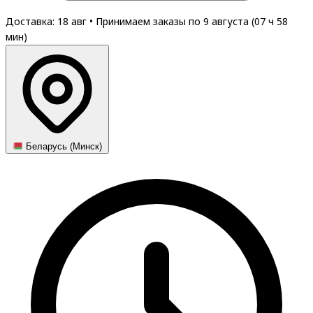
Доставка: 18 авг
•
Принимаем заказы по 9 августа (
07
ч
58
мин
)
Беларусь (Минск)