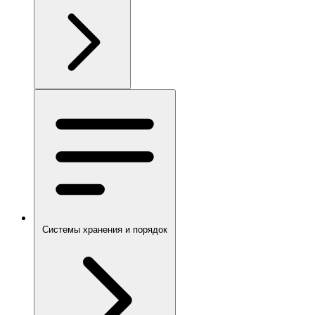
Системы хранения и порядок