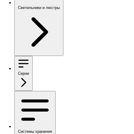
Светильники и люстры
Серии
Системы хранения