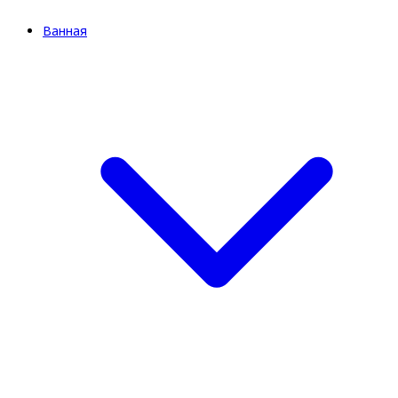
Ванная