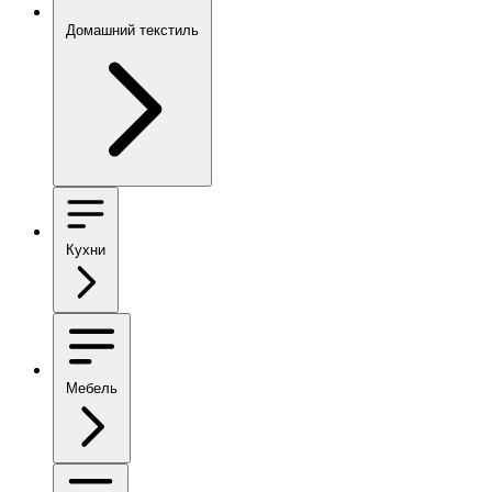
Домашний текстиль
Кухни
Мебель