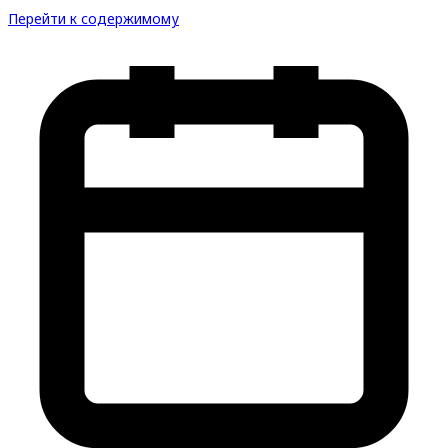
Перейти к содержимому