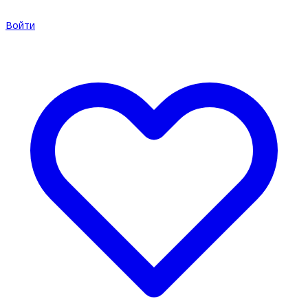
Войти