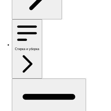
Стирка и уборка