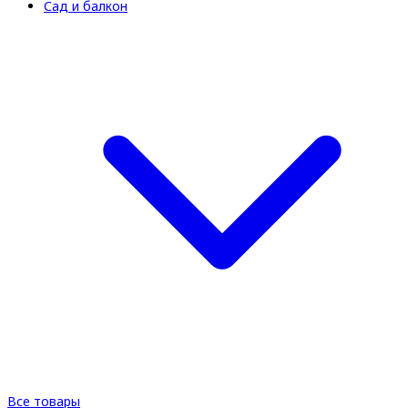
Сад и балкон
Все товары