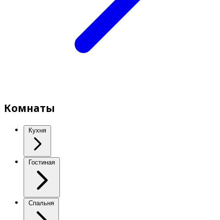
Комнаты
Кухня
Гостиная
Спальня