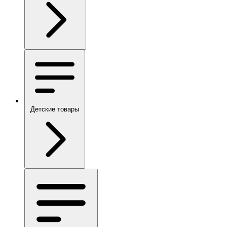
Детские товары