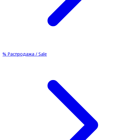
%
Распродажа / Sale