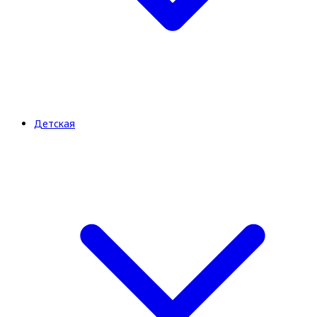
Детская