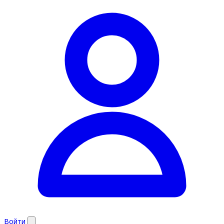
Войти