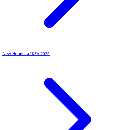
New
Новинки IKEA 2026