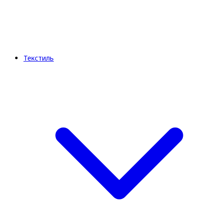
Текстиль