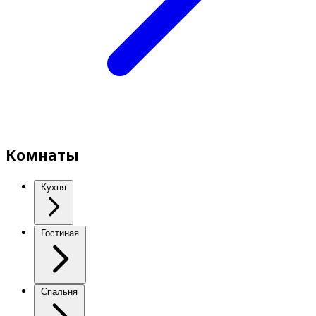
Комнаты
Кухня
Гостиная
Спальня