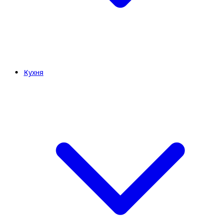
Кухня