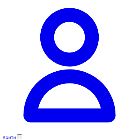
Войти