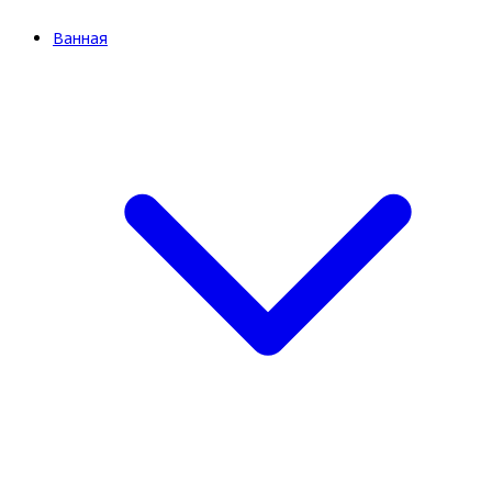
Ванная