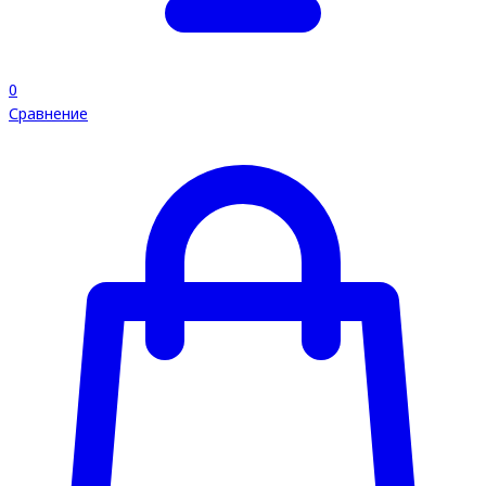
0
Сравнение