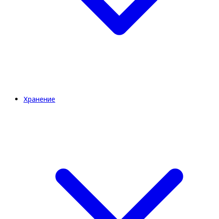
Хранение