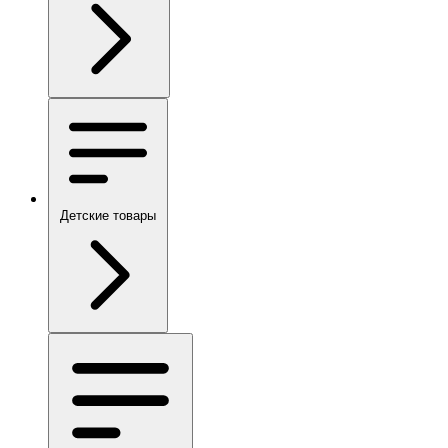
Детские товары