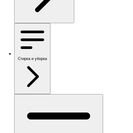
Стирка и уборка