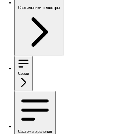
Светильники и люстры
Серии
Системы хранения