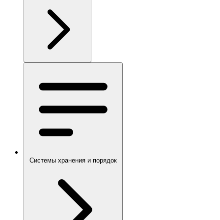
Системы хранения и порядок