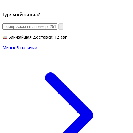
Где мой заказ?
Ближайшая доставка: 12 авг
Минск
В наличии