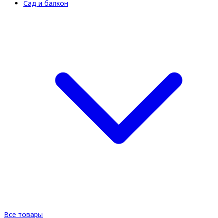
Сад и балкон
Все товары