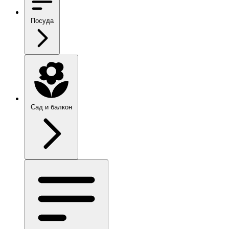
Посуда
Сад и балкон