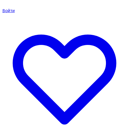
Войти