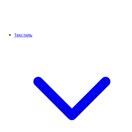
Текстиль