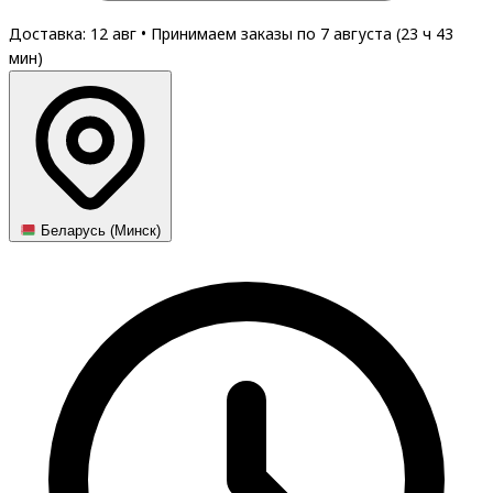
Доставка: 12 авг
•
Принимаем заказы по 7 августа (
23
ч
43
мин
)
Беларусь (Минск)