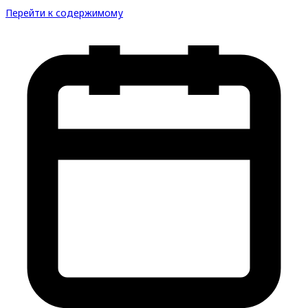
Перейти к содержимому