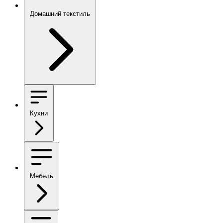
Домашний текстиль
Кухни
Мебель