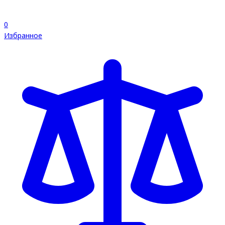
0
Избранное