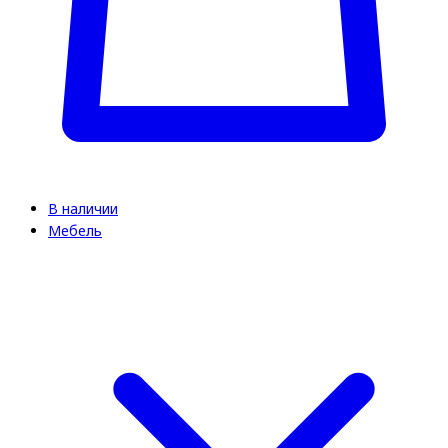
В наличии
Мебель