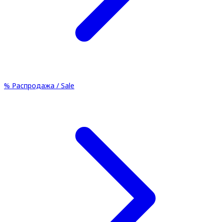
%
Распродажа / Sale