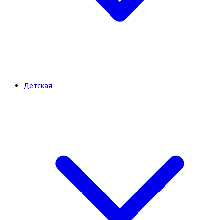
Детская