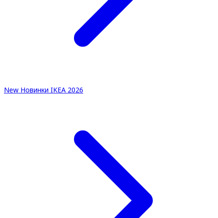
New
Новинки IKEA 2026