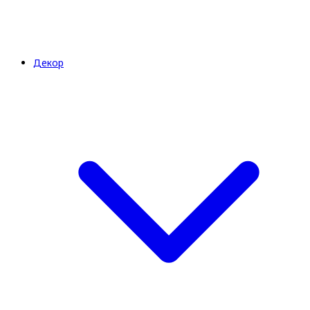
Декор