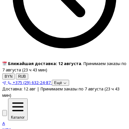
Ближайшая доставка: 12 августа
. Принимаем заказы по
7 августа (
23
ч
43
мин
)
BYN
RUB
+375 (29) 632-24-87
Ещё
Доставка:
12 авг
|
Принимаем заказы по 7 августа
(
23
ч
43
мин
)
Каталог
A