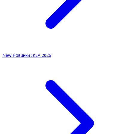
New
Новинки IKEA 2026