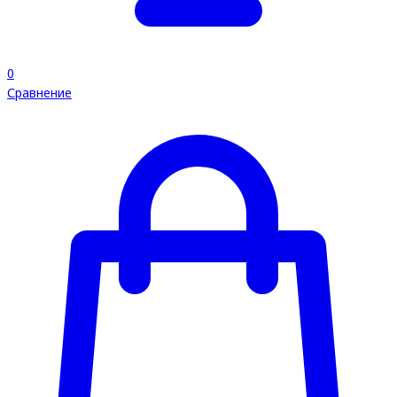
0
Сравнение