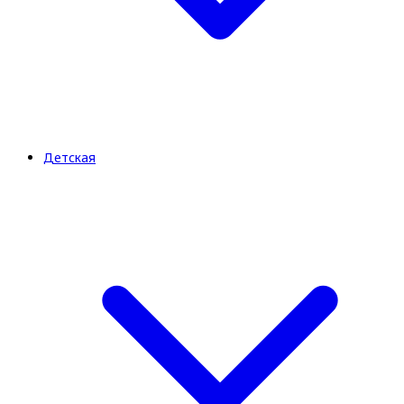
Детская