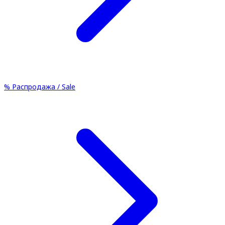
%
Распродажа / Sale