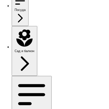
Посуда
Сад и балкон