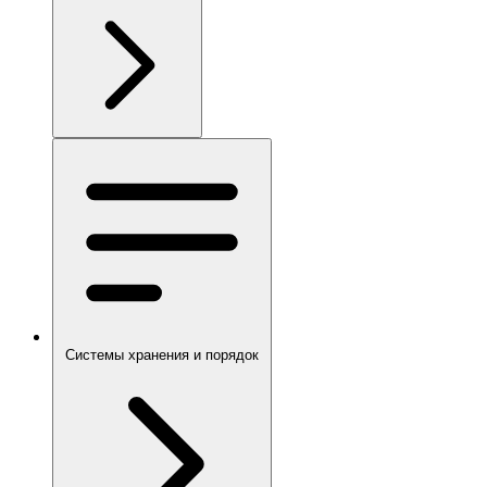
Системы хранения и порядок