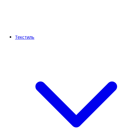
Текстиль