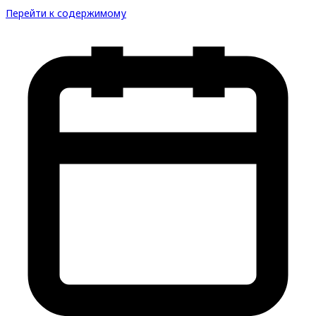
Перейти к содержимому