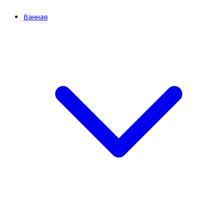
Ванная