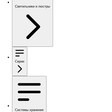
Светильники и люстры
Серии
Системы хранения