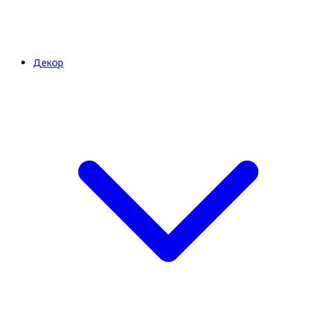
Декор