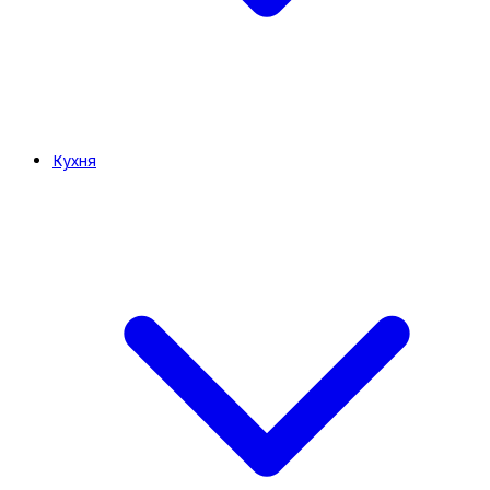
Кухня