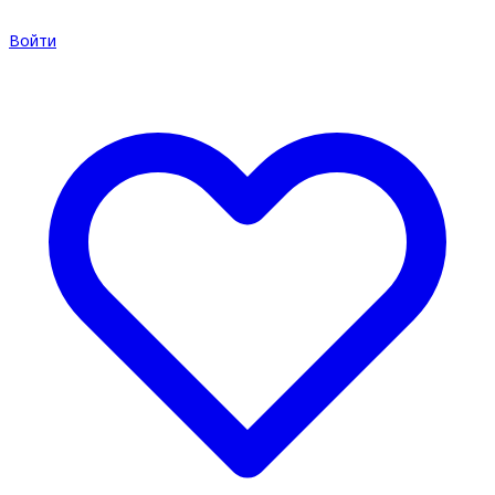
Войти