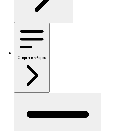
Стирка и уборка