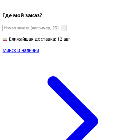
Где мой заказ?
Ближайшая доставка: 12 авг
Минск
В наличии