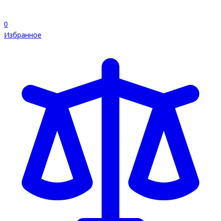
0
Избранное