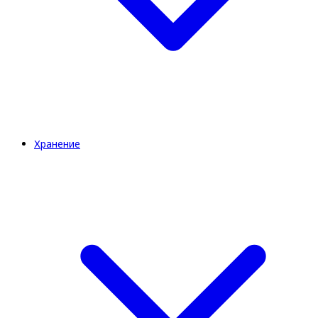
Хранение