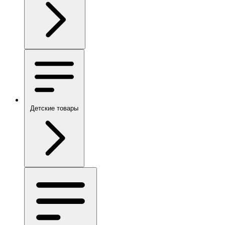
Детские товары