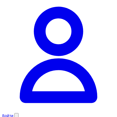
Войти