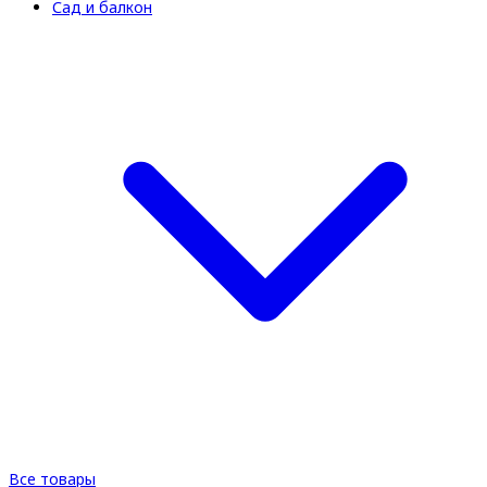
Сад и балкон
Все товары