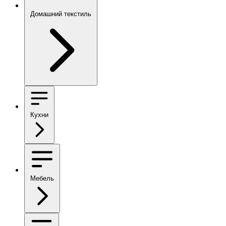
Домашний текстиль
Кухни
Мебель