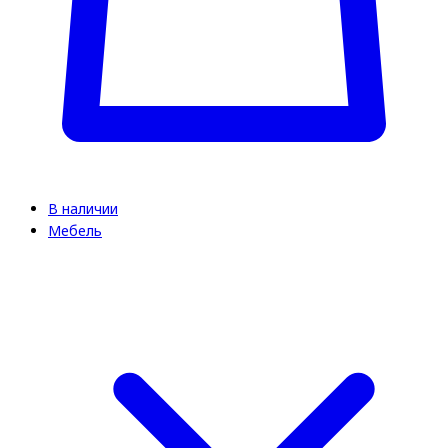
В наличии
Мебель