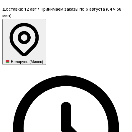
Доставка: 12 авг
•
Принимаем заказы по 6 августа (
04
ч
58
мин
)
Беларусь (Минск)