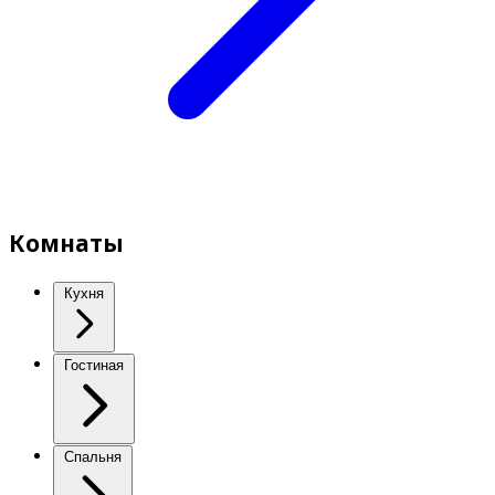
Комнаты
Кухня
Гостиная
Спальня