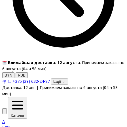
Ближайшая доставка: 12 августа
. Принимаем заказы по
6 августа (
04
ч
58
мин
)
BYN
RUB
+375 (29) 632-24-87
Ещё
Доставка:
12 авг
|
Принимаем заказы по 6 августа
(
04
ч
58
мин
)
Каталог
A