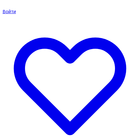
Войти