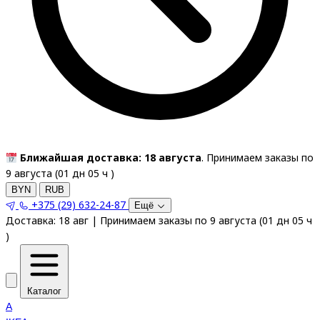
Ближайшая доставка: 18 августа
. Принимаем заказы по
9 августа (
01
дн
05
ч
)
BYN
RUB
+375 (29) 632-24-87
Ещё
Доставка:
18 авг
|
Принимаем заказы по 9 августа
(
01
дн
05
ч
)
Каталог
A