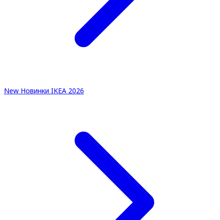
New
Новинки IKEA 2026