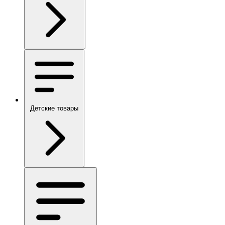
Детские товары