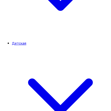
Детская