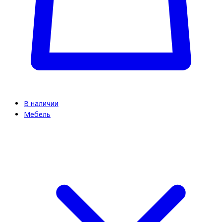
В наличии
Мебель