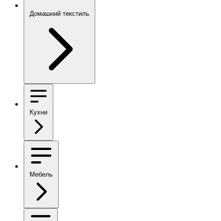
Домашний текстиль
Кухни
Мебель