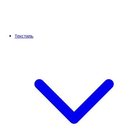
Текстиль