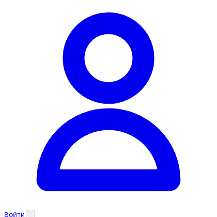
Войти