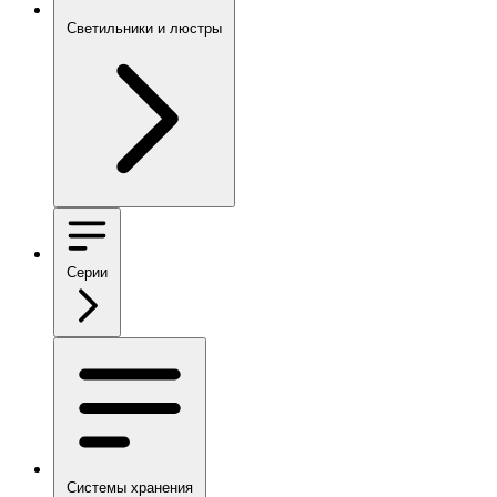
Светильники и люстры
Серии
Системы хранения