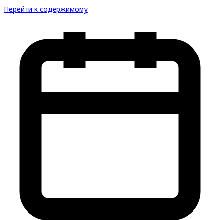
Перейти к содержимому