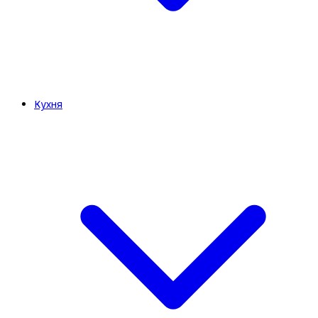
Кухня