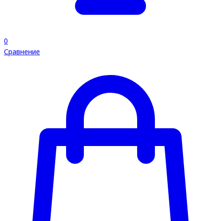
0
Сравнение