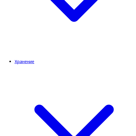
Хранение