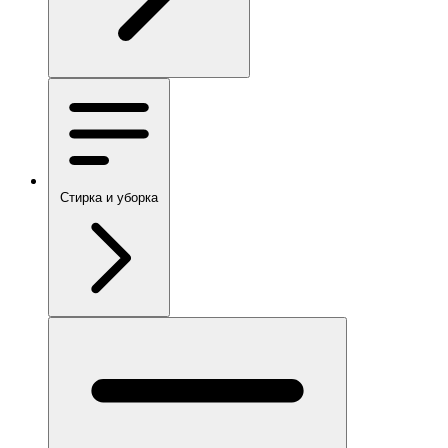
Стирка и уборка