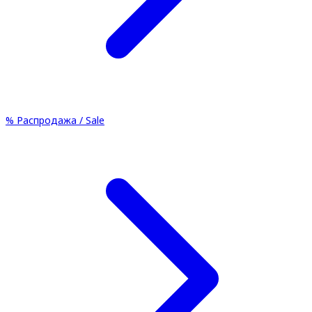
%
Распродажа / Sale