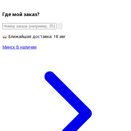
Где мой заказ?
Ближайшая доставка: 18 авг
Минск
В наличии