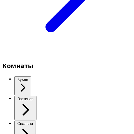
Комнаты
Кухня
Гостиная
Спальня