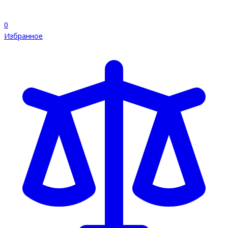
0
Избранное