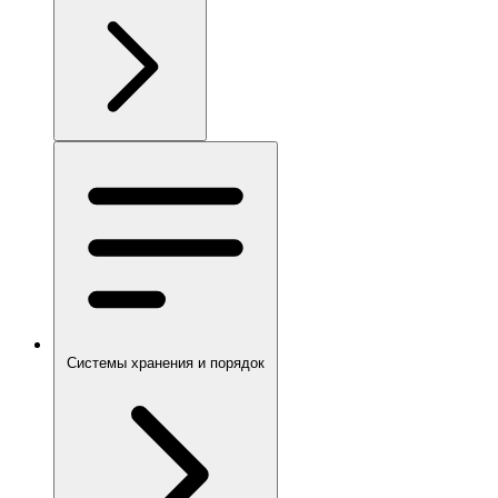
Системы хранения и порядок