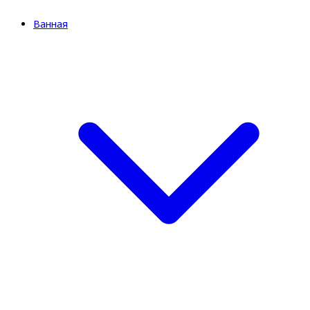
Ванная