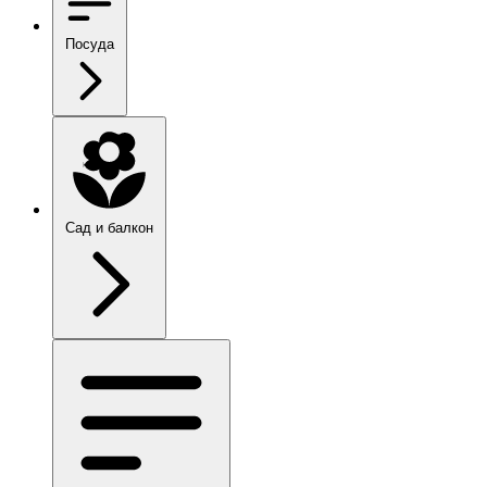
Посуда
Сад и балкон