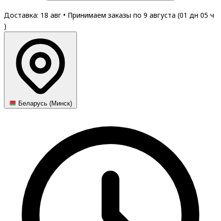
Доставка: 18 авг
•
Принимаем заказы по 9 августа (
01
дн
05
ч
)
Беларусь (Минск)