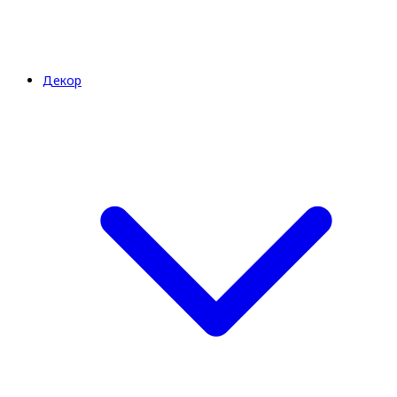
Декор