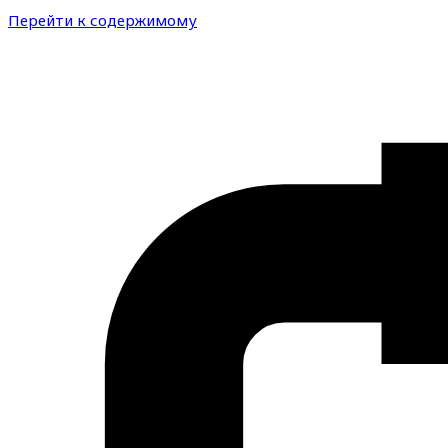
Перейти к содержимому