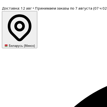
Доставка: 12 авг
•
Принимаем заказы по 7 августа (
07
ч
02
Беларусь (Минск)