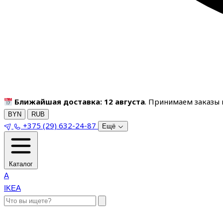
Ближайшая доставка: 12 августа
. Принимаем заказы п
BYN
RUB
+375 (29) 632-24-87
Ещё
Каталог
A
IKEA