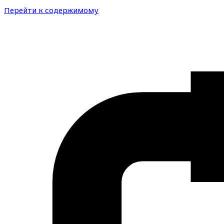
Перейти к содержимому