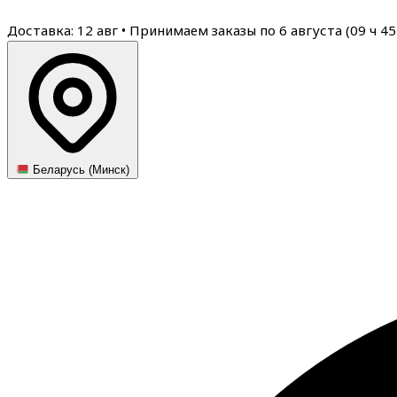
Доставка: 12 авг
•
Принимаем заказы по 6 августа (
09
ч
44
Беларусь (Минск)