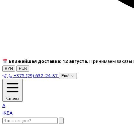
Ближайшая доставка: 12 августа
. Принимаем заказы п
BYN
RUB
+375 (29) 632-24-87
Ещё
Каталог
A
IKEA