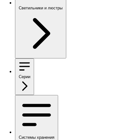
Светильники и люстры
Серии
Системы хранения