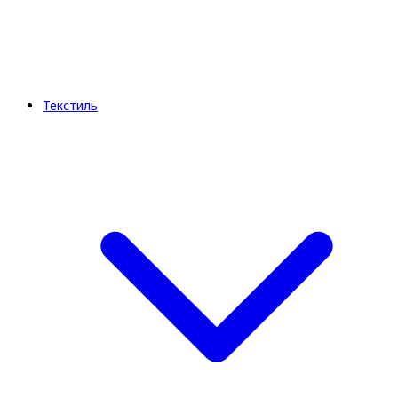
Текстиль