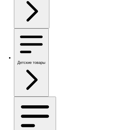
Детские товары