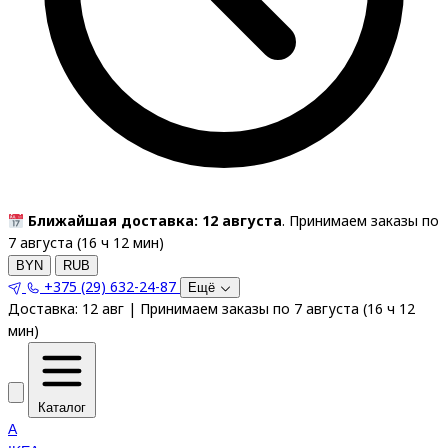
Ближайшая доставка: 12 августа
. Принимаем заказы по
7 августа (
16
ч
12
мин
)
BYN
RUB
+375 (29) 632-24-87
Ещё
Доставка:
12 авг
|
Принимаем заказы по 7 августа
(
16
ч
12
мин
)
Каталог
A