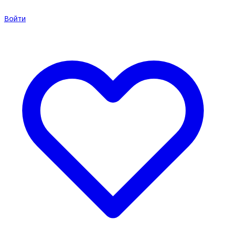
Войти