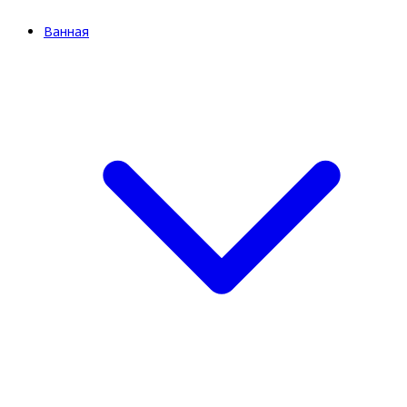
Ванная