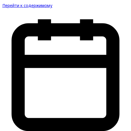
Перейти к содержимому