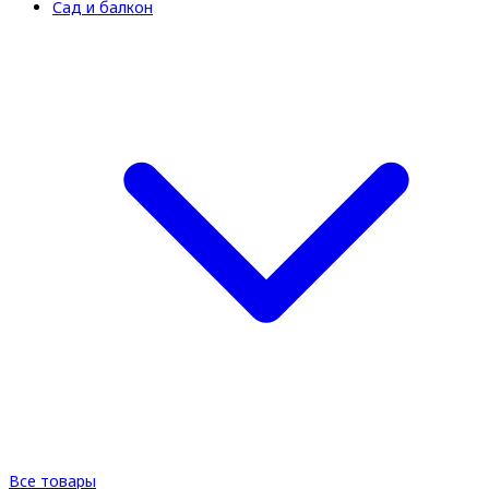
Сад и балкон
Все товары