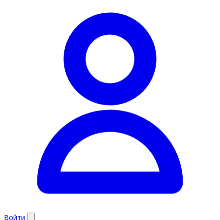
Войти