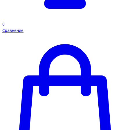
0
Сравнение