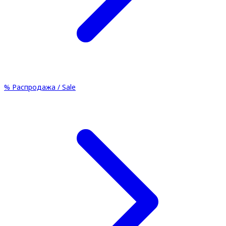
%
Распродажа / Sale