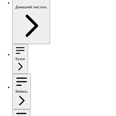
Домашний текстиль
Кухни
Мебель