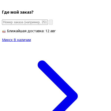
Где мой заказ?
Ближайшая доставка: 12 авг
Минск
В наличии