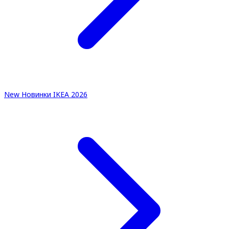
New
Новинки IKEA 2026