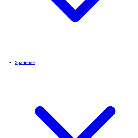
Хранение