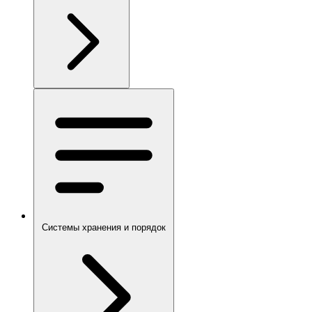
Системы хранения и порядок