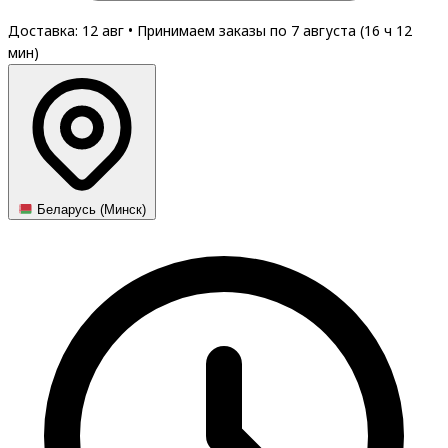
Доставка: 12 авг
•
Принимаем заказы по 7 августа (
16
ч
12
мин
)
Беларусь (Минск)