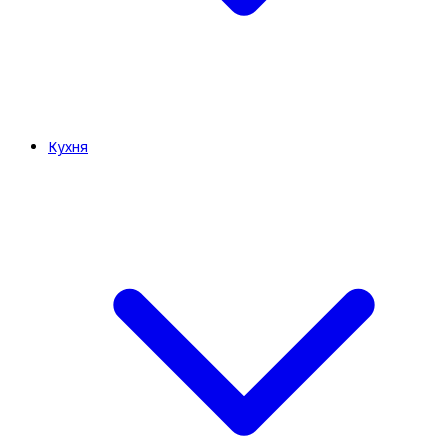
Кухня