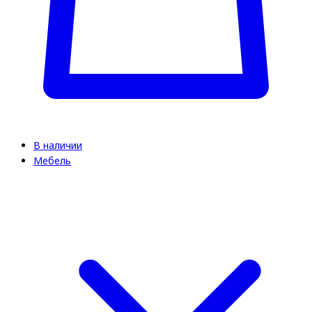
В наличии
Мебель