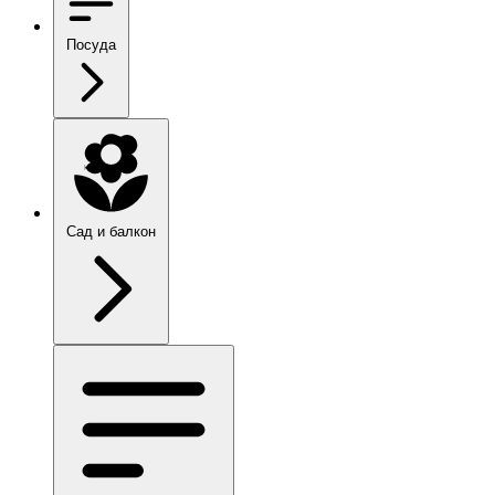
Посуда
Сад и балкон