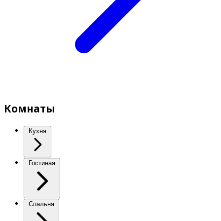
Комнаты
Кухня
Гостиная
Спальня