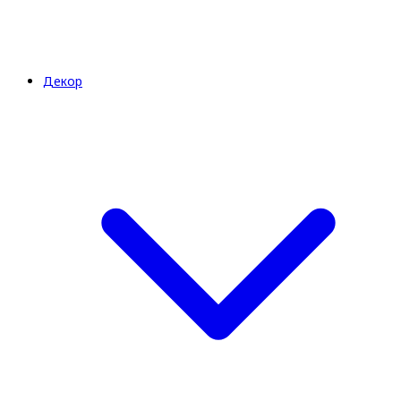
Декор