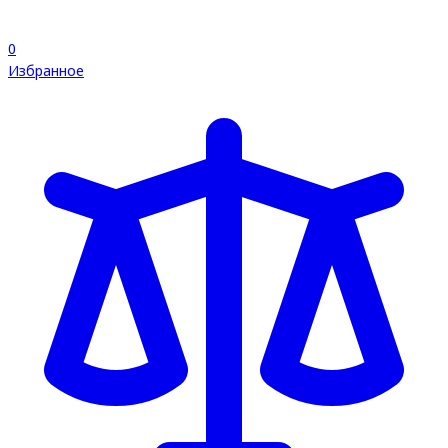
0
Избранное