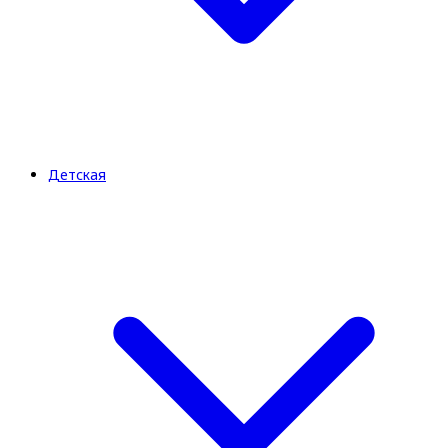
Детская