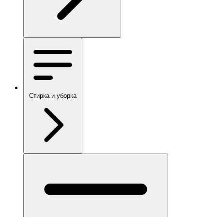
Стирка и уборка