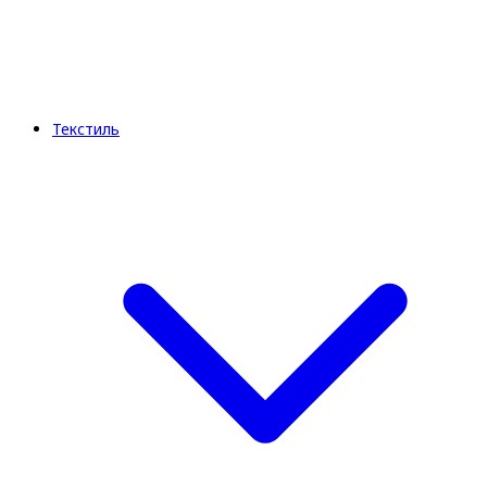
Текстиль