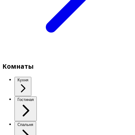
Комнаты
Кухня
Гостиная
Спальня