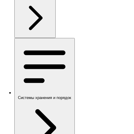
Системы хранения и порядок