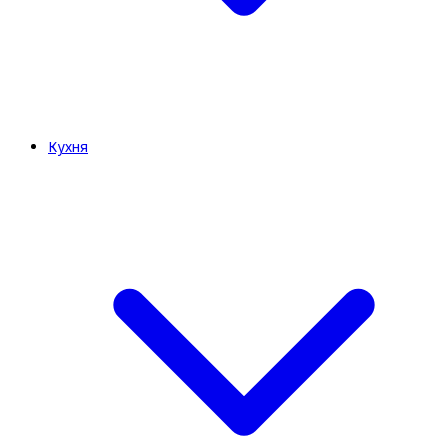
Кухня