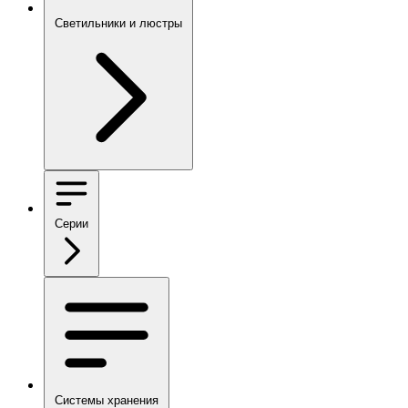
Светильники и люстры
Серии
Системы хранения