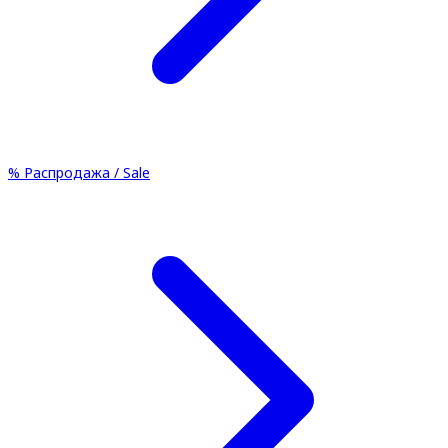
%
Распродажа / Sale