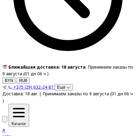
Ближайшая доставка: 18 августа
. Принимаем заказы по
9 августа (
01
дн
06
ч
)
BYN
RUB
+375 (29) 632-24-87
Ещё
Доставка:
18 авг
|
Принимаем заказы по 9 августа
(
01
дн
06
ч
)
Каталог
A