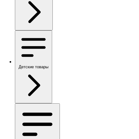
Детские товары