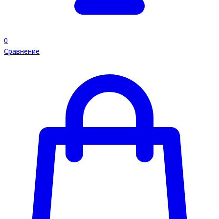
0
Сравнение