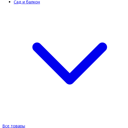
Сад и балкон
Все товары