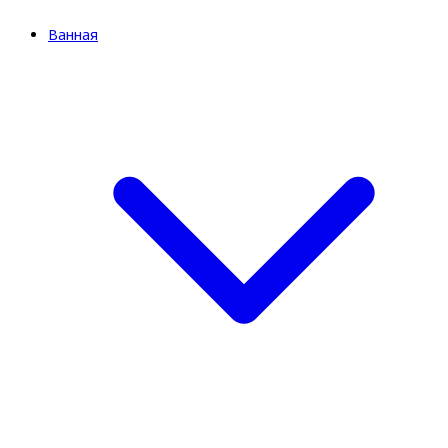
Ванная