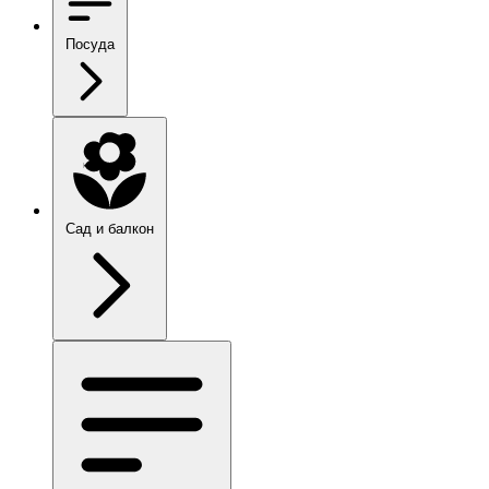
Посуда
Сад и балкон