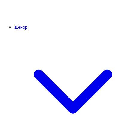
Декор