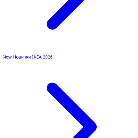
New
Новинки IKEA 2026