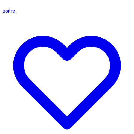
Войти