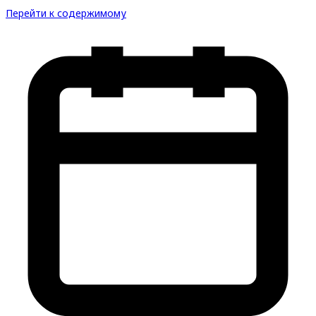
Перейти к содержимому