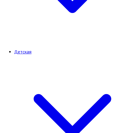
Детская