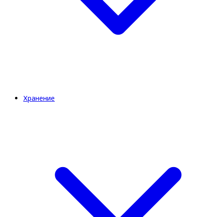
Хранение