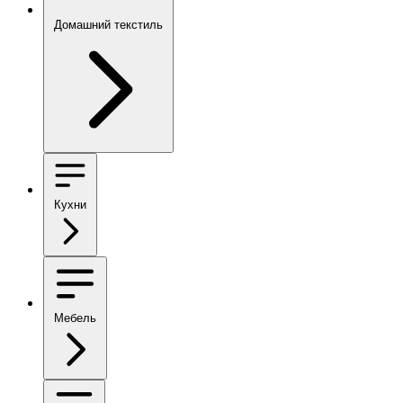
Домашний текстиль
Кухни
Мебель