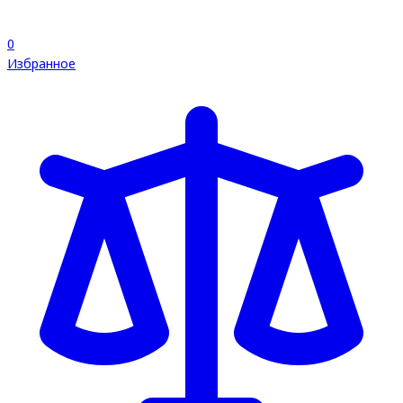
0
Избранное