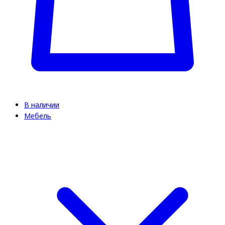
В наличии
Мебель