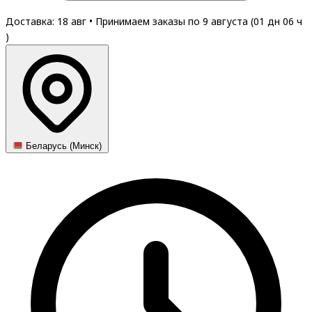
Доставка: 18 авг
•
Принимаем заказы по 9 августа (
01
дн
06
ч
)
Беларусь (Минск)