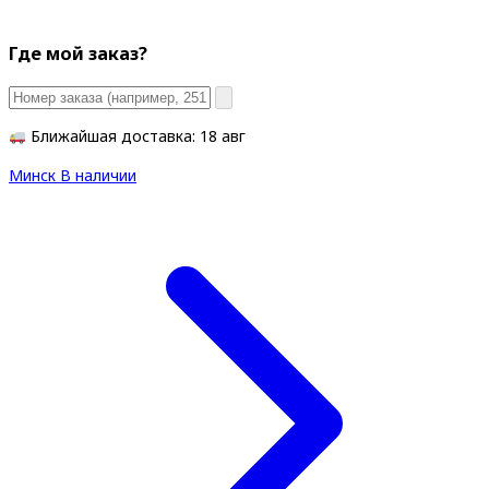
Где мой заказ?
Ближайшая доставка: 18 авг
Минск
В наличии