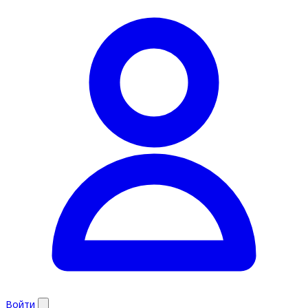
Войти