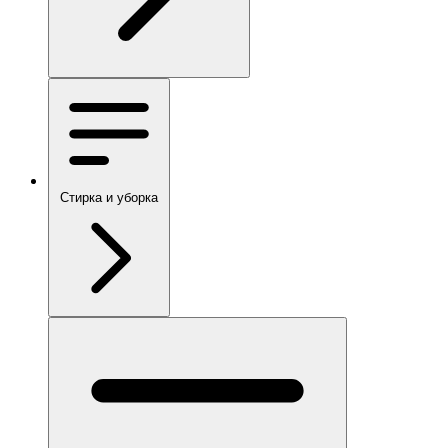
Стирка и уборка