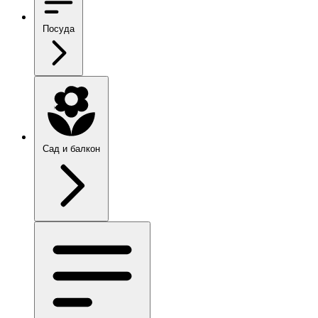
Посуда
Сад и балкон