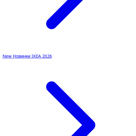
New
Новинки IKEA 2026