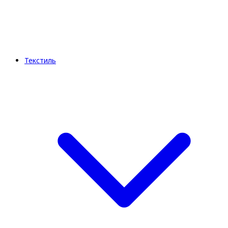
Текстиль