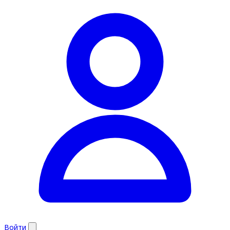
Войти