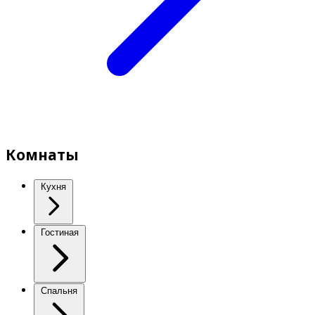
Комнаты
Кухня
Гостиная
Спальня