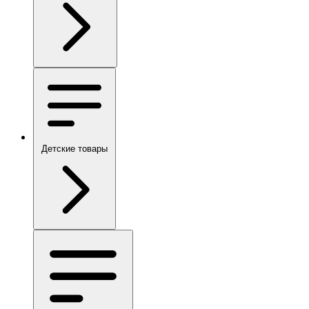
Детские товары