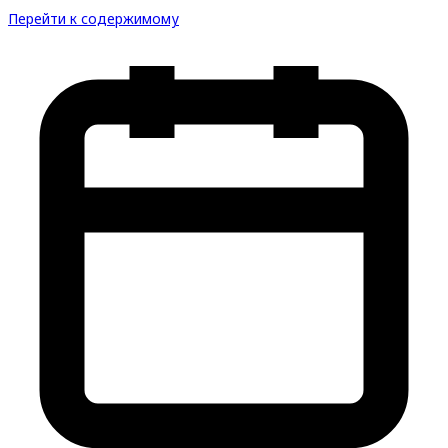
Перейти к содержимому