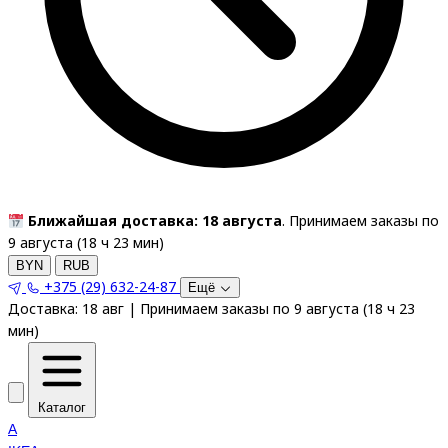
Ближайшая доставка: 18 августа
. Принимаем заказы по
9 августа (
18
ч
23
мин
)
BYN
RUB
+375 (29) 632-24-87
Ещё
Доставка:
18 авг
|
Принимаем заказы по 9 августа
(
18
ч
23
мин
)
Каталог
A