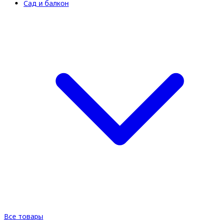
Сад и балкон
Все товары