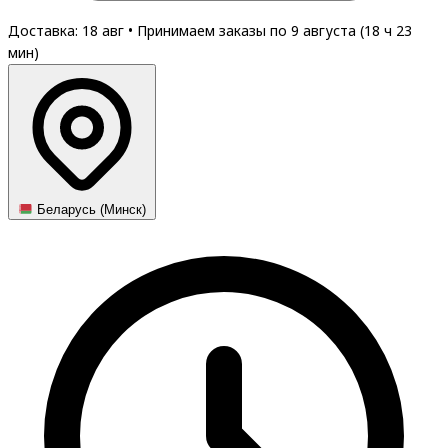
Доставка: 18 авг
•
Принимаем заказы по 9 августа (
18
ч
23
мин
)
Беларусь (Минск)