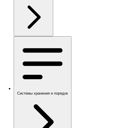
Системы хранения и порядок