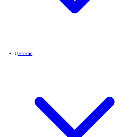
Детская