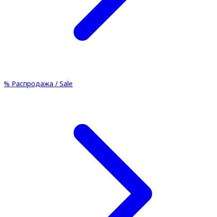
%
Распродажа / Sale