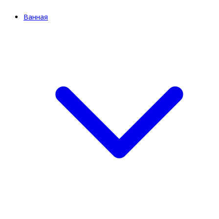
Ванная