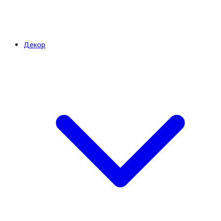
Декор