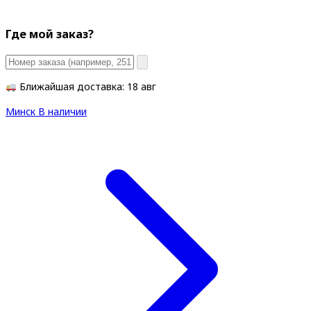
Где мой заказ?
Ближайшая доставка: 18 авг
Минск
В наличии