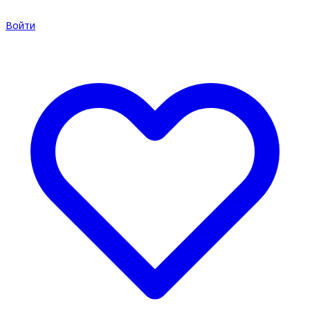
Войти