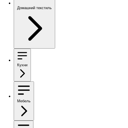
Домашний текстиль
Кухни
Мебель