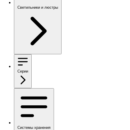
Светильники и люстры
Серии
Системы хранения