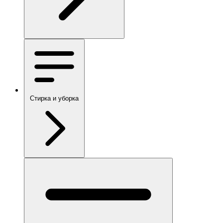
Стирка и уборка