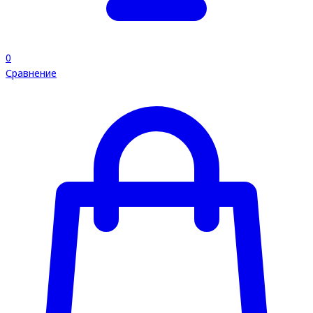
0
Сравнение