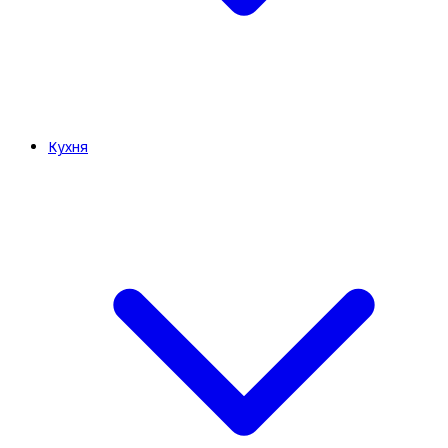
Кухня