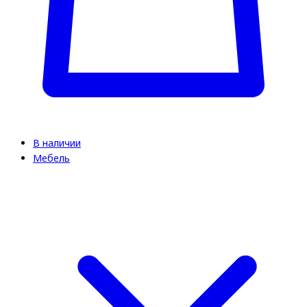
В наличии
Мебель