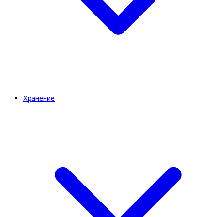
Хранение