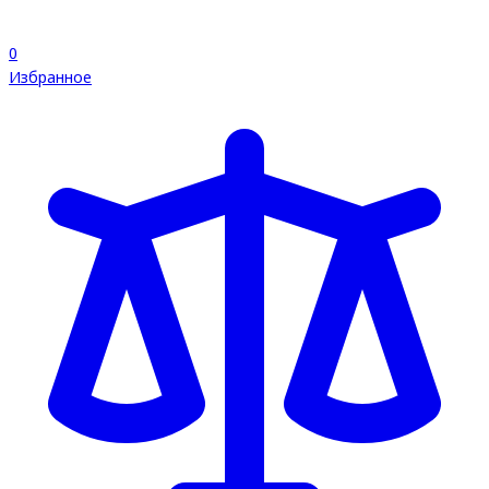
0
Избранное