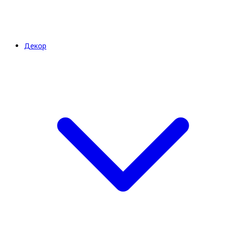
Декор