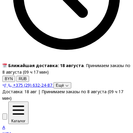
Ближайшая доставка: 18 августа
. Принимаем заказы по
8 августа (
09
ч
17
мин
)
BYN
RUB
+375 (29) 632-24-87
Ещё
Доставка:
18 авг
|
Принимаем заказы по 8 августа
(
09
ч
17
мин
)
Каталог
A