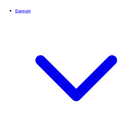
Ванная