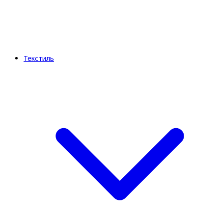
Текстиль