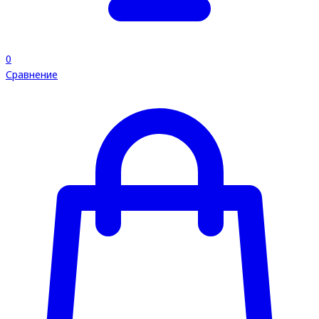
0
Сравнение