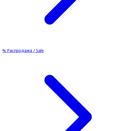
%
Распродажа / Sale