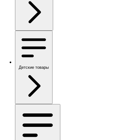
Детские товары