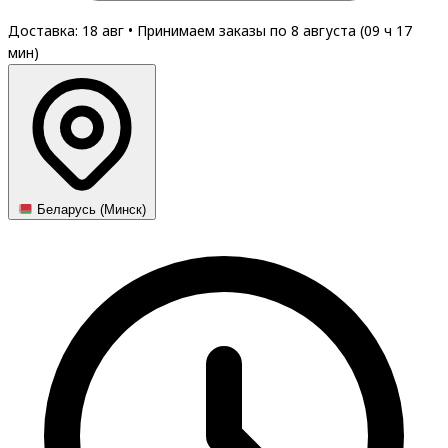
Доставка: 18 авг
•
Принимаем заказы по 8 августа (
09
ч
17
мин
)
Беларусь (Минск)