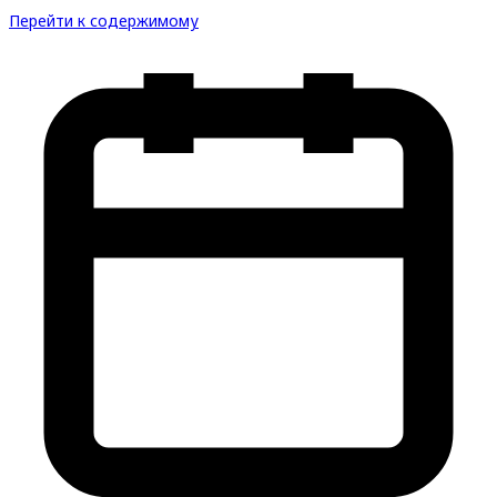
Перейти к содержимому