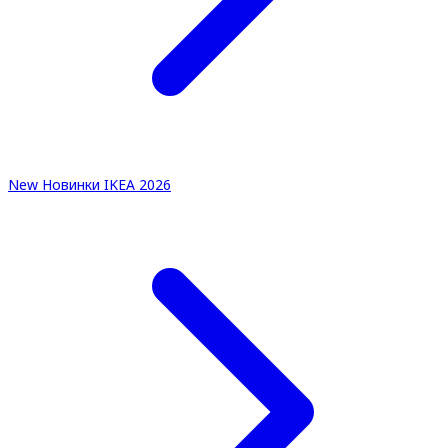
New
Новинки IKEA 2026