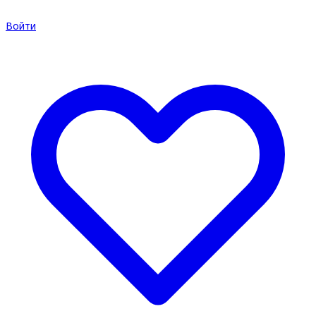
Войти