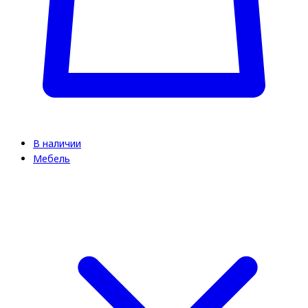
В наличии
Мебель