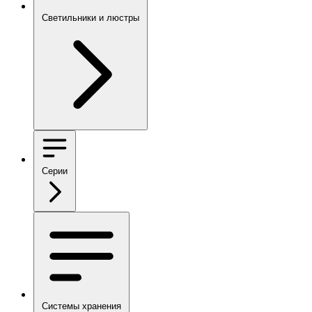
Светильники и люстры
Серии
Системы хранения