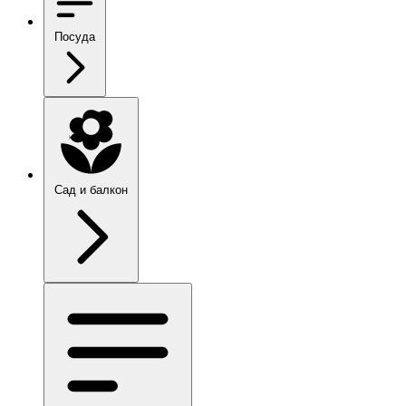
Посуда
Сад и балкон