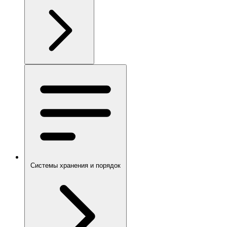
Системы хранения и порядок