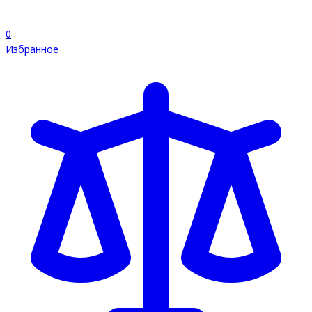
0
Избранное