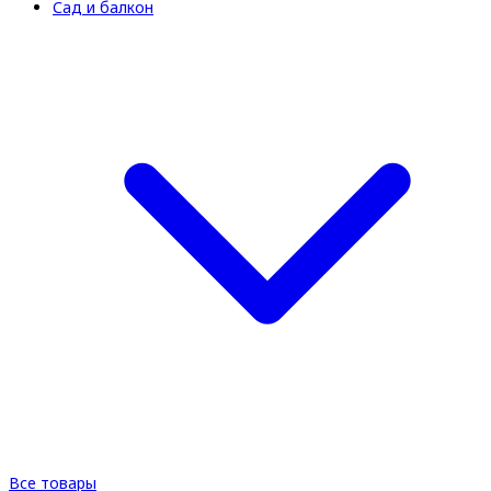
Сад и балкон
Все товары