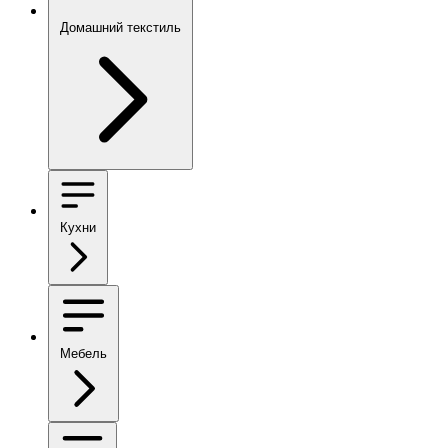
Домашний текстиль
Кухни
Мебель