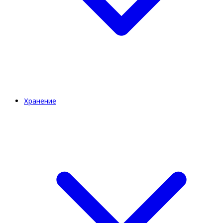
Хранение