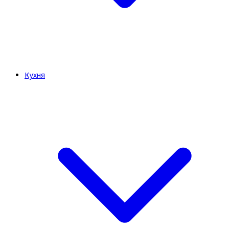
Кухня