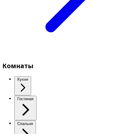
Комнаты
Кухня
Гостиная
Спальня