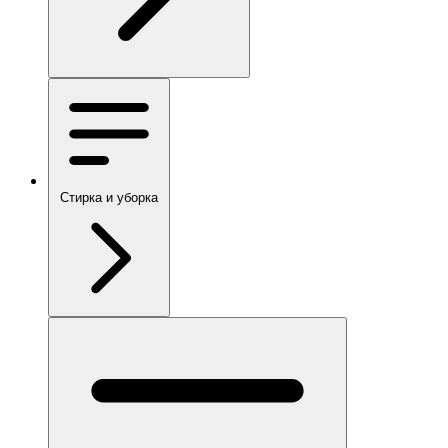
Стирка и уборка