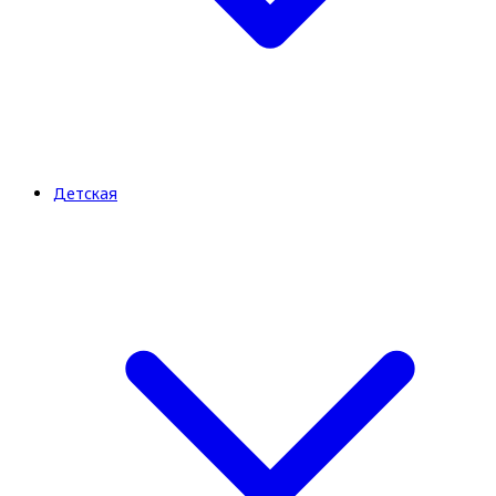
Детская