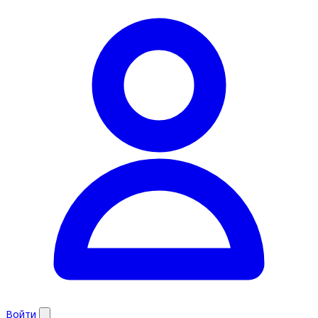
Войти