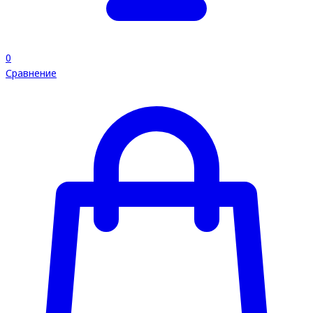
0
Сравнение