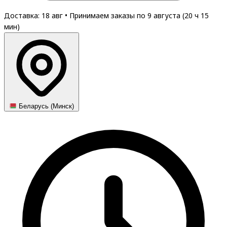
Доставка: 18 авг
•
Принимаем заказы по 9 августа (
20
ч
15
мин
)
Беларусь (Минск)