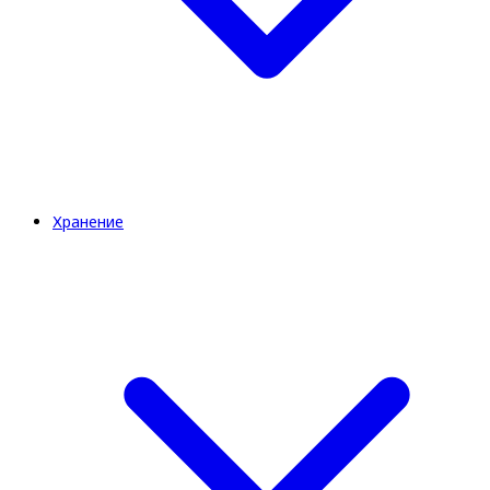
Хранение