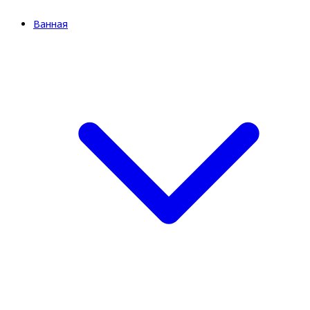
Ванная