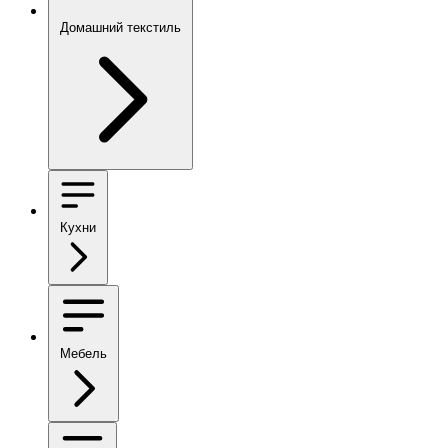
Домашний текстиль
Кухни
Мебель