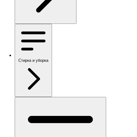
Стирка и уборка