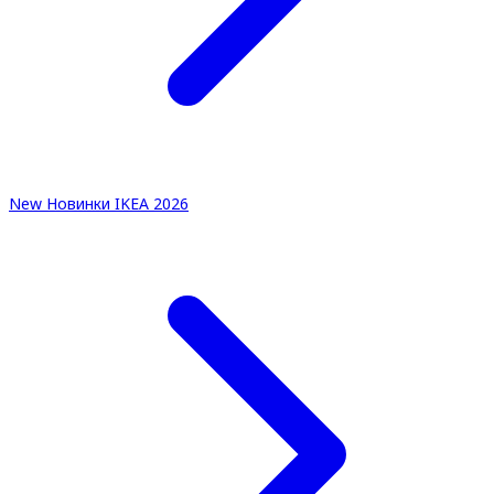
New
Новинки IKEA 2026