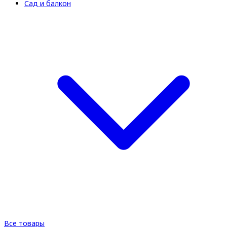
Сад и балкон
Все товары