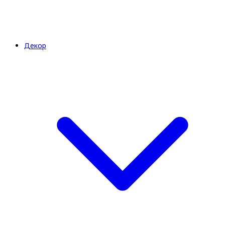
Декор