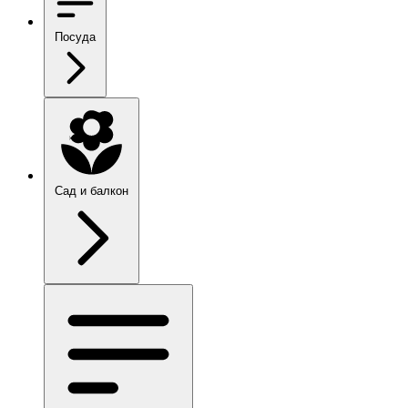
Посуда
Сад и балкон