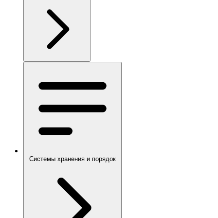
Системы хранения и порядок