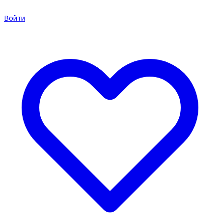
Войти