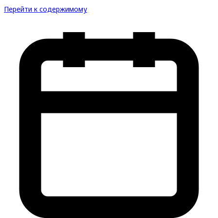
Перейти к содержимому