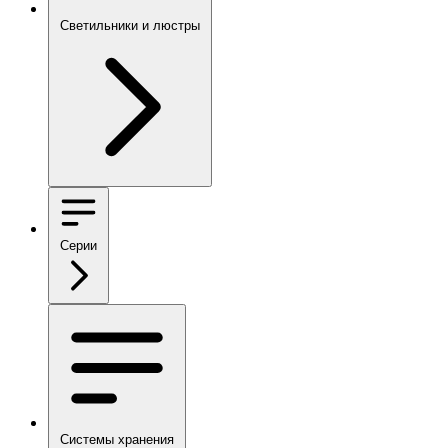
Светильники и люстры
Серии
Системы хранения