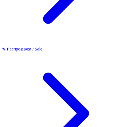
%
Распродажа / Sale