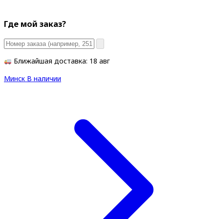
Где мой заказ?
Ближайшая доставка: 18 авг
Минск
В наличии