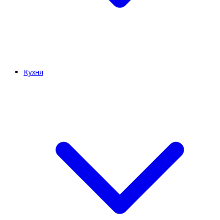
Кухня