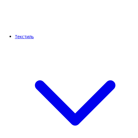
Текстиль