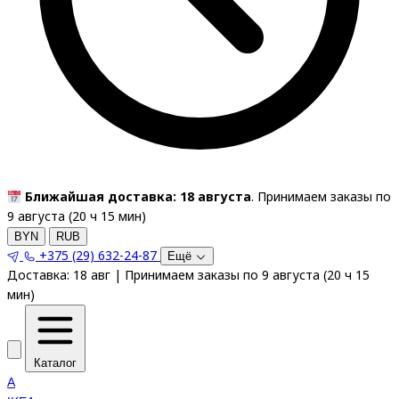
Ближайшая доставка: 18 августа
. Принимаем заказы по
9 августа (
20
ч
15
мин
)
BYN
RUB
+375 (29) 632-24-87
Ещё
Доставка:
18 авг
|
Принимаем заказы по 9 августа
(
20
ч
15
мин
)
Каталог
A