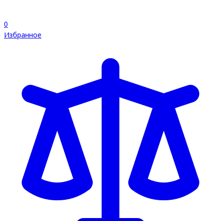
0
Избранное