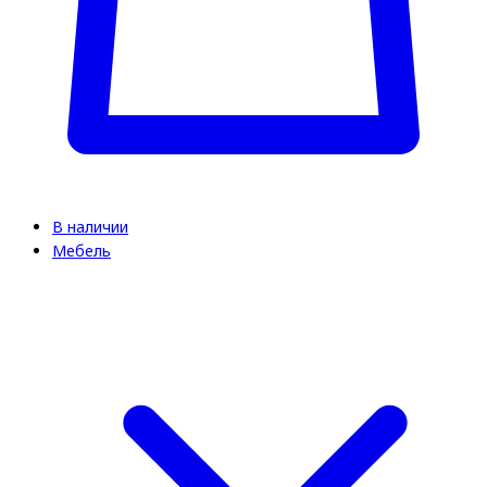
В наличии
Мебель