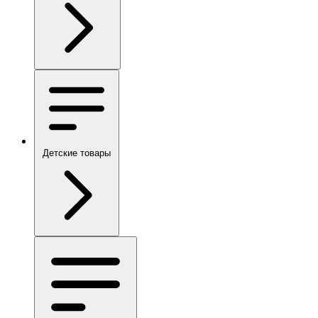
Детские товары