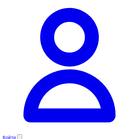
Войти