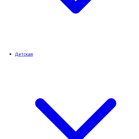
Детская