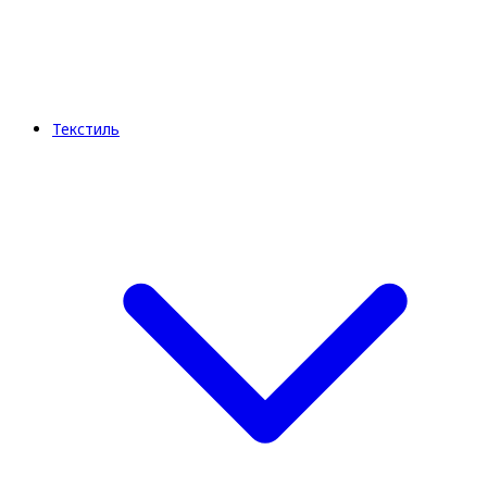
Текстиль