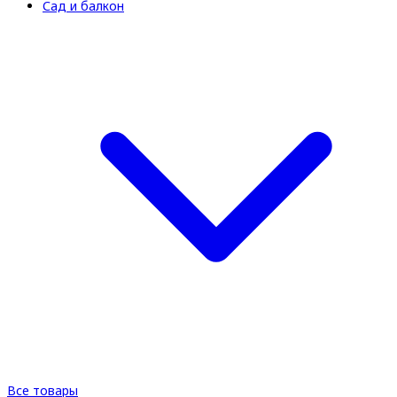
Сад и балкон
Все товары