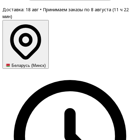
Доставка: 18 авг
•
Принимаем заказы по 8 августа (
11
ч
22
мин
)
Беларусь (Минск)