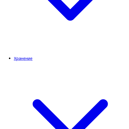
Хранение