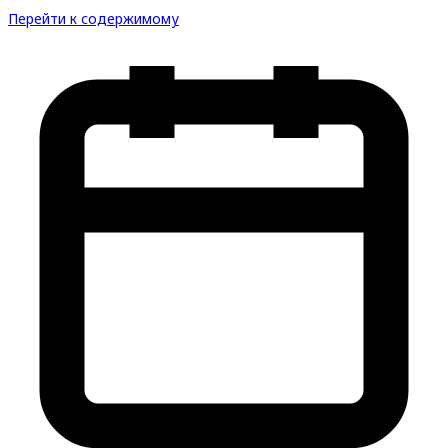
Перейти к содержимому