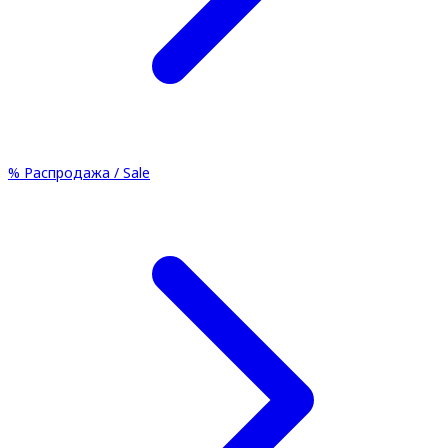
%
Распродажа / Sale