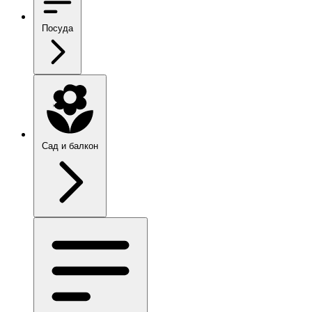
Посуда
Сад и балкон