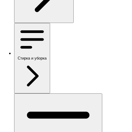
Стирка и уборка