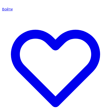
Войти