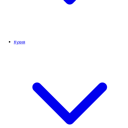
Кухня