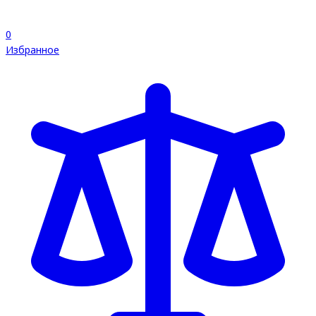
0
Избранное