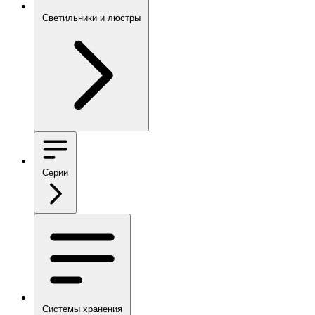
Светильники и люстры
Серии
Системы хранения