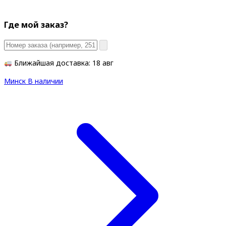
Где мой заказ?
Ближайшая доставка: 18 авг
Минск
В наличии