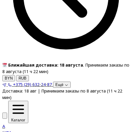
Ближайшая доставка: 18 августа
. Принимаем заказы по
8 августа (
11
ч
22
мин
)
BYN
RUB
+375 (29) 632-24-87
Ещё
Доставка:
18 авг
|
Принимаем заказы по 8 августа
(
11
ч
22
мин
)
Каталог
A