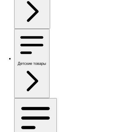
Детские товары