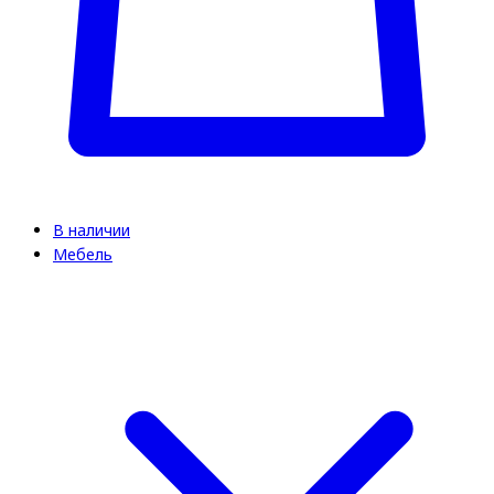
В наличии
Мебель