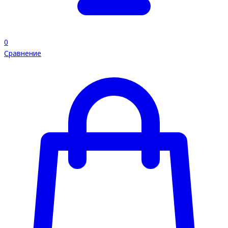
0
Сравнение