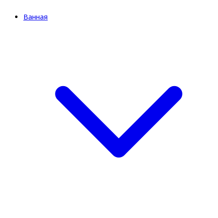
Ванная