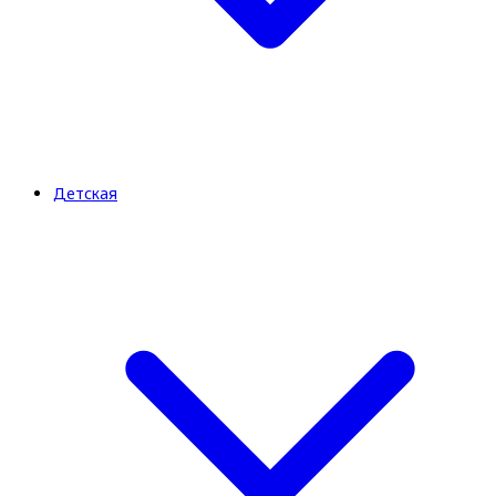
Детская