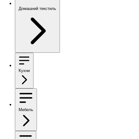
Домашний текстиль
Кухни
Мебель