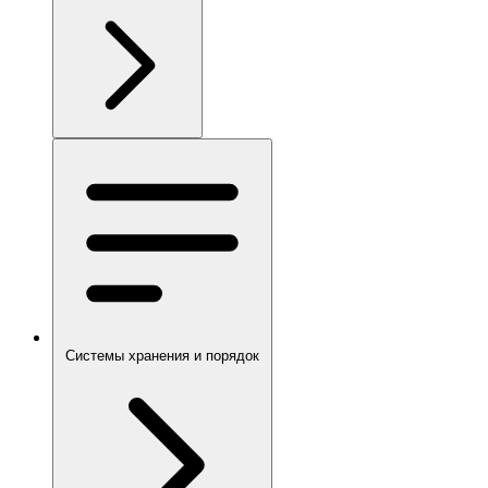
Системы хранения и порядок