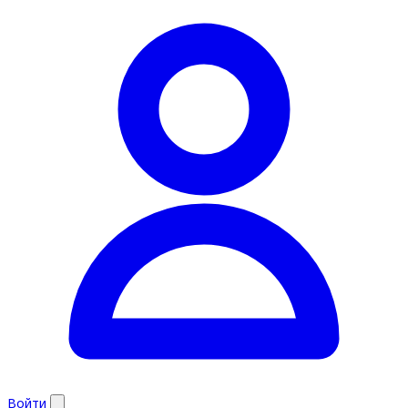
Войти