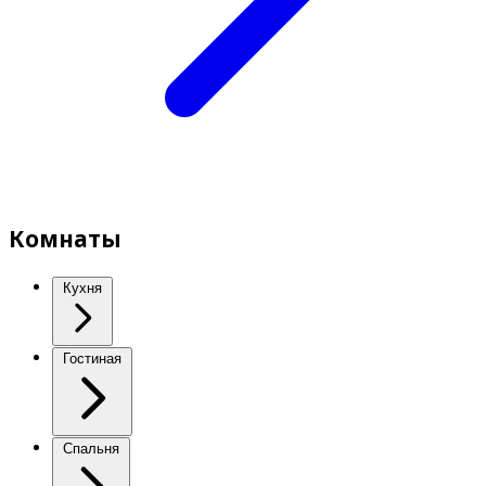
Комнаты
Кухня
Гостиная
Спальня