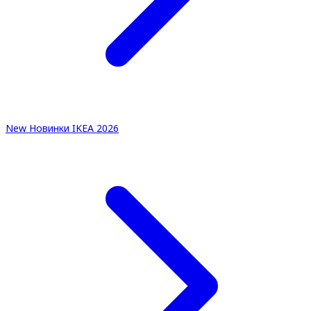
New
Новинки IKEA 2026