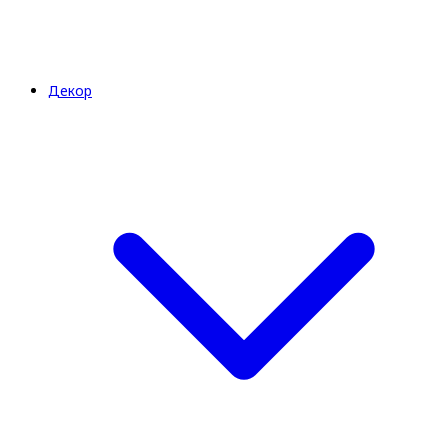
Декор