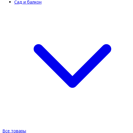
Сад и балкон
Все товары