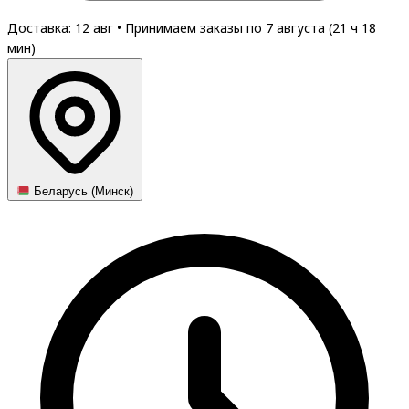
Доставка: 12 авг
•
Принимаем заказы по 7 августа (
21
ч
18
мин
)
Беларусь (Минск)