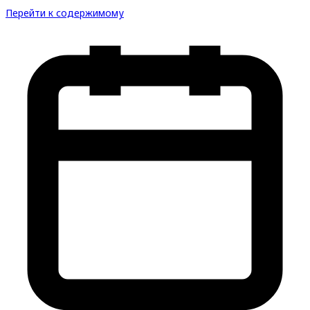
Перейти к содержимому