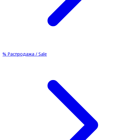
%
Распродажа / Sale