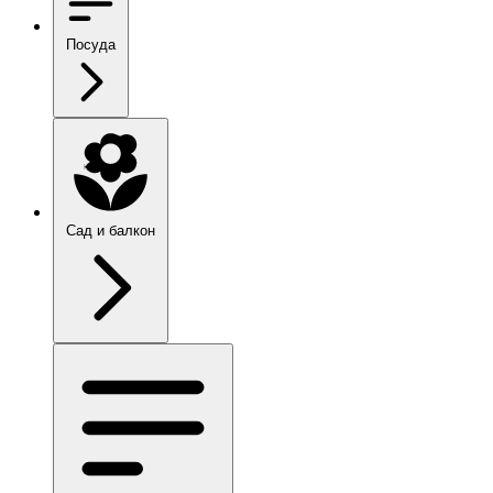
Посуда
Сад и балкон