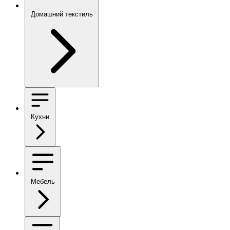
Домашний текстиль
Кухни
Мебель