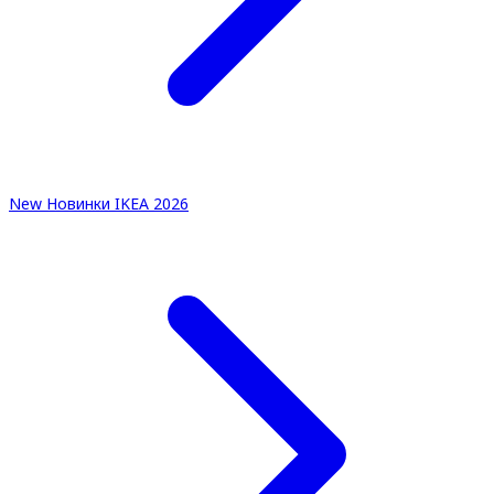
New
Новинки IKEA 2026