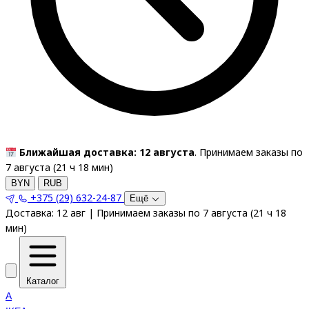
Ближайшая доставка: 12 августа
. Принимаем заказы по
7 августа (
21
ч
18
мин
)
BYN
RUB
+375 (29) 632-24-87
Ещё
Доставка:
12 авг
|
Принимаем заказы по 7 августа
(
21
ч
18
мин
)
Каталог
A