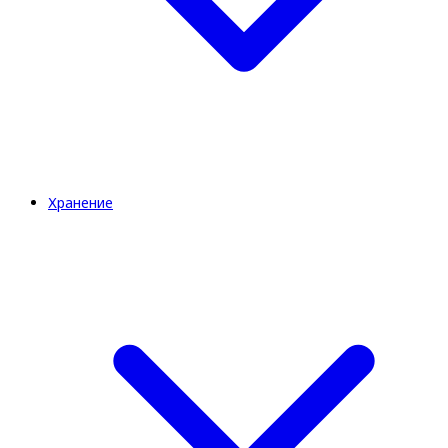
Хранение