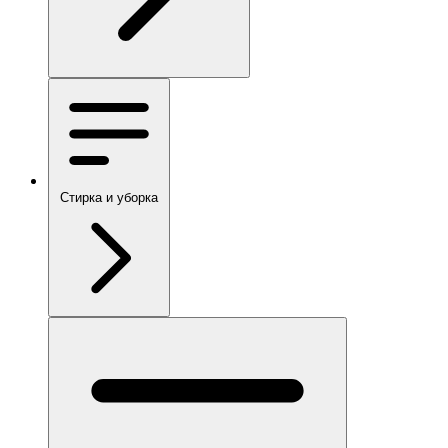
Стирка и уборка