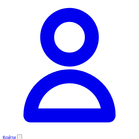
Войти