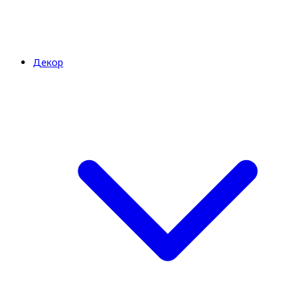
Декор