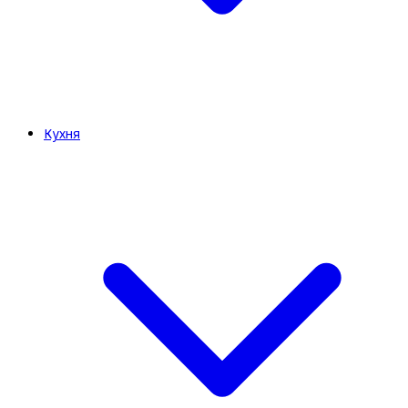
Кухня