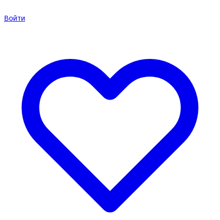
Войти