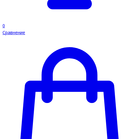
0
Сравнение