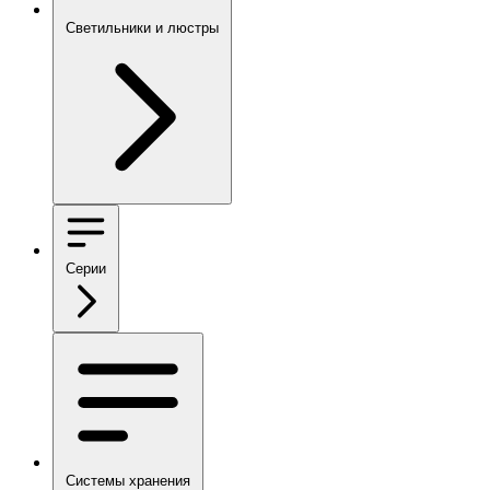
Светильники и люстры
Серии
Системы хранения