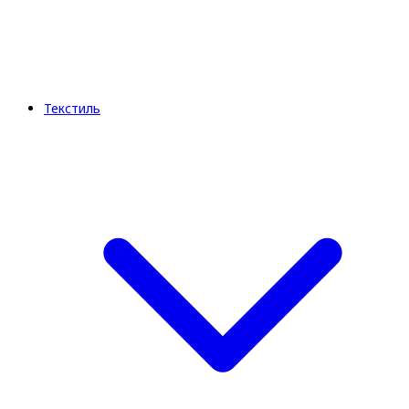
Текстиль