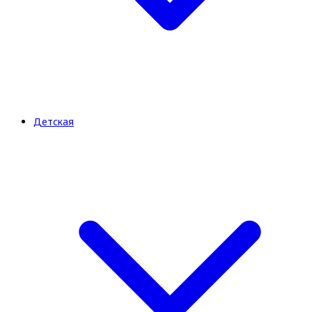
Детская