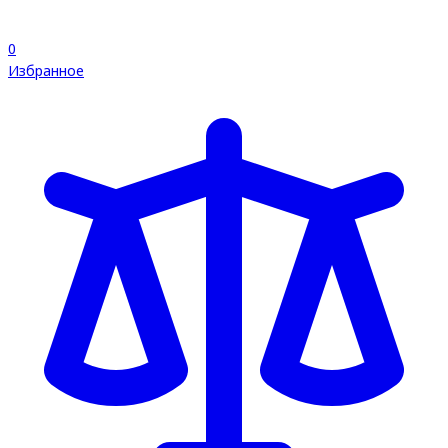
0
Избранное