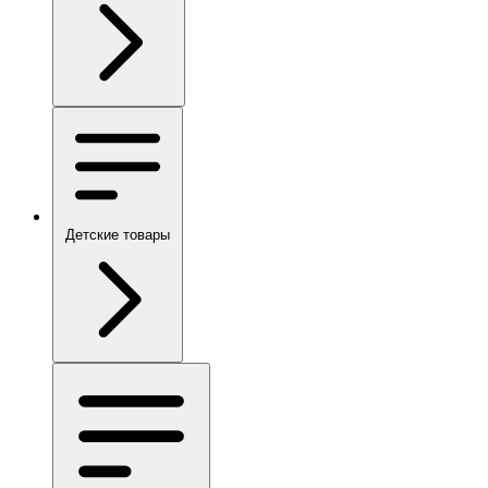
Детские товары