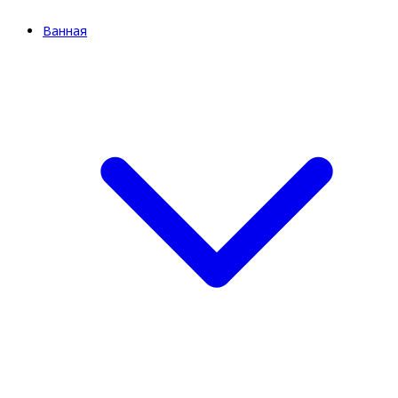
Ванная