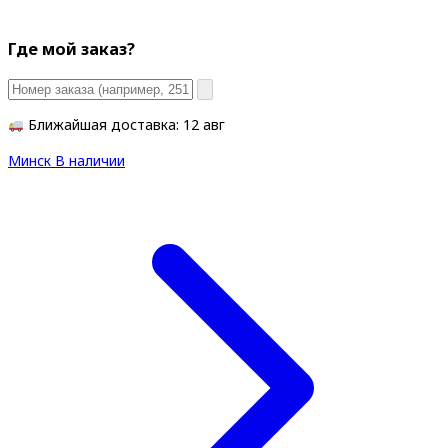
Где мой заказ?
Ближайшая доставка: 12 авг
Минск
В наличии