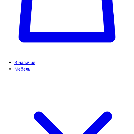
В наличии
Мебель