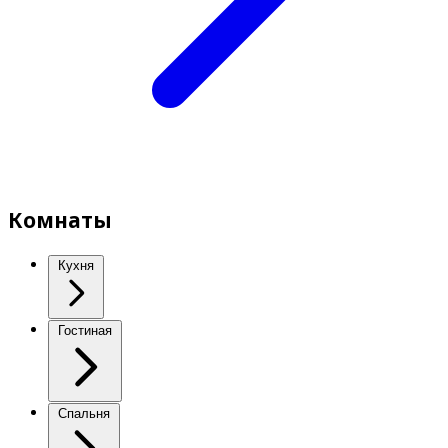
Комнаты
Кухня
Гостиная
Спальня