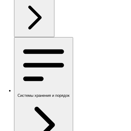
Системы хранения и порядок