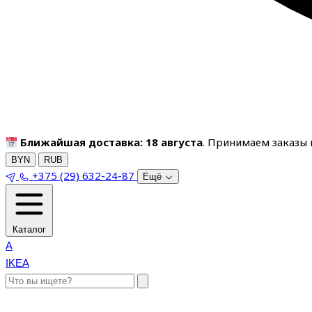
Ближайшая доставка: 18 августа
. Принимаем заказы п
BYN
RUB
+375 (29) 632-24-87
Ещё
Каталог
A
IKEA