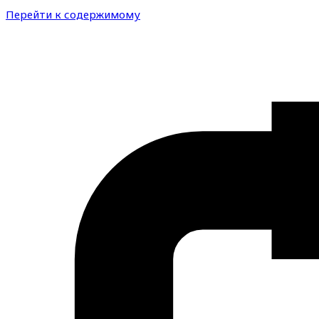
Перейти к содержимому