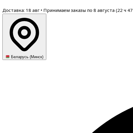
Доставка: 18 авг
•
Принимаем заказы по 8 августа (
22
ч
47
Беларусь (Минск)