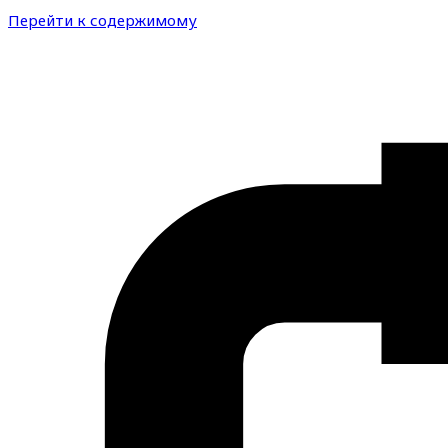
Перейти к содержимому