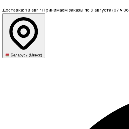
Доставка: 18 авг
•
Принимаем заказы по 9 августа (
07
ч
06
Беларусь (Минск)