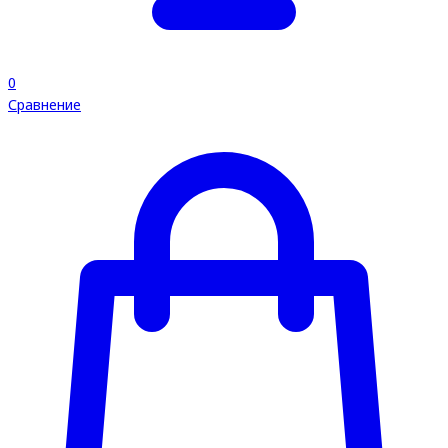
0
Сравнение