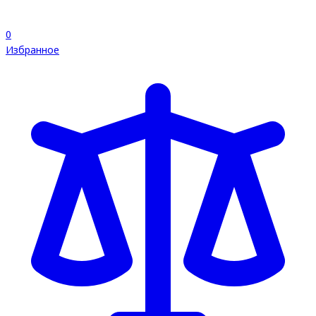
0
Избранное