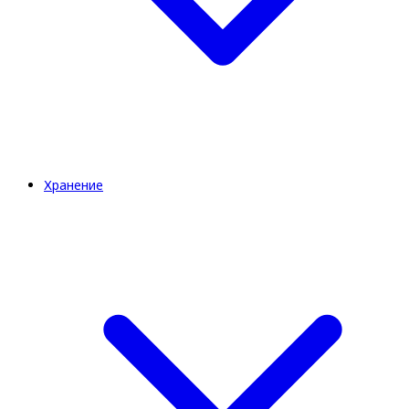
Хранение