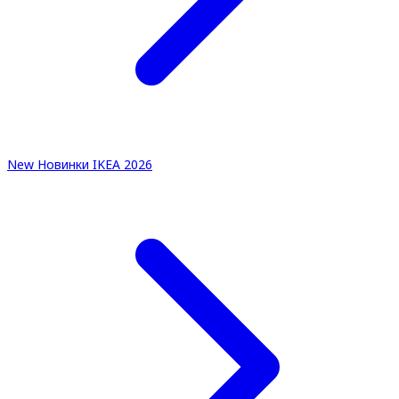
New
Новинки IKEA 2026