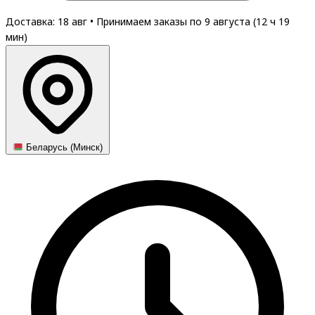
Доставка: 18 авг
•
Принимаем заказы по 9 августа (
12
ч
19
мин
)
Беларусь (Минск)