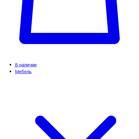
В наличии
Мебель