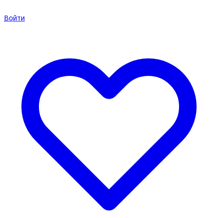
Войти