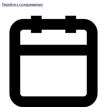
Перейти к содержимому