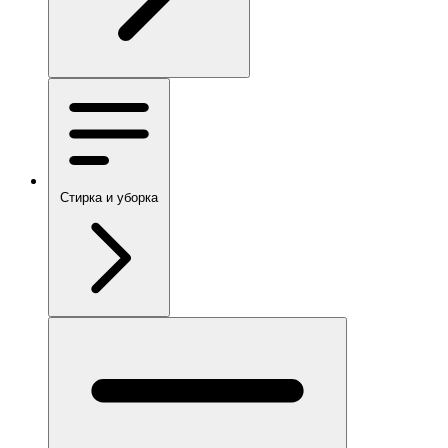
Стирка и уборка