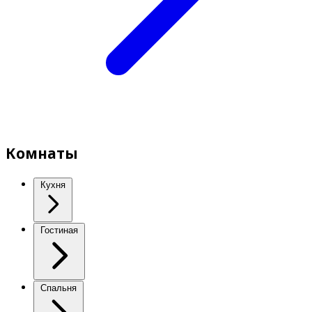
Комнаты
Кухня
Гостиная
Спальня