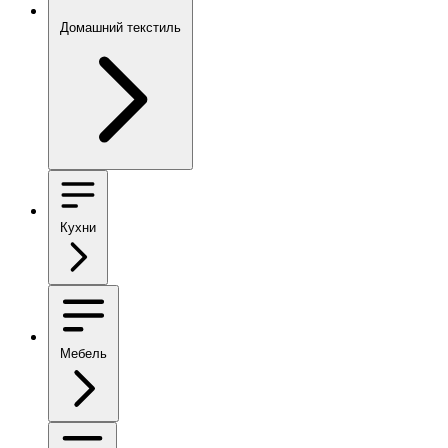
Домашний текстиль
Кухни
Мебель