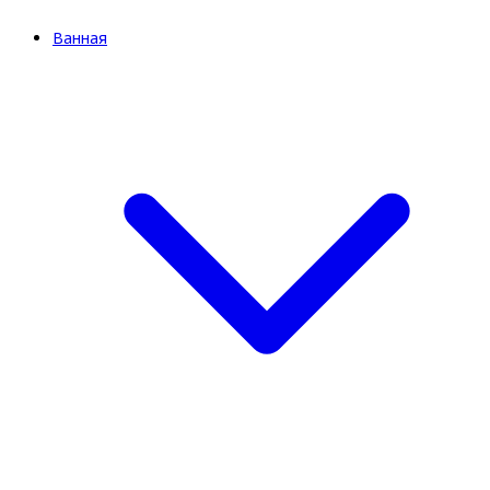
Ванная