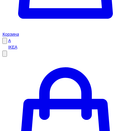
Корзина
A
IKEA