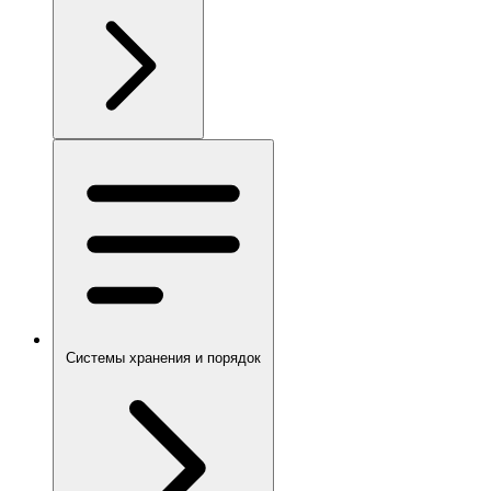
Системы хранения и порядок