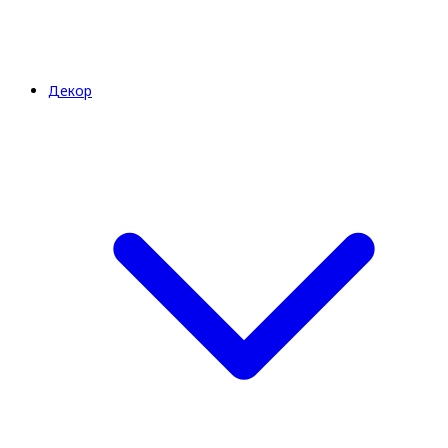
Декор