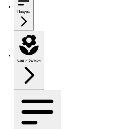
Посуда
Сад и балкон