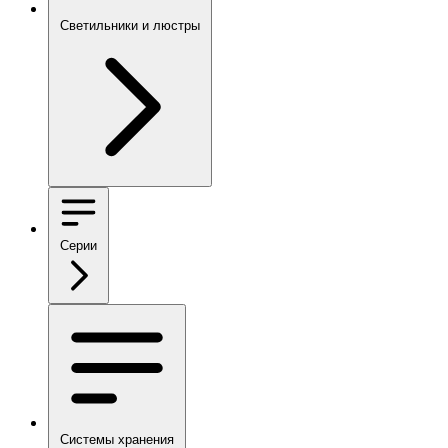
Светильники и люстры
Серии
Системы хранения