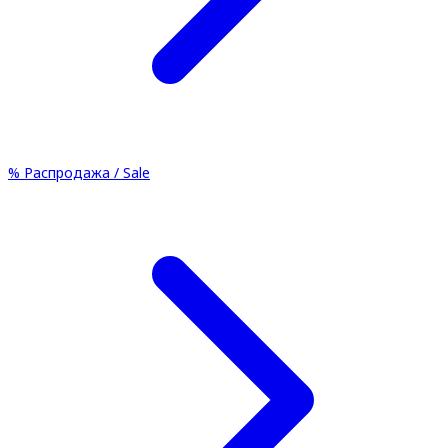
%
Распродажа / Sale