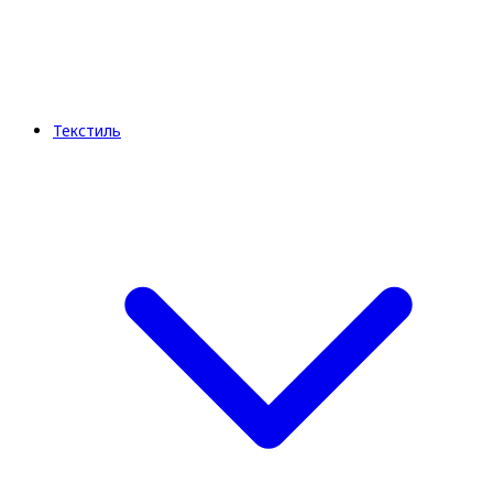
Текстиль