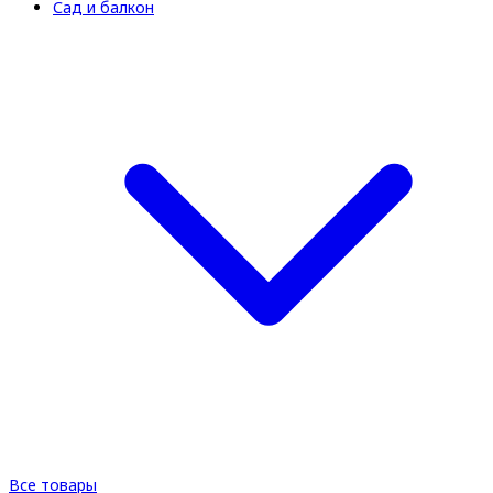
Сад и балкон
Все товары