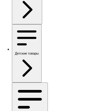
Детские товары