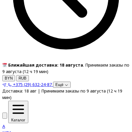
Ближайшая доставка: 18 августа
. Принимаем заказы по
9 августа (
12
ч
19
мин
)
BYN
RUB
+375 (29) 632-24-87
Ещё
Доставка:
18 авг
|
Принимаем заказы по 9 августа
(
12
ч
19
мин
)
Каталог
A