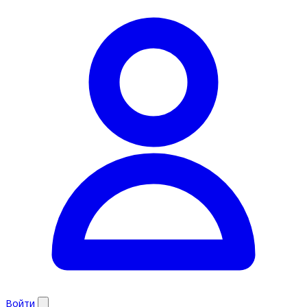
Войти