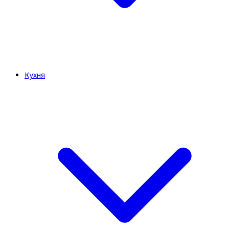
Кухня