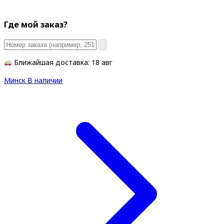
Где мой заказ?
Ближайшая доставка: 18 авг
Минск
В наличии