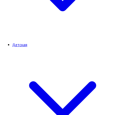
Детская