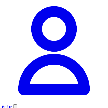
Войти