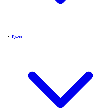
Кухня