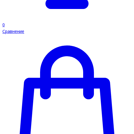
0
Сравнение