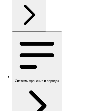
Системы хранения и порядок