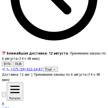
Ближайшая доставка: 12 августа
. Принимаем заказы по
6 августа (
14
ч
48
мин
)
BYN
RUB
+375 (29) 632-24-87
Ещё
Доставка:
12 авг
|
Принимаем заказы по 6 августа
(
14
ч
48
мин
)
Каталог
A