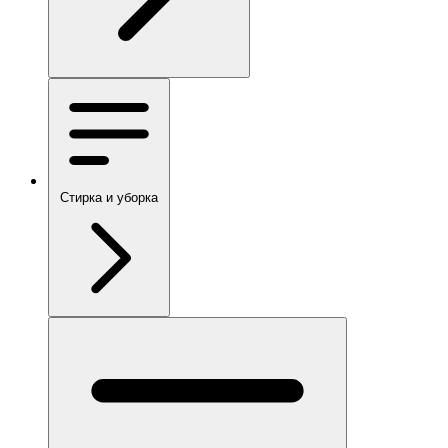
Стирка и уборка