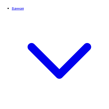
Ванная