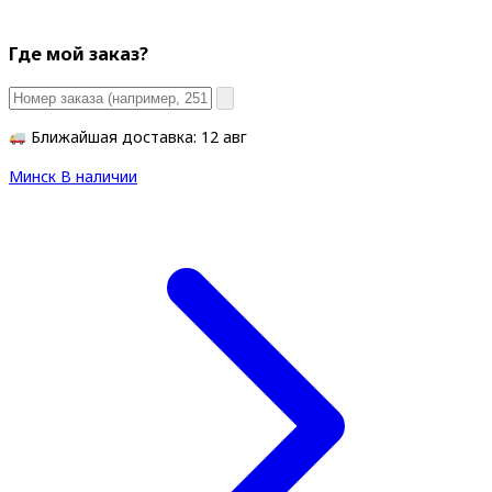
Где мой заказ?
Ближайшая доставка: 12 авг
Минск
В наличии