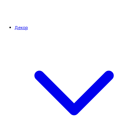
Декор