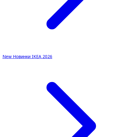
New
Новинки IKEA 2026