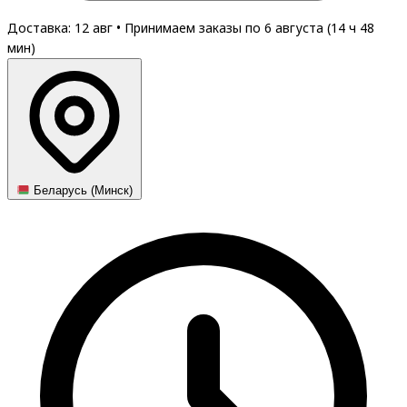
Доставка: 12 авг
•
Принимаем заказы по 6 августа (
14
ч
48
мин
)
Беларусь (Минск)