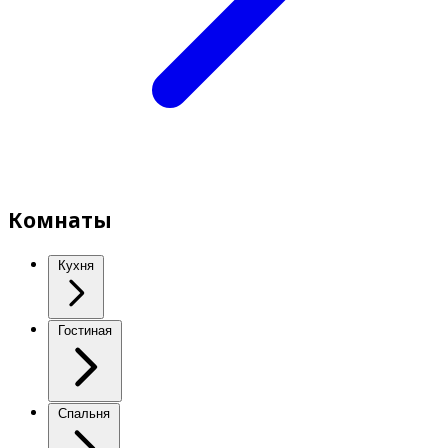
Комнаты
Кухня
Гостиная
Спальня