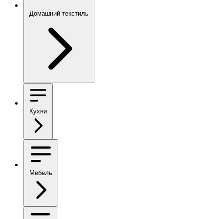
Домашний текстиль
Кухни
Мебель