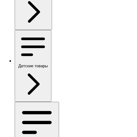
Детские товары