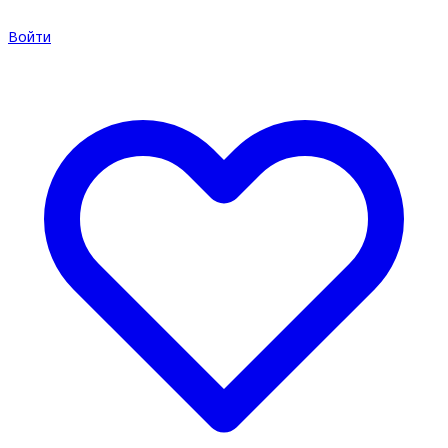
Войти