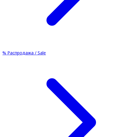
%
Распродажа / Sale