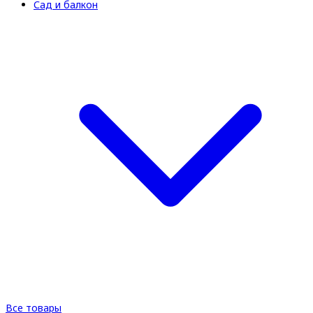
Сад и балкон
Все товары