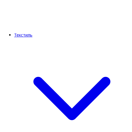
Текстиль