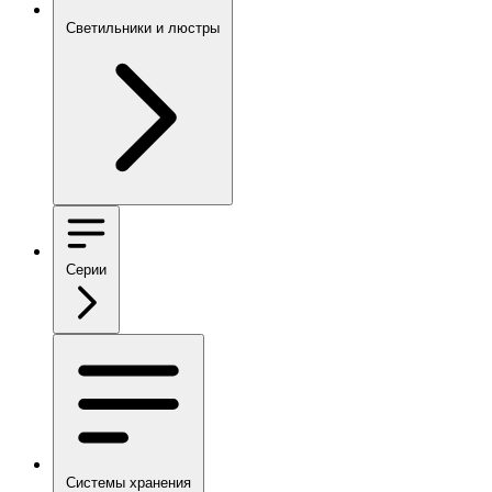
Светильники и люстры
Серии
Системы хранения