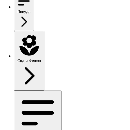
Посуда
Сад и балкон