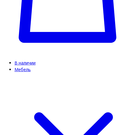
В наличии
Мебель