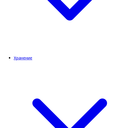
Хранение