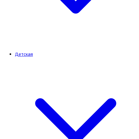
Детская