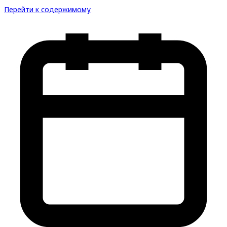
Перейти к содержимому