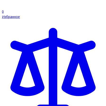
0
Избранное