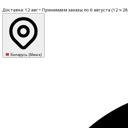
Доставка: 12 авг
•
Принимаем заказы по 6 августа (
12
ч
28
Беларусь (Минск)