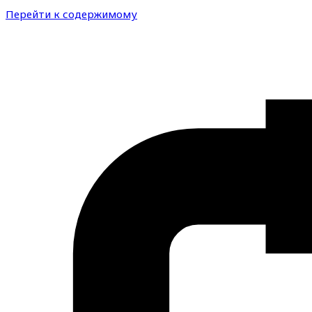
Перейти к содержимому