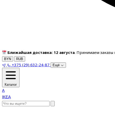
Ближайшая доставка: 12 августа
. Принимаем заказы п
BYN
RUB
+375 (29) 632-24-87
Ещё
Каталог
A
IKEA